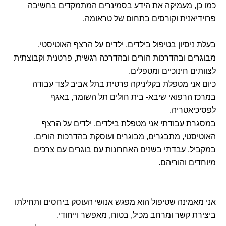
כמו כן, מעמיקה את הידע בסמינרים המתמקדים בחשיבה
פרוידיאנית וקורסים בתחום של טראומה.
בעלת ניסיון בטיפול בילדים, ילדים על הרצף האוטיסטי,
מבוגרים ובהדרכות הורים ובהדרכה רגשית, פרטנית וקבוצתית
לצוותים חינוכיים ומטפלים.
כיום אני מטפלת בקליניקה פרטית בתל אביב לצד עבודה
במרכז הרפואי שיבא- בית חולים תל השומר, באגף
לפסיכיאטריה.
במסגרת עבודתי אני מטפלת בילדים, ילדים על הרצף
האוטיסטי, מתבגרים, מבוגרים ועוסקת בהדרכות הורים.
במקביל, עבדתי בשנים האחרונות עם בוגרים עם צרכים
מיוחדים והוריהם.
אני מאמינה שטיפול הוא מפגש אנושי העוסק ביחסים ותחילתו
ביצירת קשר ומרחב מכיל, בטוח, מאפשר וייחודי.