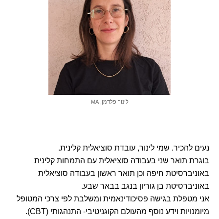
לינור פלדמן, MA
נעים להכיר. שמי לינור, עובדת סוציאלית קלינית.
בוגרת תואר שני בעבודה סוציאלית עם התמחות קלינית
באוניברסיטת חיפה וכן תואר ראשון בעבודה סוציאלית
באוניברסיטת בן גוריון בנגב בבאר שבע.
אני מטפלת בגישה פסיכודינאמית ומשלבת לפי צרכי המטופל
מיומנויות וידע נוסף מהעולם הקוגניטיבי- התנהגותי (CBT).