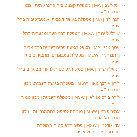
יעל לשם | MA | מטפלת קוגניטיבית התנהגותית | מכון
טמיר ת״א
הגר ילוז | MA | מטפלת בגישה דינמית ואינטגרטיבית בתל
אביב
שירלי לייכנר | MSW | מטפלת בבני נוער ומבוגרים בתל
אביב
אסף צבי | MA | מטפל בגישה פסיכודינמית בתל אביב
רותם יערי | MSW | מטפלת במבוגרים ומתבגרים בתל
אביב
דניאלה שדה | MA | פסיכותרפיסטית לנוער ומבוגרים בתל
אביב
לירון אורבך טאו | MSW | מטפלת בגישה דינמית, מכון
טמיר ת״א
לורה בורס-אזולאי | MSW | מטפלת דינמית | מכון טמיר
ת״א
עמיר פירני | MSW | מומחה לטיפול בהתמכרויות | מכון
טמיר תל אביב
עדי גודלמן | MSW | פסיכותרפיסטית ממוקדת
ואינטגרטיבית בתל אביב