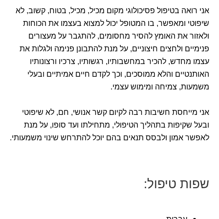
אני רואה בטיפול פסיכולוגי מקום מכיל, מכיל, בטוח, קשוב, לא
שיפוטי ומאפשר, בו המטופל יכול למצוא בעצמו את הכוחות
ולאזור את האומץ להסיר מחסומים, להתגבר על מעצורים
פנימיים ולחצים חיצוניים, על מנת להתבונן פנימה ולגלות את
עצמו מחדש, להכיר במחשבותיו, רגשותיו, צרכיו ורצונותיו
האותנטיים והלא ממוסכים, וכך לקדם חיים אמיתיים ובעלי
משמעות, צמיחה ומימוש עצמי.
אני מייחסת חשיבות רבה לקיום קשר אנושי, חם, לא שיפוטי
ובעל שקיפות בתהליך הטיפולי, מתחילתו ועד סופו, על מנת
לאפשר אמון ולבסס תנאים בהם יוכל להתרחש שינוי משמעותי.
שפות טיפול: