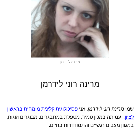
מרינה לידרמן
מרינה רוני לידרמן
שמי
מרינה רוני לידרמן
, אני
פסיכולוגית קלינית מומחית בראשון
לציון
, עמיתה במכון טמיר, מטפלת במתבגרים, מבוגרים וזוגות,
במגוון מצבים רגשיים והתמודדויות בחיים.