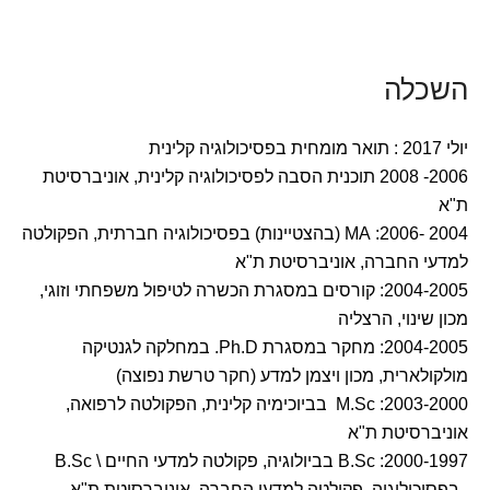
השכלה
יולי 2017 : תואר מומחית בפסיכולוגיה קלינית
2006- 2008 תוכנית הסבה לפסיכולוגיה קלינית, אוניברסיטת
ת"א
2004 -2006: MA (בהצטיינות) בפסיכולוגיה חברתית, הפקולטה
למדעי החברה, אוניברסיטת ת"א
2004-2005: קורסים במסגרת הכשרה לטיפול משפחתי וזוגי,
מכון שינוי, הרצליה
2004-2005: מחקר במסגרת Ph.D. במחלקה לגנטיקה
מולקולארית, מכון ויצמן למדע (חקר טרשת נפוצה)
2003-2000: M.Sc בביוכימיה קלינית, הפקולטה לרפואה,
אוניברסיטת ת"א
2000-1997: B.Sc בביולוגיה, פקולטה למדעי החיים \ B.Sc
בפסיכולוגיה, פקולטה למדעי החברה, אוניברסיטת ת"א