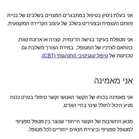
אני בעלת ניסיון בטיפול במתבגרים המצויים בשלבים של בניית
זהותם העצמית ובצעירים בשלב של עיצוב הקריירה המקצועית.
אני מטפלת בעיקר בגישה הדינמית, קצרה או ארוכת טווח,
בהתאם לצרכיו של המטופל, במידת הצורך משלבת גם
טכניקות של
טיפול קוגניטיבי התנהגותי (CBT)
.
אני מאמינה
אני מאמינה בכוחו של הקשר האנושי וקשר טיפולי בפרט ככוח
מניע היכול לחולל שינוי בחיי האדם.
מכאן החשיבות של הקשר הייחודי שנוצר בין מטפל ספציפי
למטופל ספציפי וביצירת תנאים ייחודיים לכל מטופל.