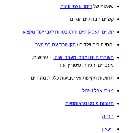
שאלות של
דימוי עצמי וזהות
קשיים חברתיים וזוגיים
קשיים תעסוקתיים והתלבטויות לגבי יעוד מקצועי
יחסי הורים וילדים /
תקשורת עם בני נוער
משברי חיים ומצבי מעבר ושינוי
- גירושים,
מעברים, הגירה, פיטורין ועוד
תחושות תקיעות ואי שביעות כללית מהחיים
מצבי אבל ושכול
תגובות פוסט טראומטיות
חרדה
דיכאון