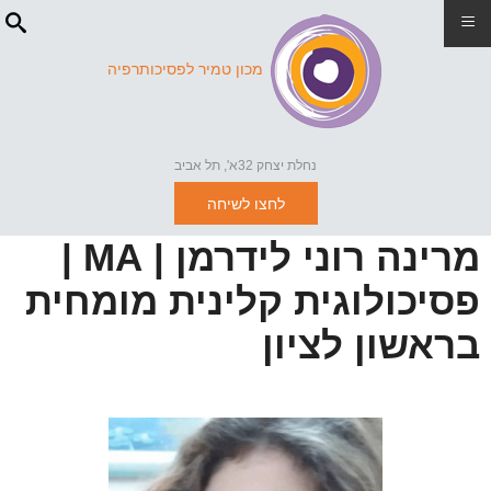
≡
מכון טמיר לפסיכותרפיה
נחלת יצחק 32א', תל אביב
לחצו לשיחה
מרינה רוני לידרמן | MA |
פסיכולוגית קלינית מומחית
בראשון לציון