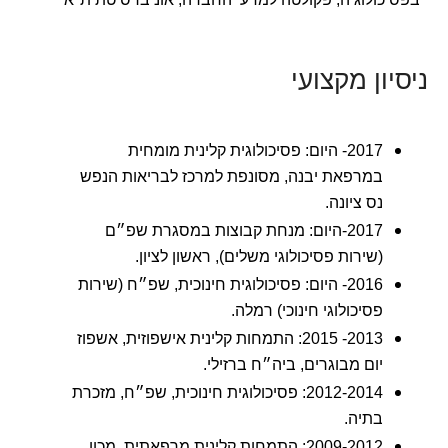
ניסיון מקצועי
2017- היום: פסיכולוגית קלינית מומחית
במרפאת יבנה, מסונפת למרכז לבריאות הנפש
נס ציונה.
2017-היום: מנחת קבוצות במסגרת שפ״ם
(שירות פסיכולוגי משלים), ראשון לציון.
2016- היום: פסיכולוגית חינוכית, שפ״ח (שירות
פסיכולוגי חינוכי) רמלה.
2013- 2015: התמחות קלינית אישפוזית, אשפוז
יום מבוגרים, ביה״ח ברזילי.
2012-2014: פסיכולוגית חינוכית, שפ״ח, מזכרת
בתיה.
2009-2012: התמחות קלינית מרפאתית, מכון