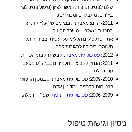
שלם לפסיכותרפיה, ראשון לציון (טיפול פסיכולוגי
בילדים, מתבגרים ומבוגרים).
2011- היום: מאבחנת במיונים של עליית הנוער
בתכנית ״נעלה״, משרד החינוך.
את הפרקטיקום הקליני שלי עשיתי בביה"ח תל
השומר, ביחידה לתגובות קרב.
2012:
פסיכולוגית מאבחנת
בשירות בתי הסוהר.
2011: הנחיית קבוצות תלמידים בביה״ס מטעם
קרן רמלה.
2009-2010: פסיכולוגית מאבחנת, במכון הרפואי
לבטיחות בדרכים ״מדיטון אדם״.
2006-2009:
פסיכולוגית חינוכית
, שפ״ח, רמלה.
ניסיון וגישות טיפול