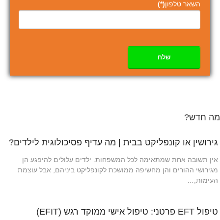
השאר טלפון
(*)
שלח
מה חדש?
גירושין או קונפליקט בבית | מה עדיף פסיכולוגית לילדים?
אין תשובה אחת שמתאימה לכל המשפחות. ילדים עלולים להיפגע הן
מגירושי ההורים והן מחשיפה ממושכת לקונפליקט ביניהם, אבל עוצמת
העימות,…
טיפול EFT פרטני: טיפול אישי ממוקד רגש (EFIT)