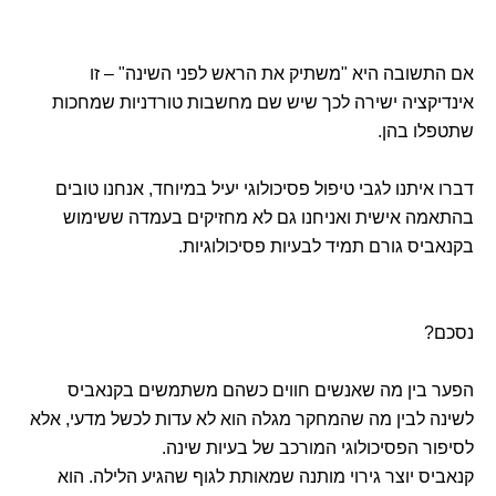
אם התשובה היא "משתיק את הראש לפני השינה" – זו
אינדיקציה ישירה לכך שיש שם מחשבות טורדניות שמחכות
שתטפלו בהן.
דברו איתנו לגבי טיפול פסיכולוגי יעיל במיוחד, אנחנו טובים
בהתאמה אישית ואניחנו גם לא מחזיקים בעמדה ששימוש
בקנאביס גורם תמיד לבעיות פסיכולוגיות.
נסכם?
הפער בין מה שאנשים חווים כשהם משתמשים בקנאביס
לשינה לבין מה שהמחקר מגלה הוא לא עדות לכשל מדעי, אלא
לסיפור הפסיכולוגי המורכב של בעיות שינה.
קנאביס יוצר גירוי מותנה שמאותת לגוף שהגיע הלילה. הוא