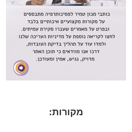
מקורות: