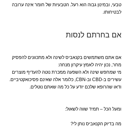
טבעי, ובמינון גבוה הוא רעל. הטבעיות של חומר אינה ערובה
לבטיחותו.
אם בחרתם לנסות
אם אתם משתמשים בקנאביס לשינה ולא מתכוונים להפסיק
מחר, נכון יהיה לאמץ עיקרון מנחה:
מי שמחפש שינה ולא השפעה ממכרת נוטה להעדיף מוצרים
עשירים ב-CBD וב-CBN, כלומר אלה שאינם פסיכואקטיביים.
ודאו שהרופא שלכם יודע על כל מה שאתם נוטלים.
ומעל הכל – תמיד שווה לשאול:
מה בדיוק הקנאביס נותן לי?