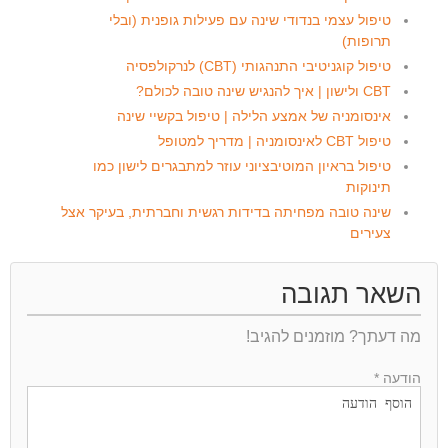
טיפול עצמי בנדודי שינה עם פעילות גופנית (ובלי
תרופות)
טיפול קוגניטיבי התנהגותי (CBT) לנרקולפסיה
CBT ולישון | איך להנגיש שינה טובה לכולם?
אינסומניה של אמצע הלילה | טיפול בקשיי שינה
טיפול CBT לאינסומניה | מדריך למטופל
טיפול בראיון המוטיבציוני עוזר למתבגרים לישון כמו
תינוקות
שינה טובה מפחיתה בדידות רגשית וחברתית, בעיקר אצל
צעירים
השאר תגובה
מה דעתך? מוזמנים להגיב!
הודעה *