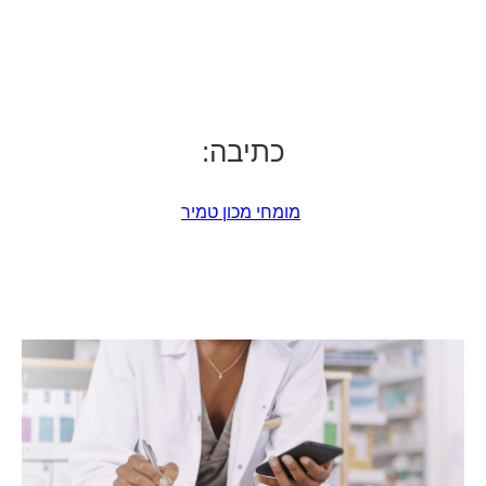
כתיבה:
מומחי מכון טמיר