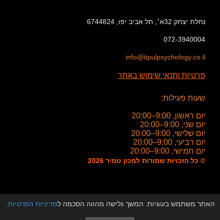
נחלת יצחק 32א׳, תל אביב יפו, 6744824
072-3940004
info@tipulpsychology.co.il
פרטיות ותנאי שימוש באתר
שעות פעילות:
יום ראשון, 9:00–20:00
יום שני, 9:00–20:00
יום שלישי, 9:00–20:00
יום רביעי, 9:00–20:00
יום חמישי, 9:00–20:00
© כל הזכויות שמורות למכון טמיר 2026
האתר משתמש בעוגיות. המשך גלישה מהווה הסכמה ל
מדיניות הפרטיות
.