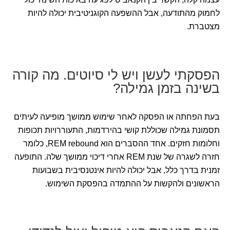
לחמוק מהתודעה, אבל ההשפעה הקוגניטיבית יכולה להיות
מצטברת.
הפסקתי לעשן ויש לי סיוטים. מה קורה
בשינה בזמן גמילה?
בעת הפחתה או הפסקה לאחר שימוש ממושך מופיעה לעיתים
תסמונת גמילה שכוללת קושי בהירדמות, התעוררויות תכופות
וחלומות חזקים. אחד ההסברים הוא REM rebound, כלומר
חזרה לשגרה של שנת REM אחרי דיכוי ממושך שלה. התופעה
זמנית בדרך כלל, אבל יכולה להיות אינטנסיבית בשבועות
הראשונים ולהקשות על ההתמדה בהפסקת השימוש.