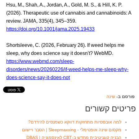
Hsu, M., Shah, A., Jordan, A., Gold, M. S., & Hill, K. P.
(2026). Therapeutic use of cannabis and cannabinoids: A
review. JAMA, 335(4), 345–359.
https://doi.org/10.1001/jama.2025.19433
Shortsleeve, C. (2026, February 26). If weed helps me
sleep, why does science say it doesn't? WebMD.
https://www.webmd.com/sleep-
disorders/news/20260226/if-weed-helps-me-sleep-why-
does-science-say-it-does-not
פורסם ב-
שינה
פריטים קשורים
למה אובססיות מתחזקות דווקא כשמנסים להירדם?
מקסום שינה אופטימלי - Sleepmaxxing | הסבר ויישום
הבניה קוגניטיבית מחדש ב-CBT לאינסמוניה | DBAS