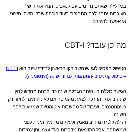
בכל לילה שאתם נרדמים עם קנאביס, הנוירולוגיה של
העוררות-יתר שלכם מתחזקת בעוד הוכחה שבלי משהו חיצוני
אי אפשר להירדם.
מה כן עובד? CBT-I
הטיפול הפסיכולוגי שנחשב הקו הראשון לנדודי שינה הוא
CBT-I
– טיפול קוגניטיבי-התנהגותי לנדודי שינה (אינסומניה)
.
הגישה כוללת בין היתר הגבלת שינה כדי לבנות מחדש לחץ
שינה ביולוגי, הדרכה לצאת מהמיטה אם לא נרדמים ולחזור רק
כשמנומנמים, ועיבוד של מחשבות אוטומטיות שמגיעות לפני
השינה.
זה לא קל. זה מחייב מאמץ ולעיתים מחמיר זמנית לפני
שמשתפר. אבל התוצאות מדברות בעד עצמן והן עמידות