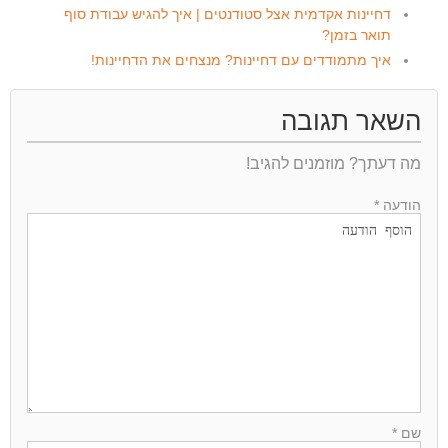
דחיינות אקדמית אצל סטודנטים | איך להגיש עבודת סוף
תואר בזמן?
איך מתמודדים עם דחיינות? מנצחים את הדחיינות!
השאר תגובה
מה דעתך? מוזמנים להגיב!
הודעה *
שם *