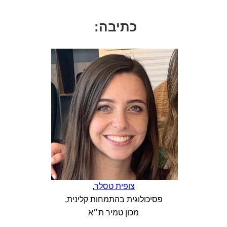
כתיבה:
צופית טסלר
,
פסיכולוגית בהתמחות קלינית,
מכון טמיר ת״א