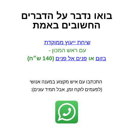
בואו נדבר
על הדברים
החשובים באמת
שיחת ייעוץ ממוקדת
עם ראש המכון -
בזום
או
פנים אל פנים
(140 ש״ח)
התכתבו עם איש מקצוע במענה אנושי
(לפעמים לוקח זמן, אבל תמיד עונים):