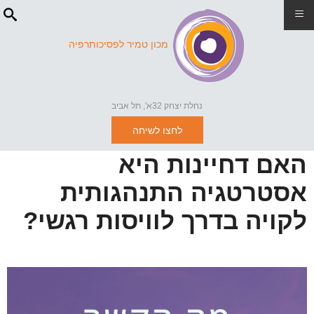
≡
מכון טמיר לפסיכותרפיה
נחלת יצחק 32א', תל אביב
לחצו לשיחה
האם דחיינות היא
אסטרטגיה התנהגותית
לקויה בדרך לוויסות רגשי?