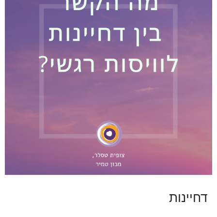
דחיינות