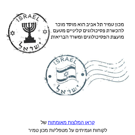
קראו המלצות מאומתות
של
לקוחות ועמיתים על מטפלי/ות מכון טמיר