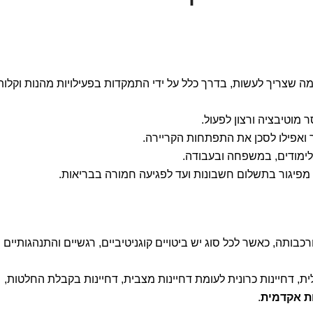
ה שצריך לעשות, בדרך כלל על ידי התמקדות בפעילויות מהנות וקלות
מוטיבציה ורצון לפעול.
ך ואפילו לסכן את התפתחות הקריירה.
 בלימודים, במשפחה ובעבודה.
 מפיגור בתשלום חשבונות ועד לפגיעה חמורה בבריאות.
בותה, כאשר לכל סוג יש ביטויים קוגניטיביים, רגשיים והתנהגותיים
ית, דחיינות כרונית לעומת דחיינות מצבית, דחיינות בקבלת החלטות,
ות אקדמית
.