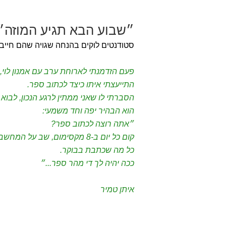
״שבוע הבא תגיע המוזה
סטודנטים לוקים בהנחה שגויה שהם חייבי
פעם הזדמנתי לארוחת ערב עם אמנון לוי
התייעצתי איתו כיצד לכתוב ספר.
הסברתי לו שאני ממתין לרגע הנכון, לבוא
הוא הבהיר יפה וחד משמעי:
״אתה רוצה לכתוב ספר?
כל מה שכתבת בבוקר.
ככה יהיה לך די מהר ספר...״
איתן טמיר