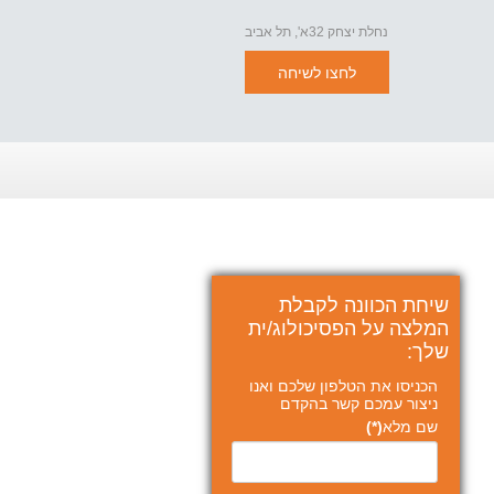
נחלת יצחק 32א', תל אביב
לחצו לשיחה
שיחת הכוונה לקבלת
המלצה על הפסיכולוג/ית
שלך:
הכניסו את הטלפון שלכם ואנו
ניצור עמכם קשר בהקדם
שם מלא
(*)