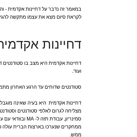
במאמר זה נדבר על דחיינות אקדמית - וה
לקראת סיום מצא את עצמו מתקשה להגי
דחיינות אקדמי
דחיינות אקדמית היא מצב בו סטודנטים דו
ועוד.
סטודנטים שדוחים עד הרגע האחרון מתמוד
דחיינות אקדמית היא בעיה שאינה מוגבלת
מצליחה לגרום לאלפי סטודנטים וסטודנטי
סמינריון, עבודת תזה ל- MA ובוודאי עם עבודת דוקטורט.
ממש.