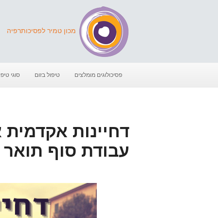
מכון טמיר לפסיכותרפיה
פסיכולוגים מומלצים
טיפול בזום
סוגי טיפו
דחיינות אקדמית א
עבודת סוף תואר 