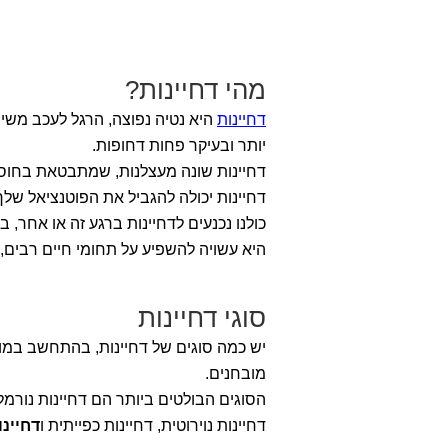
מהי דחיינות?
דחיינות
היא נטיה נפוצה, הרגל לעכב משימ
יותר ובעיקר פחות דחופות.
דחיינות שונה מעצלנות, שמתבטאת בחוסר 
דחיינות יכולה להגביל את הפוטנציאל של
כולנו נכנעים לדחיינות ברגע זה או אחר,
היא עשויה להשפיע על תחומי חיים רבים,
סוגי דחיינות
יש כמה סוגים של דחיינות, בהתחשב במורכ
מובחנים.
הסוגים הבולטים ביותר הם דחיינות נורמל
דחיינות נוירוטית, דחיינות כפייתית ו
דחיינ