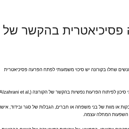
 פסיכיאטרית בהקשר של
שים שחלו בקורונה יש סיכוי משמעותי לפתח הפרעה פסיכיאטרית
זיהה גורמי סיכון לפיתוח הפרעות נפשיות בהקשר של הקורונה (Alzahrani et al
בקות או מוות של בני משפחה או חברים, הגבלות של סגר ובידוד, אישו
לו השפעות המחלה עצמה.