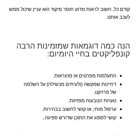
קודם כל, חשוב לראות מדוע חוסר מיקוד הוא עניין שיכול ממש
לעכב אותנו.
הנה כמה דוגמאות שמזמינות הרבה
קונפליקטים בחיי היומיום:
התעלמות מפרטים או מהוראות.
דחיינות שמקשה (ולעיתים מכשילה) על השלמה
של פרויקט.
טעויות הנובעות מפזיזות.
ערפול מוחי, או קושי לחשוב בבהירות.
קושי לספוג את התוכן שדורש ספיגה..