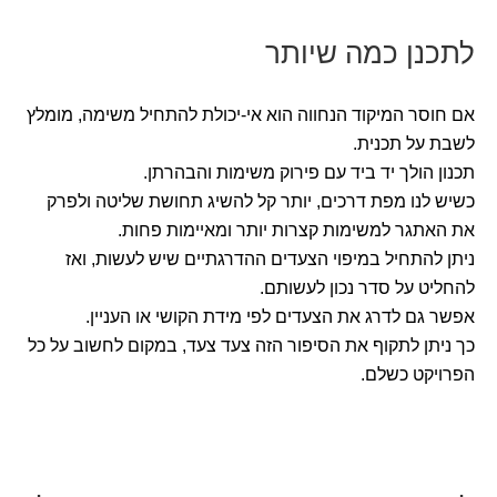
לתכנן כמה שיותר
אם חוסר המיקוד הנחווה הוא אי-יכולת להתחיל משימה, מומלץ
לשבת על תכנית.
תכנון הולך יד ביד עם פירוק משימות והבהרתן.
כשיש לנו מפת דרכים, יותר קל להשיג תחושת שליטה ולפרק
את האתגר למשימות קצרות יותר ומאיימות פחות.
ניתן להתחיל במיפוי הצעדים ההדרגתיים שיש לעשות, ואז
להחליט על סדר נכון לעשותם.
אפשר גם לדרג את הצעדים לפי מידת הקושי או העניין.
כך ניתן לתקוף את הסיפור הזה צעד צעד, במקום לחשוב על כל
הפרויקט כשלם.