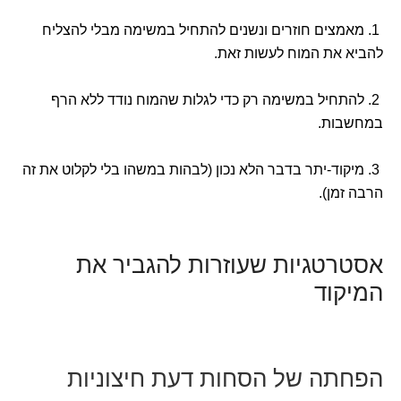
1. מאמצים חוזרים ונשנים להתחיל במשימה מבלי להצליח
להביא את המוח לעשות זאת.
2. להתחיל במשימה רק כדי לגלות שהמוח נודד ללא הרף
במחשבות.
3. מיקוד-יתר בדבר הלא נכון (לבהות במשהו בלי לקלוט את זה
הרבה זמן).
אסטרטגיות שעוזרות להגביר את
המיקוד
הפחתה של הסחות דעת חיצוניות