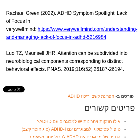
Rachael Green (2022). ADHD Symptom Spotlight: Lack
of Focus In
verywellmind:
https://www.verywellmind.com/understanding-
and-managing-lack-of-focus-in-adhd-5216984
Luo TZ, Maunsell JHR. Attention can be subdivided into
neurobiological components corresponding to distinct
behavioral effects. PNAS. 2019;116(52):26187-26194.
פורסם ב-
הפרעת קשב וריכוז ADHD
פריטים קשורים
אילו חוזקות ויתרונות יש למבוגרים עם ADHD?
טיפול פסיכולוגי למבוגרים עם ADHD-I (סוג חוסר קשב)
הנטיה של מבוגרים עם ADHD לסבול יותר משעמום