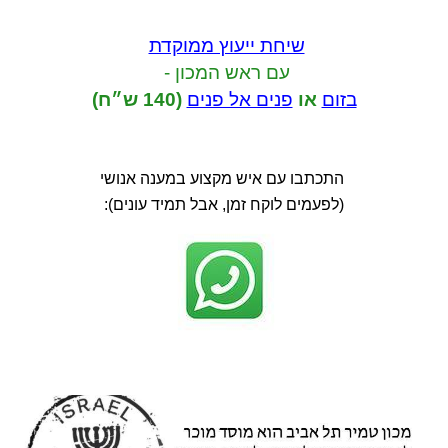
שיחת ייעוץ ממוקדת
עם ראש המכון -
בזום
או
פנים אל פנים
(140 ש״ח)
התכתבו עם איש מקצוע במענה אנושי
(לפעמים לוקח זמן, אבל תמיד עונים):