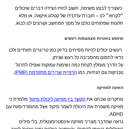
כשצריך לבצע משימה, חשוב להזיז הצידה דברים שיכולים
״לקרוא״ לנו – חוברת עדכנית של קטלוג איקאה, או מלא
חלונות שפתוחים כולם על מסך המחשב וקורצים לנו לבוא.
שימוש באזניות מצמצמות רעשים
רעשים יכולים להיות מסיחים בדיוק כמו טריגרים חזותיים ולכן
כדאי לחסום מהסביבה כל רעש שניתן.
על הדרך מומלץ לקחת כמה נשימות עמוקות ואפילו לתרגל
טכניקות עם הנחיות, כמו
הרפיית שרירים מתקדמת (PMR)
.
האזנה למוזיקה
מחקרים שבחנו את
הקשר בין מוזיקה ליכולת מיקוד
מלמדת כי
מוזיקה משפרת את היכולת לשמר מיקוד אצל מתמודדים/ות עם
ADHD.
נראה שהדבר מצריך מוזיקה אינסטרומנטלית, בלי מילים