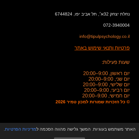
נחלת יצחק 32א׳, תל אביב יפו, 6744824
072-3940004
info@tipulpsychology.co.il
פרטיות ותנאי שימוש באתר
שעות פעילות:
יום ראשון, 9:00–20:00
יום שני, 9:00–20:00
יום שלישי, 9:00–20:00
יום רביעי, 9:00–20:00
יום חמישי, 9:00–20:00
© כל הזכויות שמורות למכון טמיר 2026
האתר משתמש בעוגיות. המשך גלישה מהווה הסכמה ל
מדיניות הפרטיות
.