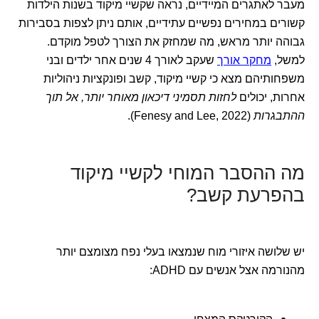
מעבר לאתגרים המיידיים, נראה שקשיי מיקוד בשנות הילדות
קשורים במחירים נפשיים עתידיים, אותם ניתן לצפות בסבירות
גבוהה יותר מראש, מה שמחזק את הצורך לטפל מוקדם.
למשל,
מחקר אורך
שעקב לאורך 4 שנים אחר ילדים ובני
משפחותיהם מצא כי קשיי מיקוד, קשב ופונקציות ניהוליות
אחרות, יכולים
לחזות תסמיני דיכאון מאוחר יותר, אל תוך
ההתבגרות
(Fenesy and Lee, 2022).
מה ההסבר המוחי לקשיי מיקוד
בהפרעת קשב?
יש שלושה איזורי מוח שנמצאו בעלי נפח מצומצם יותר
מהנורמה אצל אנשים עם ADHD: