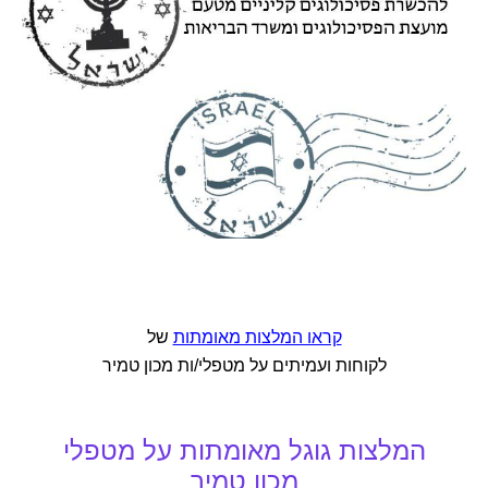
קראו המלצות מאומתות
של
לקוחות ועמיתים על מטפלי/ות מכון טמיר