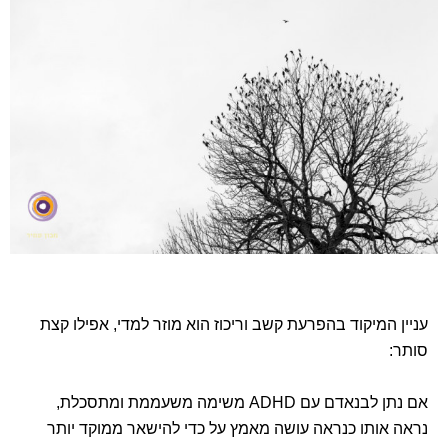
עניין המיקוד בהפרעת קשב וריכוז הוא מוזר למדי, אפילו קצת
סותר:
אם נתן לבנאדם עם ADHD משימה משעממת ומתסכלת,
נראה אותו כנראה עושה מאמץ על כדי להישאר ממוקד יותר