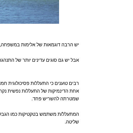
יש הרבה דוגמאות של אלימות במשפחה, כמ
אבל יש גם סוגים עדינים יותר של התנהג
רבים טוענים כי התעללות פסיכולוגית חמו
אחת הדינמיקות של התעללות נפשית נק
שמטרתה להשריש פחד.
המתעלל/ת משתמש בטקטיקות כמו הגבל
שליטה.