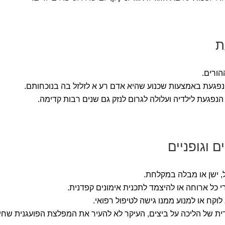
ת
הורים.
פגעת באמצעות שכנוע שהיא אדם רע א לזלזל בה בנוכחותם.
הנפגעת לילדיה ועלולה לגרום לנזק גם שנים רבות קדימה.
 וגופניים
 ישן או מבלה במקלחת.
י כל ארוחה או להיצמד לתכנית אימונים קפדנית.
וקח או למנוע ממנו גישה לטיפול רפואי.
ית של הליכה על ביצים, העיקר לא להעיר את המפלצת הפועגנית שחי