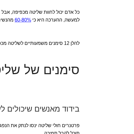
כל אדם יכול לחוות שליטה מכפיפה, אבל נ
למעשה, ההערכה היא כי
60-80%
מהנשים 
להלן 12 סימנים משמעותיים לשליטה מכפיפה:
סימנים של שליטה 
בידוד מאנשים שיכולים לע
פרטנרים חולי שליטה ינסו לנתק את הנפ
תוכל לקבל תמיכה.