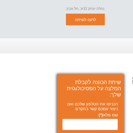
נחלת יצחק 32א', תל אביב
לחצו לשיחה
שיחת הכוונה לקבלת
המלצה על הפסיכולוג/ית
שלך:
הכניסו את הטלפון שלכם ואנו
ניצור עמכם קשר בהקדם
שם מלא
(*)