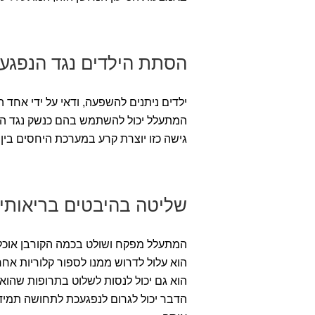
הסתת הילדים נגד הנפגע
ילדים ניתנים להשפעה, ודאי על ידי אחד ה
המתעלל יכול להשתמש בהם כנשק נגד הנ
גישה כזו יוצרת קרע במערכת היחסים בין 
שליטה בהיבטים בריאותיים
המתעלל מפקח ושולט בכמה הקורבן אוכל,
הוא עלול לדרוש ממנו לספור קלוריות אחר
הוא גם יכול לנסות לשלוט בתרופות שהוא ל
הדבר יכול לגרום לנפגעכת לתחושה תמיד