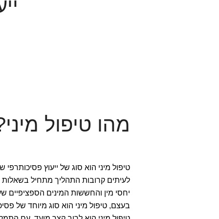
ייע
מהו טיפול מיני?
טיפול מיני הוא סוג של ייעוץ פסיכותרפי שנ
לעיתים קרובות התהליך מתחיל בשאלות שנו
יחסי מין והחששות המינים הספציפיים ש
בעצם, טיפול מיני הוא סוג מיוחד של פסיכ
טיפול מיני הוא לרוב קצר מועד, עם התמק