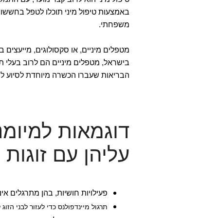
באמצעות טיפול מיני תוכלו לטפל בחששות לג
משפחתי.
מטפלים מיניים, או סקסולוגים, מייעצים ב
בישראל, מטפלים מיניים הם לרוב בעלי ת
הבריאות שעברו הכשרה מיוחדת לסיוע למט
דוגמאות למיומנ
עליהן עם זוגות
פעילויות חושיות, בהן מתרגלים אי
תרגול מיינדפולנס כדי לעזור לבני הזוג