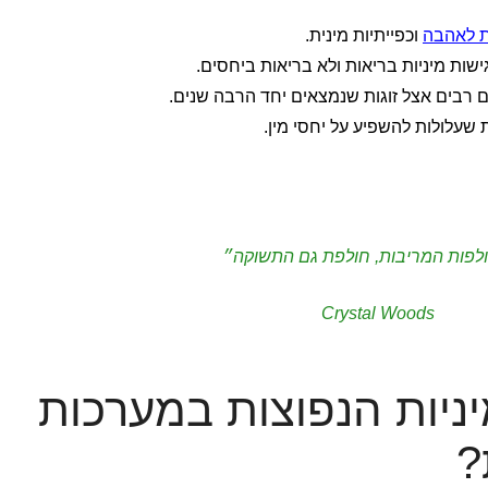
 לאהבה
וכפייתיות מינית.
ישות מיניות בריאות ולא בריאות ביחסים.
 רבים אצל זוגות שנמצאים יחד הרבה שנים.
שעלולות להשפיע על יחסי מין.
פות המריבות, חולפת גם התשוקה״
Crystal Woods
ניות הנפוצות במערכות
?