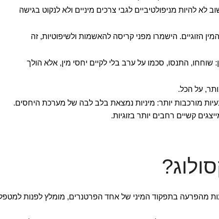
ב לא להיות מניפולטיביים לגבי צרכים מיניים ולא לנקוט בגישה
ין הזוגיים. הישמרו מפני קריסה להאשמות ולשיפוטיות, זה
 שוחחו, התנסו, סכמו על ערב בלי לקיים יחסי מין, אלא הולך
תר, על הכל.
בעיות מורכבות יותר: מיניות נמצאת בלב לבה של מערכת היחסים.
גים קשיים רחבים יותר בזוגיות.
ולוג?
ות מהפרעה בתפקוד המיני של אחד הפרטנרים, מומלץ לפנות למטפל