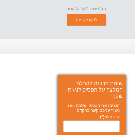
נחלת יצחק 32א', תל אביב
לחצו לשיחה
שיחת הכוונה לקבלת
המלצה על הפסיכולוג/ית
שלך:
הכניסו את הטלפון שלכם ואנו
ניצור עמכם קשר בהקדם
שם מלא
(*)