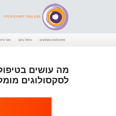
מכון טמיר לפסיכותרפיה
פסיכולוגים מומלצים
טיפול בזום
סוגי טיפו
מה עושים בטיפול ז
לסקסולוגים מומל