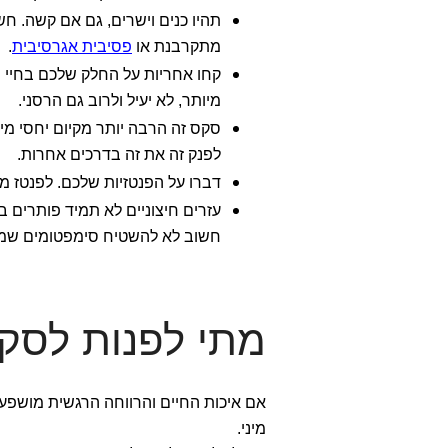
תהיו כנים וישרים, גם אם קשה. חשו
מתקרבנת או
פסיבית אגרסיבית
.
קחו אחריות על החלק שלכם בחיי המ
מיותר, לא יעיל ולרוב גם הרסני.
סקס זה הרבה יותר מקיום יחסי מין:
לפנק זה את זה בדרכים אחרות.
דברו על הפנטזיות שלכם. לפנטז מו
עזרים חיצוניים לא תמיד פותרים 
חשוב לא להשטיח סימפטומים שמייצ
מתי לפנות לסקס
אם איכות החיים והרווחה הרגשית מושפע
מיני.