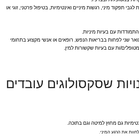
בי תפקוד מיני, רגשות מיניים ואינטימיות, בטיפול פרטני, זוגי או
התמודדות עם בעיות מיניות.
ואר שני לפחות בבריאות הנפש, רופאים או אנשי מקצוע בתחומי
ופלים/ות עם בעיות שקשורות למין.
ויות שסקסולוגים עובדים
נטימיות גם מחוץ למיטה וגם בתוכה.
 לחוות את הרגע המיני.