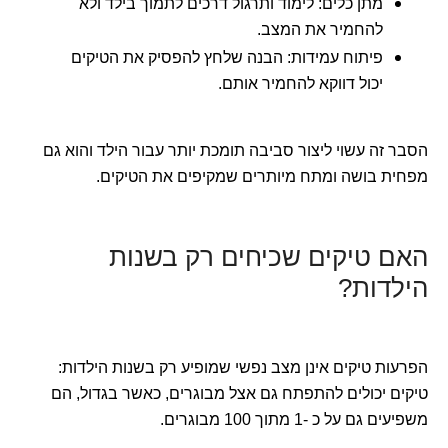
מתן כלים: לימוד ותרגול דרכים לתמוך בילד ולא
להחמיר את המצב.
פיתוח עמידות: הבנה שלחץ להפסיק את הטיקים
יכול דווקא להחמיר אותם.
הסבר זה עשוי ליצור סביבה תומכת יותר עבור הילד והוא גם
מפחית בושה ומתח מיותרים שמקיפים את הטיקים.
האם טיקים שכיחים רק בשנות
הילדות?
הפרעות טיקים אינן מצב נפשי שמופיע רק בשנות הילדות:
טיקים יכולים להתפתח גם אצל מבוגרים, כאשר בגדול, הם
משפיעים גם על כ -1 מתוך 100 מבוגרים.