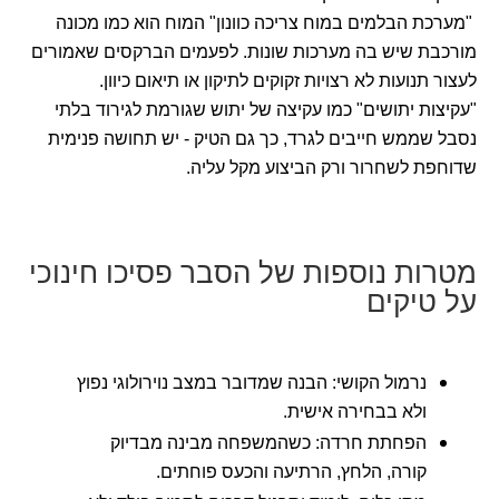
"מערכת הבלמים במוח צריכה כוונון" המוח הוא כמו מכונה
מורכבת שיש בה מערכות שונות. לפעמים הברקסים שאמורים
לעצור תנועות לא רצויות זקוקים לתיקון או תיאום כיוון.
"עקיצות יתושים" כמו עקיצה של יתוש שגורמת לגירוד בלתי
נסבל שממש חייבים לגרד, כך גם הטיק - יש תחושה פנימית
שדוחפת לשחרור ורק הביצוע מקל עליה.
מטרות נוספות של הסבר פסיכו חינוכי
על טיקים
נרמול הקושי: הבנה שמדובר במצב נוירולוגי נפוץ
ולא בבחירה אישית.
הפחתת חרדה: כשהמשפחה מבינה מבדיוק
קורה, הלחץ, הרתיעה והכעס פוחתים.