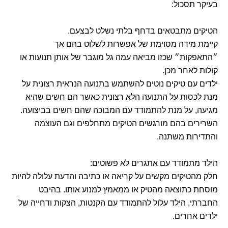
בעיקר תסכול:
הטיקים מתבטאים בדחף בלתי נשלט לבצעם.
קיימת מידה מסוימת של אפשרות לשלוט בהם אך
״התאפקות״ שכזו מביאה עמה גל מוגבר של אותן תנועות או
קולות לאחר מכן.
ילדים עם טיקים נוטים להשתמש בתנועה הנראית רצונית על
מנת לכסות על התנועה הלא רצונית כאשר הם חשים שהיא
מגיעה, על מנת להתמודד עם המבוכה שהם חשים בביצועה.
השרירים בהם מורגשים הטיקים מתחלפים וגם העוצמה
והתדירות משתנה.
הילד מתמודד עם אתגרים לא פשוטים:
חלק מהטיקים מקשים על קריאה או כתיבה והדעת עלולה להיות
מוסחת כתוצאה מהטיק או ממאמץ למנוע אותו. בהיבט
החברתי, הילד עלול להתמודד עם הקנטות, הצקות ודחייה של
ילדים אחרים.