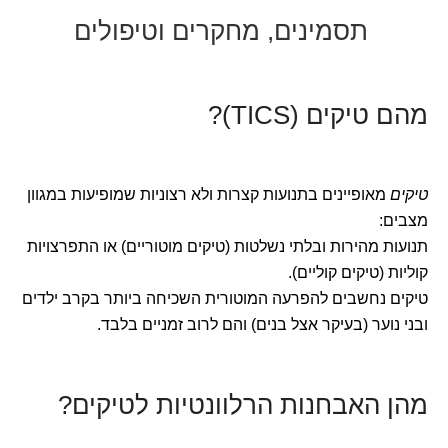
תסמינים, מחקרים וטיפולים
מהם טיקים (TICS)?
טיקים
מאופיינים בתנועות קצרות ולא רצוניות שמופיעות במגוון
מצבים:
תנועות מהירות ובלתי נשלטות (טיקים מוטוריים) או התפרצויות
קוליות (טיקים קוליים).
טיקים נחשבים להפרעה המוטורית השכיחה ביותר בקרב ילדים
ובני נוער (בעיקר אצל בנים) והם לרוב זמניים בלבד.
מהן האבחנות הרלוונטיות לטיקים?