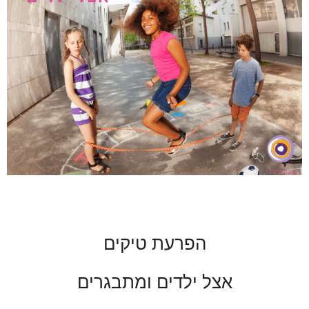
הפרעת טיקים
אצל ילדים ומתבגרים