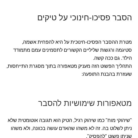
הסבר פסיכו-חינוכי על טיקים
מטרת ההסבר הפסיכו-חינוכית על היא להפחית אשמה,
סטיגמה ורגשות שליליים הקשורים לתסמינים עמם מתמודד
הילד. גם ככה קשה.
התהליך הפשוט הזה מעניק מטאפורה בתוך מסגרת התייחסות,
שעוזרת בהבנת התופעה:
מטאפורות שימושיות להסבר
"שיהוקי מוח" כמו שיהוק רגיל, הטיק הוא תגובה אוטומטית שלא
ניתן לשלוט בה. זה לא משהו שהאדם עושה בכוונה, ולא משהו
שניתן פשוט "להפסיק".