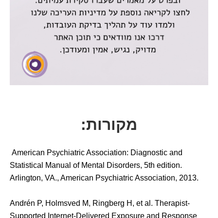
מקורות:
American Psychiatric Association: Diagnostic and
Statistical Manual of Mental Disorders, 5th edition.
Arlington, VA., American Psychiatric Association, 2013.
Andrén P, Holmsved M, Ringberg H, et al. Therapist-
Supported Internet-Delivered Exposure and Response