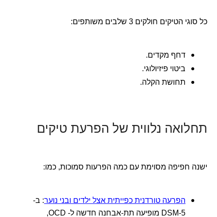
כל סוגי הטיקים חולקים 3 שלבים משותפים:
דחף מקדים.
ביטוי פיזיולוגי.
תחושת הקלה.
תחלואה נלווית של הפרעת טיקים
ישנה חפיפה מסוימת עם כמה הפרעות סמוכות, כמו:
הפרעה טורדנית כפייתית אצל ילדים ובני נוער
: ב-
DSM-5 מופיעה תת-אבחנה חדשה ל- OCD,