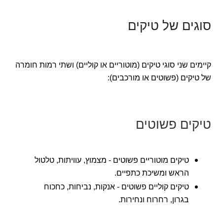
סוגים של טיקים
קיימים שני סוגי טיקים (מוטוריים או קוליים) ושתי רמות חומרה
של טיקים (פשוטים או מורכבים):
טיקים פשוטים
טיקים מוטוריים פשוטים - מצמוץ, עוויתות, טלטול
הראש ומשיכת כתפיים.
טיקים קוליים פשוטים - אנקות, נביחות, כחכוח
בגרון, רחרוח ונחירות.