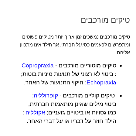
טיקים מורכבים
טיקים מורכבים נמשכים זמן ארוך יותר מטיקים פשוטים
ומתפרשים לפעמים כסיגנל חברתי, אך הילד אינו מתכוון
אליהם.
טיקים מוטוריים מורכבים -
Copropraxia
: ביטוי לא רצוני של תנועות מיניות בוטות;
Echopraxia
: חיקוי התנועות של האחר.
טיקים קוליים מורכבים -
קופרולליה
:
ביטוי מילים שאינן מותאמות חברתית,
כמו גסויות או ביטויים גזעניים;
אקולליה
:
הילד חוזר על דבריו או על דברי האחר.