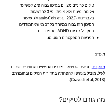
טיקים כרוניים מצויים בסיכון גבוה פי 2 לפשיעה
אלימה, מינית ולא מינית, ופי 3 להרשעות
בעבריינות (Mataix-Cols et al, 2022). שיעור
הסיכון הזה גבוה במיוחד בקרב מי שמתמודדים
במקביל גם עם ADHD והתמכרויות.
הפרעות הספקטרום האוטיסטי.
מעניין:
מחקרים
מראים שטיפול במצבים הנפשיים החופפים שצוינו
לעיל, מוביל בעקיפין להפחתה בתדירות הטיקים ובחומרתם
(Cravedi et al, 2018).
מה גורם לטיקים?