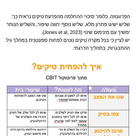
הפרוגנוזה, כלומר סיכויי ההחלמה מהפרעת טיקים נראית כך:
שליש ישיגו פתרון מלא, שליש נוסף יחווה שיפור, והשליש הנותר
ימשיך עם מינימום שינוי (Jones et al, 2023).
יש לציין כי בכל מקרה טיקים נוטים לפחות ספונטנית במהלך גיל
ההתבגרות, בתהליך הדרגתי.