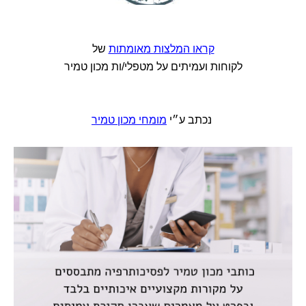
קראו המלצות מאומתות
של
לקוחות ועמיתים על מטפלי/ות מכון טמיר
נכתב ע״י
מומחי מכון טמיר