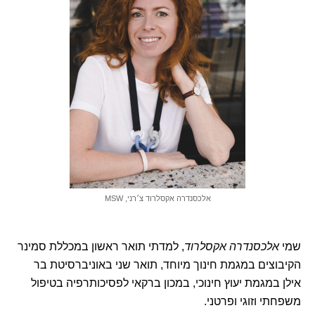
אלכסנדרה אקסלרוד צ׳רני, MSW
שמי
אלכסנדרה אקסלרוד
, למדתי תואר ראשון במכללת סמינר
הקיבוצים במגמת חינוך מיוחד, תואר שני באוניברסיטת בר
אילן במגמת יעוץ חינוכי, במכון ברקאי לפסיכותרפיה בטיפול
משפחתי וזוגי ופרטני.