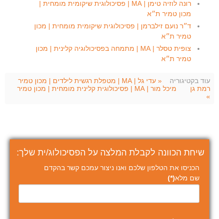
רונה לוזיה טימן | MA | פסיכולוגית שיקומית מומחית |
מכון טמיר ת״א
ד״ר נועם זילברמן | פסיכולוגית שיקומית מומחית | מכון
טמיר ת״א
צופית טסלר | MA | מתמחה בפסיכולוגיה קלינית | מכון
טמיר ת״א
עוד בקטיגוריה
« עדי גל | MA | מטפלת רגשית לילדים | מכון טמיר
רמת גן
מיכל מור | MA | פסיכולוגית קלינית מומחית | מכון טמיר
»
שיחת הכוונה לקבלת המלצה על הפסיכולוג/ית שלך:
הכניסו את הטלפון שלכם ואנו ניצור עמכם קשר בהקדם
שם מלא
(*)