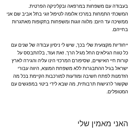
בעבודה עם משפחות במרפאה ובקליניקה הפרטית.
המשכתי התמחות במרכז אלומה לטיפול זוגי בתל אביב שם אני
ממשיכה עד היום: מלווה זוגות ומשפחות בתקופות מאתגרות
בחייהם.
ייחודיות מקצועית שלי בכך, שיש לי ניסיון עבודה של שנים עם
כל טווח הגילאים החל מגיל הרך. זאת ועוד, בלהתבסס על
קורות חיי האישיים, שסיפורם המרכזי הינו עליה והגירה לארץ
ישראל בגיל ההתבגרות ללא משפחת המוצא, היווה עבורי
הזדמנות לפתח חשיבה ומודעות למורכבות הקיימת בכל מה
שקשור לרגישות תרבותית, מה שבא לידי ביטוי במפגשים עם
המטופלים.
האני מאמין שלי