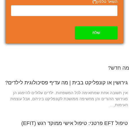
השאר טלפון
(*)
שלח
מה חדש?
גירושין או קונפליקט בבית | מה עדיף פסיכולוגית לילדים?
אין תשובה אחת שמתאימה לכל המשפחות. ילדים עלולים להיפגע הן
מגירושי ההורים והן מחשיפה ממושכת לקונפליקט ביניהם, אבל עוצמת
העימות,…
טיפול EFT פרטני: טיפול אישי ממוקד רגש (EFIT)