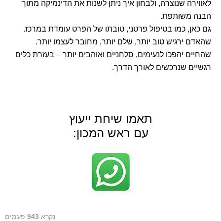
לאווירה שנוצרה, ולבחון איך ניתן לשנות את הדינמיקה מתוך
הבנה משותפת.
גם כאן, כמו בטיפול פרטני, טובתו של הפרט עומדת במרכז.
שהאדם ירגיש טוב יותר, שלם יותר, מחובר לעצמו יותר.
שהחיים יהפכו לנעימים, סלחניים ואוהבים יותר – בעזרת כלים
רגשיים שנרכשים לאורך הדרך.
תאמו שיחת ייעוץ
עם ראש המכון:
נקרא
943
פעמים