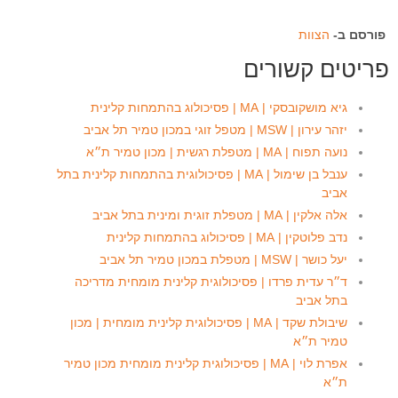
פורסם ב-
הצוות
פריטים קשורים
גיא מושקובסקי | MA | פסיכולוג בהתמחות קלינית
יזהר עירון | MSW | מטפל זוגי במכון טמיר תל אביב
נועה תפוח | MA | מטפלת רגשית | מכון טמיר ת״א
ענבל בן שימול | MA | פסיכולוגית בהתמחות קלינית בתל
אביב
אלה אלקין | MA | מטפלת זוגית ומינית בתל אביב
נדב פלוטקין | MA | פסיכולוג בהתמחות קלינית
יעל כושר | MSW | מטפלת במכון טמיר תל אביב
ד״ר עדית פרדו | פסיכולוגית קלינית מומחית מדריכה
בתל אביב
שיבולת שקד | MA | פסיכולוגית קלינית מומחית | מכון
טמיר ת״א
אפרת לוי | MA | פסיכולוגית קלינית מומחית מכון טמיר
ת״א