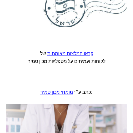
קראו המלצות מאומתות
של
לקוחות ועמיתים על מטפלי/ות מכון טמיר
נכתב ע״י
מומחי מכון טמיר