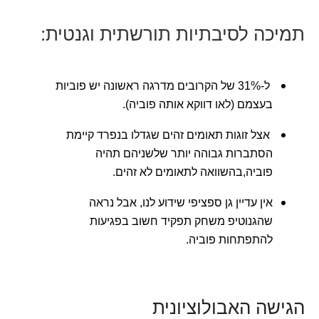
תמיכה לסיבתיות תורשתית וגנטית:
ל-31% של הקרובים מדרגה ראשונה יש פוביות
בעצמם (לאו דווקא אותה פוביה).
אצל זוגות תאומים זהים שגדלו בנפרד קיימת
הסתברות גבוהה יותר שלשניהם תהיה
פוביה,בהשוואה לתאומים לא זהים.
אין עדיין גן ספציפי שידוע לנו, אבל נראה
שהגנוטיפ משחק תפקיד חשוב בפגיעות
להתפתחות פוביה.
הגישה האבולוציונית