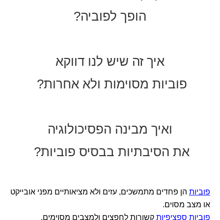
הופך לפוביה?
איך זה שיש לנו דווקא
פוביות מסוימות ולא אחרות?
ואיך מבינה הפסיכולוגיה
את הסיבתיות בבסיס פוביות?
פוביות
הן פחדים מתמשכים, עזים ולא מציאותיים מפני אובייקט
או מצב מסוים.
פוביות ספציפיות
קשורות לחפצים ולמצבים מסוימים.