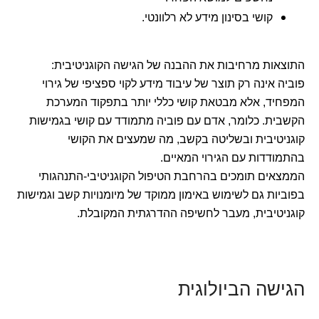
קושי בסינון מידע לא רלוונטי.
התוצאות מרחיבות את ההבנה של הגישה הקוגניטיבית:
פוביה אינה רק תוצר של עיבוד מידע לקוי ספציפי של גירוי
המפחיד, אלא מבטאת קושי כללי יותר בתפקוד המערכת
הקשבית. כלומר, אדם עם פוביה מתמודד עם קושי בגמישות
קוגניטיבית ובשליטה בקשב, מה שמעצים את הקושי
בהתמודדות עם הגירוי המאיים.
הממצאים תומכים בהרחבת הטיפול הקוגניטיבי-התנהגותי
בפוביות גם לשימוש באימון ממוקד של מיומנויות קשב וגמישות
קוגניטיבית, מעבר לחשיפה ההדרגתית המקובלת.
הגישה הביולוגית