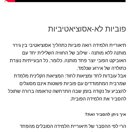
פוביות לא-אסוציאטיביות
תיאוריית הלמידה רואה פוביות כתהליך אסוציאטיבי בין גירוי
מותנה ללא מותנה - שילוב של החוויה השלילית יחד עם
האוביקט הפובי יוצר פחד מותנה. כלומר, כל הבעייתיות נוצרת
כתולדה של אירוע שנלמד.
אבל עובדות לחד ומציאות לחוד: המציאות הקלינית מלמדת
שמרבית המתמודדים עם פוביות פשוטות אינם מסוגלים
להצביע על נקודה בזמן שבה התרחשה טראומה ברורה שתוכל
להסביר את הלמידה הפובית.
איך ניתן להסביר זאת?
הרי לפי ההסבר של תיאוריית הלמידה הסובלים מהפחד