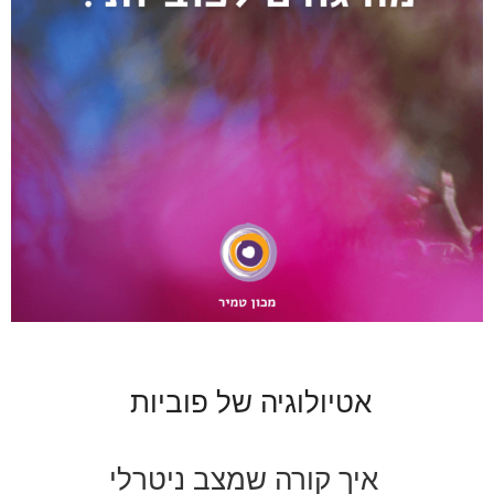
אטיולוגיה של פוביות
איך קורה שמצב ניטרלי