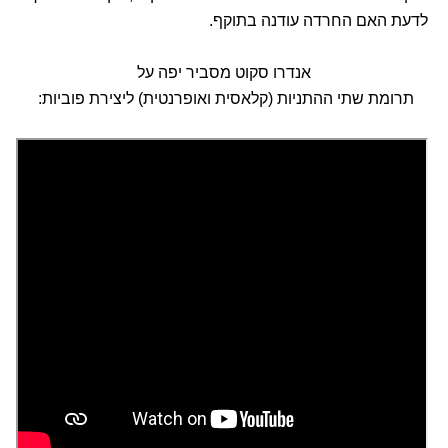
לדעת האם החרדה עודנה בתוקף.
אנדרו סקוט מסביר יפה על
תרומת שתי ההתניות (קלאסית ואופרנטית) ליצירת פוביות: