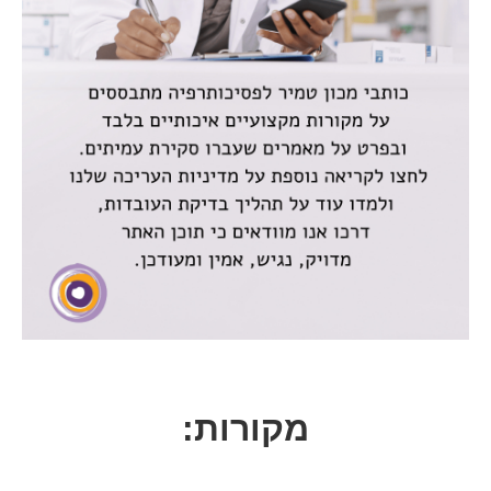
מקורות: