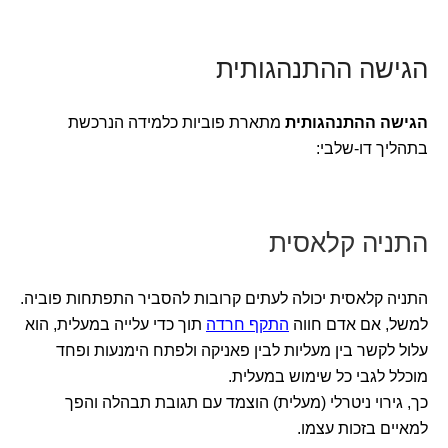
הגישה ההתנהגותית
הגישה ההתנהגותית
מתארת פוביות כלמידה הנרכשת
בתהליך דו-שלבי:
התניה קלאסית
התניה קלאסית יכולה לעתים קרובות להסביר התפתחות פוביה.
למשל, אם אדם חווה
התקף חרדה
תוך כדי עלייה במעלית, הוא
עלול לקשר בין מעליות לבין פאניקה ולפתח הימנעות ופחד
מוכלל לגבי כל שימוש במעלית.
כך, גירוי ניטרלי (מעלית) הוצמד עם תגובת תבהלה והפך
למאיים בזכות עצמו.