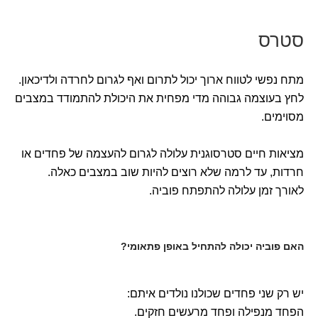
סטרס
מתח נפשי לטווח ארוך יכול לתרום ואף לגרום לחרדה ולדיכאון.
לחץ בעוצמה גבוהה מדי מפחית את היכולת להתמודד במצבים
מסוימים.
מציאות חיים סטרסוגנית עלולה לגרום להעצמה של פחדים או
חרדות, עד לרמה שלא רוצים להיות שוב במצבים כאלה.
לאורך זמן עלולה להתפתח פוביה.
האם פוביה יכולה להתחיל באופן פתאומי?
יש רק שני פחדים שכולנו נולדים איתם:
הפחד מנפילה ופחד מרעשים חזקים.