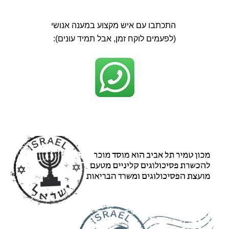
התכתבו עם איש מקצוע במענה אנושי
(לפעמים לוקח זמן, אבל תמיד עונים):