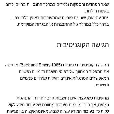
שאר הפחדים והספקות נלמדים במהלך התנסויות בחיים, לרוב
בשנות הילדות.
יחד עם זאת, ישנן גם פוביות שמתעוררות באופן בלתי צפוי,
בדרך כלל במהלך גיל ההתבגרות או הבגרות המוקדמת.
הגישה הקוגניטיבית
הגישה הקוגניטיבית לפוביות (Beck and Emery 1985) מדגישה
את התפקיד המתווך של דפוסי חשיבה ודימויים נפשיים
המאפשרים הסתגלות אינדיבידואלית לגירויים פנימיים
וחיצוניים.
מחשבות כשלעצמן אינן נחשבות גורם לחרדה והתנהגות
נמנעת, אך הן כן מייצגות מערכת מתווכת של עיבוד מידע לקוי.
לקות כזו בעיבוד המידע עשויה לנבוע מאינטראקציה בין פגיעות