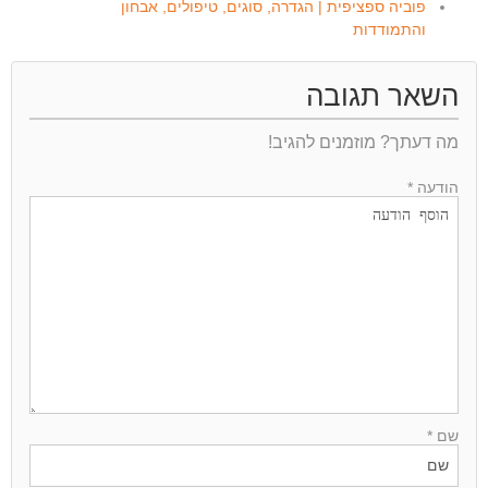
פוביה ספציפית | הגדרה, סוגים, טיפולים, אבחון
והתמודדות
השאר תגובה
מה דעתך? מוזמנים להגיב!
הודעה *
שם *