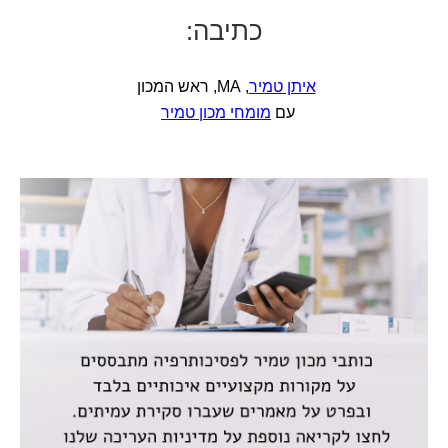
כתיבה:
איתן טמיר
, MA, ראש המכון
עם
מומחי מכון טמיר