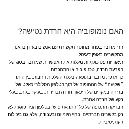
האם נומופוביה היא חרדת נטישה?
הרי מדובר בפחד מחוסר תקשורת עם אנשים בעידן בו אנו
מתקשרים באופן דיגיטלי.
תיאוריות פסיכולוגיות מעלות את האפשרות שמדובר בסוג של
הפרעת חרדה, טכנופוביה או התמכרות.
כך או כך, מדובר בתופעה בעלת השלכות רחבות, בין היתר
״שקיעה״ של הנומופוב אל תוך הטלפון הסלולרי כאקט של
בריחה במקרים של דיכאון, חרדה ובדידות, בעיקר בקרב בעלי
רקע של חרדה אחרת.
הבדיקה התכופה של כל ׳התראת פוש׳ בטלפון הניד פוגעת לא
רק בקשרים חברתיים, בחיי היומיום ובעבודה, אלא גם ביכולות
הקוגניטיביות.