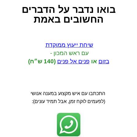
בואו נדבר
על הדברים
החשובים באמת
שיחת ייעוץ ממוקדת
עם ראש המכון -
בזום
או
פנים אל פנים
(140 ש״ח)
התכתבו עם איש מקצוע במענה אנושי
(לפעמים לוקח זמן, אבל תמיד עונים):