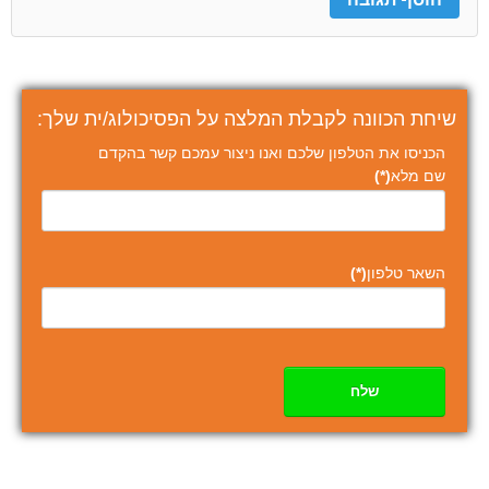
שיחת הכוונה לקבלת המלצה על הפסיכולוג/ית שלך:
הכניסו את הטלפון שלכם ואנו ניצור עמכם קשר בהקדם
שם מלא
(*)
השאר טלפון
(*)
שלח