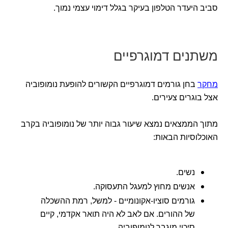
סביב היעדר הטלפון בעיקר בגלל דימוי עצמי נמוך.
משתנים דמוגרפיים
מחקר
בחן גורמים דמוגרפיים הקשורים להופעת נומופוביה
אצל בוגרים צעירים.
מתוך הממצאים נמצא שיעור גבוה יותר של נומופוביה בקרב
האוכלוסיות הבאות:
נשים.
אנשים מחוץ למעגל התעסוקה.
גורמים סוציו-אקונומיים - למשל, רמת ההשכלה
של ההורים. אם לאב לא היה תואר אקדמי, קיים
סיכוי מוגבר לנומופוביה.