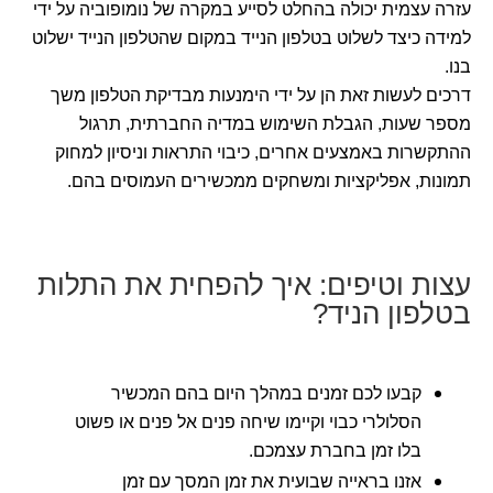
עזרה עצמית יכולה בהחלט לסייע במקרה של נומופוביה על ידי
למידה כיצד לשלוט בטלפון הנייד במקום שהטלפון הנייד ישלוט
בנו.
דרכים לעשות זאת הן על ידי הימנעות מבדיקת הטלפון משך
מספר שעות, הגבלת השימוש במדיה החברתית, תרגול
ההתקשרות באמצעים אחרים, כיבוי התראות וניסיון למחוק
תמונות, אפליקציות ומשחקים ממכשירים העמוסים בהם.
עצות וטיפים: איך להפחית את התלות
בטלפון הניד?
קבעו לכם זמנים במהלך היום בהם המכשיר
הסלולרי כבוי וקיימו שיחה פנים אל פנים או פשוט
בלו זמן בחברת עצמכם.
אזנו בראייה שבועית את זמן המסך עם זמן