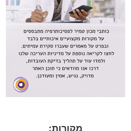
מקורות: