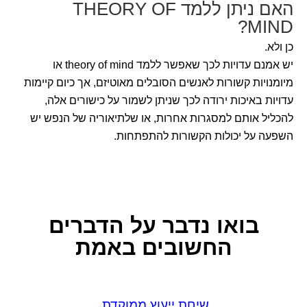
האם ניתן ללמד THEORY OF
MIND?
כן ולא.
יש אמנם עדויות לכך שאפשר ללמד theory of mind או
מיומנויות קשורות לאנשים הסובלים מאוטיזם, אך כיום קיימות
עדויות באיכות ירודה לכך שניתן לשמור על כישורים אלה,
להכליל אותם למסגרות אחרות, או שלתיאוריה של הנפש יש
השפעה על יכולות הקשורות להתפתחות.
בואו נדבר
על הדברים
החשובים באמת
שיחת ייעוץ ממוקדת