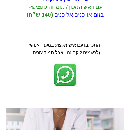
עם ראש המכון / מומחה ספציפי-
בזום
או
פנים אל פנים
(140 ש״ח)
התכתבו עם איש מקצוע במענה אנושי
(לפעמים לוקח זמן, אבל תמיד עונים):