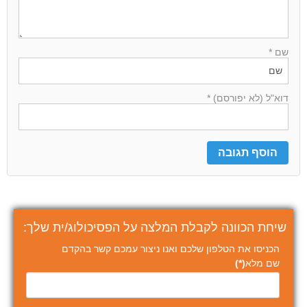
שם *
דוא"ל (לא יפורסם) *
שיחת הכוונה לקבלת המלצה על הפסיכולוג/ית שלך:
הכניסו את הטלפון שלכם ואנו ניצור עמכם קשר בהקדם
שם מלא
(*)