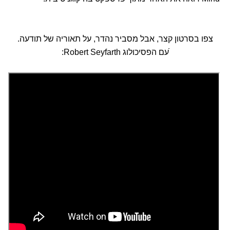
צפו בסרטון קצר, אבל מסביר נהדר, על תאוריה של תודעה.
ֿעם הפסיכולוג Robert Seyfarth: