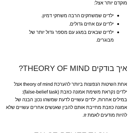
מוקדם יותר אצל:
ילדים שמשחקים הרבה משחקי דמיון.
ילדים עם אחים גדולים.
ילדים שבאים במגע עם מספר גדול יותר של
מבוגרים.
איך בודקים THEORY OF MIND?
אחת השיטות הנפוצות ביותר להערכת theory of mind אצל
ילדים נקראת משימת אמונה כוזבת (false-belief task):
במילים אחרות, ילדים עשויים לדעת שמשהו נכון; הבנה של
אמונה כוזבת מחייבת אותם להבין שאנשים אחרים עשויים שלא
להיות מודעים לאמת זו.