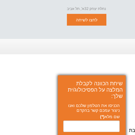
נחלת יצחק 32א', תל אביב
לחצו לשיחה
שיחת הכוונה לקבלת
המלצה על הפסיכולוג/ית
שלך:
הכניסו את הטלפון שלכם ואנו
ניצור עמכם קשר בהקדם
שם מלא
(*)
קאית וכותבת