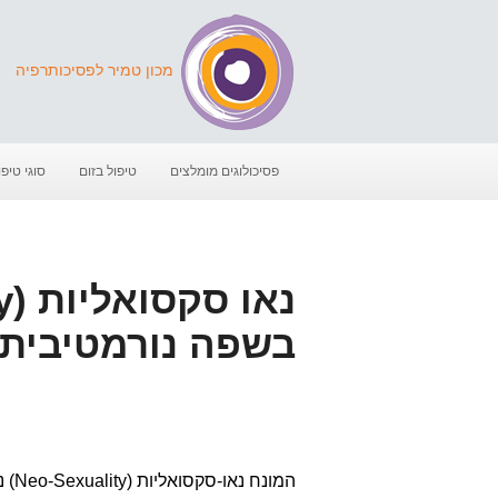
מכון טמיר לפסיכותרפיה
פסיכולוגים מומלצים
טיפול בזום
סוגי טיפו
בשפה נורמטיבית