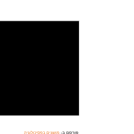
פורסם ב-
מושגים בפסיכולוגיה