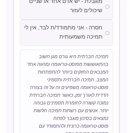
מוגבלת - יש אדם אחד או שניים
שיכולים לעזור
חסרה - אני מתמודד/ת לבד, אין לי
תמיכה משמעותית
תמיכה חברתית היא גורם מגן חשוב
בהתאוששות מפוסט-טראומה ומהווה אחד
המנבאים החזקים ביותר להתפתחות
המצב. תמיכה חברתית ותסמיני
פוסט-טראומה משפיעים זה על זה בצורה
הדדית לאורך זמן, כאשר תמיכה חברתית
נמוכה קשורה לחומרת תסמינים גבוהה
יותר. אנשים עם רשתות תמיכה חלשות
נמצאים בסיכון מוגבר לפתח
פוסט-טראומה כרונית ולהתמודד עם