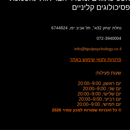
פסיכולוגים קליניים
נחלת יצחק 32א׳, תל אביב יפו, 6744824
072-3940004
info@tipulpsychology.co.il
פרטיות ותנאי שימוש באתר
שעות פעילות:
יום ראשון, 9:00–20:00
יום שני, 9:00–20:00
יום שלישי, 9:00–20:00
יום רביעי, 9:00–20:00
יום חמישי, 9:00–20:00
© כל הזכויות שמורות למכון טמיר 2026