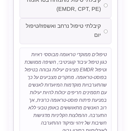
(EMDR, CPT, PE)
קיבלתי טיפול נרחב ואשפוז/טיפול
יום
טיפולים ממוקדי טראומה מבוססי ראיות
כגון טיפול עיבוד קוגניטיבי, חשיפה ממושכת
וטיפול EMDR מציגים יעילות גבוהה בטיפול
בפוסט-טראומה. מחקרים מצביעים על כך
שהתערבויות מוקדמות המיועדות לאנשים
עם תסמינים חריפים יכולות להיות יעילות
במניעת פיתוח פוסט-טראומה כרונית, אך
רוב האנשים מתאוששים באופן טבעי ללא
התערבה. ההמלצות הקליניות מדגישות
חשיבות של זיהוי ומיקוד ההתערבה
לאוכלוסיות בסיכון גבוה.