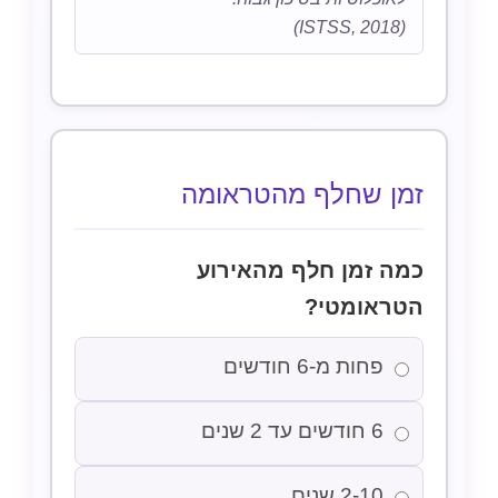
(ISTSS, 2018)
זמן שחלף מהטראומה
כמה זמן חלף מהאירוע
הטראומטי?
פחות מ-6 חודשים
6 חודשים עד 2 שנים
2-10 שנים