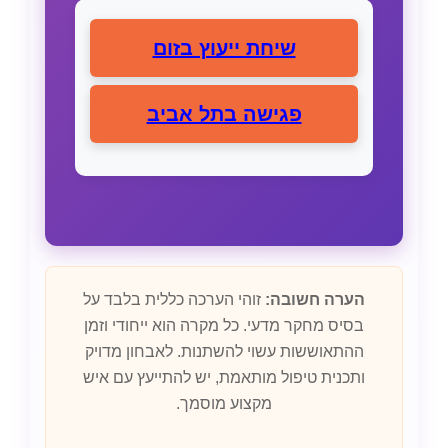
שיחת ייעוץ בזום
פגישה בתל אביב
הערה חשובה:
זוהי הערכה כללית בלבד על
בסיס מחקר מדעי. כל מקרה הוא ייחודי וזמן
ההתאוששות עשוי להשתנות. לאבחון מדויק
ותכנית טיפול מותאמת, יש להתייעץ עם איש
מקצוע מוסמך.