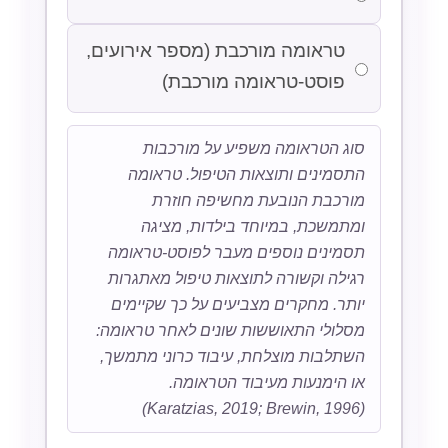
טראומה מורכבת (מספר אירועים,
פוסט-טראומה מורכבת)
סוג הטראומה משפיע על מורכבות
התסמינים ותוצאות הטיפול. טראומה
מורכבת הנובעת מחשיפה חוזרת
ומתמשכת, במיוחד בילדות, מציגה
תסמינים נוספים מעבר לפוסט-טראומה
רגילה וקשורה לתוצאות טיפול מאתגרות
יותר. מחקרים מצביעים על כך שקיימים
מסלולי התאוששות שונים לאחר טראומה:
השתלבות מוצלחת, עיבוד כרוני מתמשך,
או הימנעות מעיבוד הטראומה.
(Karatzias, 2019; Brewin, 1996)