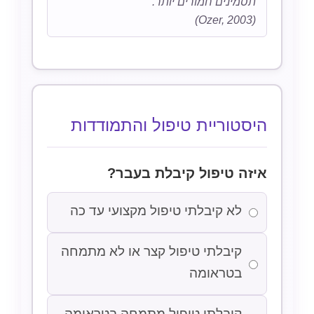
תסמינים חמורים יותר.
(Ozer, 2003)
היסטוריית טיפול והתמודדות
איזה טיפול קיבלת בעבר?
לא קיבלתי טיפול מקצועי עד כה
קיבלתי טיפול קצר או לא מתמחה
בטראומה
קיבלתי טיפול מתמחה בטראומה