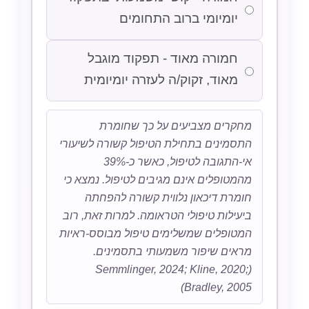
יומיומי ברוב התחומים
חמורה מאוד - תפקוד מוגבל
מאוד, זקוק/ה לעזרה יומיומית
מחקרים מצביעים על כך שחומרת
התסמינים בתחילת הטיפול קשורה לשיעורי
אי-התגובה לטיפול, כאשר כ-39%
מהמטופלים אינם מגיבים לטיפול. נמצא כי
חומרת דיכאון נלווית קשורה להפחתה
ביעילות טיפולי הטראומה. למרות זאת, רוב
המטופלים שמשלימים טיפול מבוסס-ראיות
מראים שיפור משמעותי בתסמינים.
(Semmlinger, 2024; Kline, 2020;
Bradley, 2005)