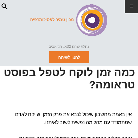
≡
מכון טמיר לפסיכותרפיה
נחלת יצחק 32א', תל אביב
לחצו לשיחה
כמה זמן לוקח לטפל בפוסט
טראומה?
אין באמת מחשבון שיכול לנבא את פרק הזמן שייקח לאדם
שמתמודד עם מהלומה נפשית לשוב לאיתנו.