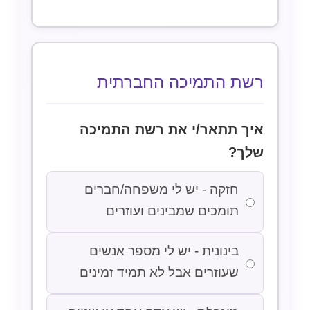
רשת התמיכה החברתית
איך תתאר/י את רשת התמיכה
שלך?
חזקה - יש לי משפחה/חברים
תומכים שמבינים ועוזרים
בינונית - יש לי מספר אנשים
שעוזרים אבל לא תמיד זמינים