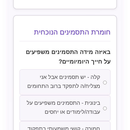
חומרת התסמינים הנוכחית
באיזה מידה התסמינים משפיעים
על חייך היומיומיים?
קלה - יש תסמינים אבל אני
מצליח/ה לתפקד ברוב התחומים
בינונית - התסמינים משפיעים על
עבודה/לימודים או יחסים
חמורה - קושי משמעותי בתפקוד