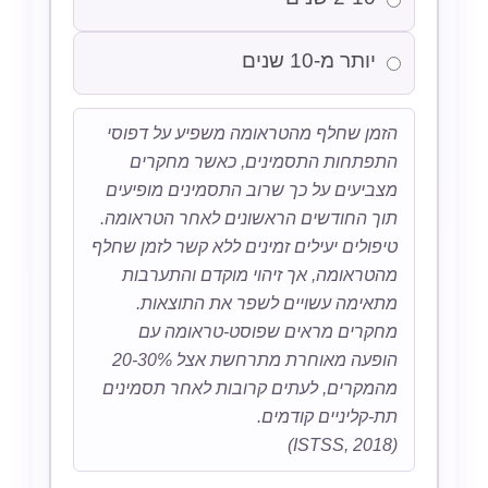
יותר מ-10 שנים
הזמן שחלף מהטראומה משפיע על דפוסי
התפתחות התסמינים, כאשר מחקרים
מצביעים על כך שרוב התסמינים מופיעים
תוך החודשים הראשונים לאחר הטראומה.
טיפולים יעילים זמינים ללא קשר לזמן שחלף
מהטראומה, אך זיהוי מוקדם והתערבות
מתאימה עשויים לשפר את התוצאות.
מחקרים מראים שפוסט-טראומה עם
הופעה מאוחרת מתרחשת אצל 20-30%
מהמקרים, לעתים קרובות לאחר תסמינים
תת-קליניים קודמים.
(ISTSS, 2018)