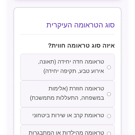
סוג הטראומה העיקרית
איזה סוג טראומה חווית?
טראומה חדה יחידה (תאונה,
אירוע טבע, תקיפה יחידה)
טראומה חוזרת (אלימות
במשפחה, התעללות מתמשכת)
טראומת קרב או שירות ביטחוני
טראומה מהילדות או המתבגרות