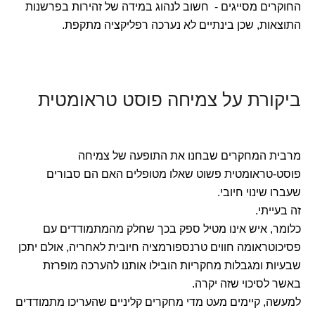
החוקרים מסייגים - חשוב לנהוג במידה של זהירות בפרשנות
התוצאות, שכן בינתיים לא נערכה רפליקציה מתקפת.
ביקורת על צמיחה פוסט טראומטית
מרבית המחקרים שבחנו את התופעה של צמיחה
פוסט-טראומטית פשוט שאלו מטופלים האם הם סבורים
שעברו שינוי חיובי.
זה בעייתי.
כלומר, איש אינו מטיל ספק בכך שחלק מהמתמודדים עם
פסיכוטראומה חווים טרנספורמציה חיובית לאחריה, אולם יתכן
שבעיות ומגבלות מחקריות הובילו אותנו להערכה מופרזת
באשר לסיכוי שזה יקרה.
למעשה, קיימים מעט מדי מחקרים קליניים שהעריכו מתמודדים