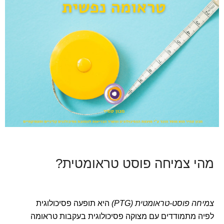
מהי צמיחה פוסט טראומטית?
צמיחה פוסט-טראומטית (PTG)
היא תופעה פסיכולוגית
לפיה מתמודדים עם מצוקה פסיכולוגית בעקבות טראומה