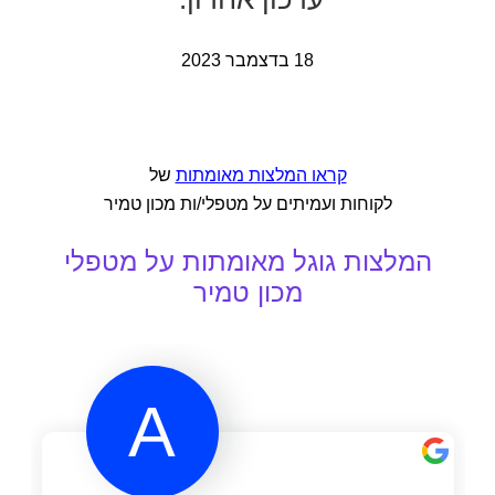
18 בדצמבר 2023
קראו המלצות מאומתות
של
לקוחות ועמיתים על מטפלי/ות מכון טמיר