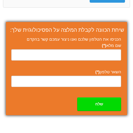
שיחת הכוונה לקבלת המלצה על הפסיכולוג/ית שלך:
הכניסו את הטלפון שלכם ואנו ניצור עמכם קשר בהקדם
שם מלא
(*)
השאר טלפון
(*)
שלח