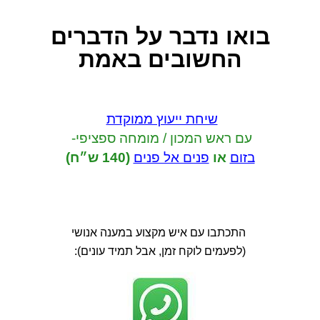
בואו נדבר
על הדברים
החשובים באמת
שיחת ייעוץ ממוקדת
עם ראש המכון / מומחה ספציפי-
בזום
או
פנים אל פנים
(140 ש״ח)
התכתבו עם איש מקצוע במענה אנושי
(לפעמים לוקח זמן, אבל תמיד עונים):