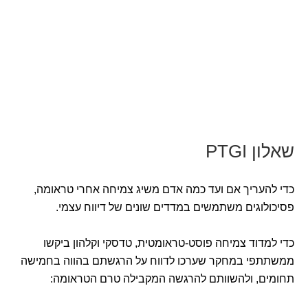
שאלון PTGI
כדי להעריך אם ועד כמה אדם משיג צמיחה אחרי טראומה,
פסיכולוגים משתמשים במדדים שונים של דיווח עצמי.
כדי למדוד צמיחה פוסט-טראומטית, טדסקי וקלהון ביקשו
ממשתתפי במחקר שערכו לדווח על הרגשתם בהווה בחמישה
תחומים, ולהשוותם להרגשה המקבילה טרם הטראומה: