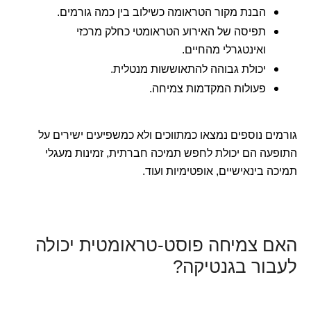
הבנת מקור הטראומה כשילוב בין כמה גורמים.
תפיסה של האירוע הטראומטי כחלק מרכזי
ואינטגרלי מהחיים.
יכולת גבוהה להתאוששות מנטלית.
פעולות המקדמות צמיחה.
גורמים נוספים נמצאו כמתווכים ולא כמשפיעים ישירים על
התופעה הם יכולת לחפש תמיכה חברתית, זמינות מעגלי
תמיכה בינאישיים, אופטימיות ועוד.
האם צמיחה פוסט-טראומטית יכולה
לעבור בגנטיקה?