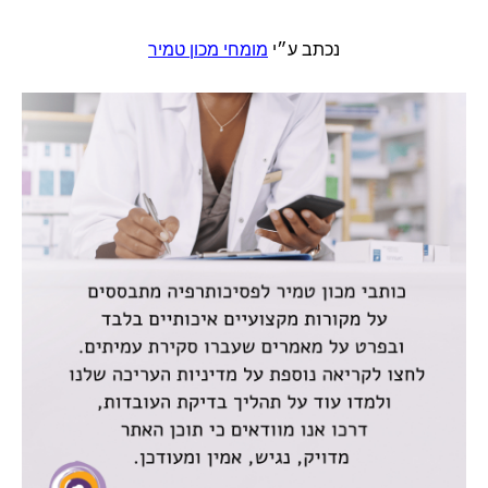
נכתב ע״י
מומחי מכון טמיר