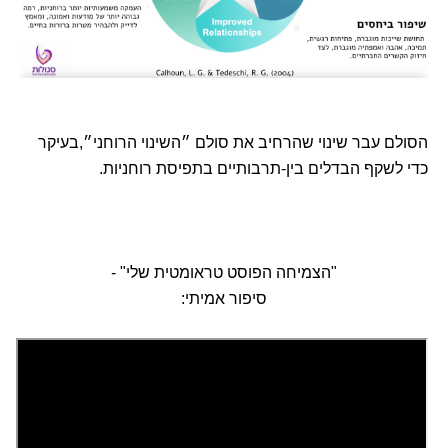
הסולם עבר שינוי שהרחיב את סולם ״השינוי הרוחני״,בעיקר
כדי לשקף הבדלים בין-תרבותיים בתפיסת רוחניות.
"הצמיחה הפוסט טראומטית שלי" -
סיפור אמיתי: