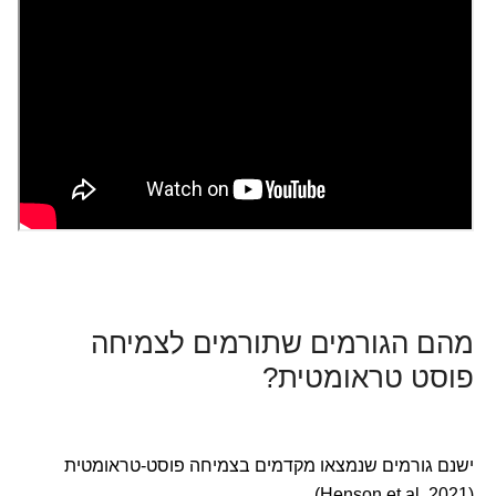
מהם הגורמים שתורמים לצמיחה
פוסט טראומטית?
ישנם גורמים שנמצאו מקדמים בצמיחה פוסט-טראומטית
(Henson et al, 2021).