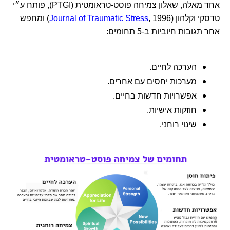
אחד מאלה, שאלון צמיחה פוסט-טראומטית (PTGI), פותח ע״י
טדסקי וקלהון (
Journal of Traumatic Stress
, 1996) ומחפש
אחר תגובות חיוביות ב-5 תחומים:
הערכה לחיים.
מערכות יחסים עם אחרים.
אפשרויות חדשות בחיים.
חוזקות אישיות.
שינוי רוחני.