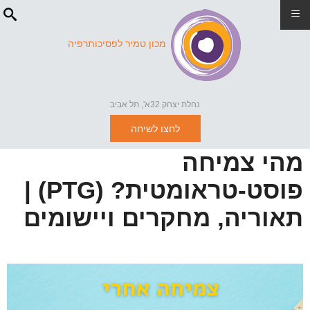
≡
מכון טמיר לפסיכותרפיה
נחלת יצחק 32א', תל אביב
לחצו לשיחה
מהי צמיחה
פוסט-טראומטית? (PTG) |
תאוריה, מחקרים ויישומים