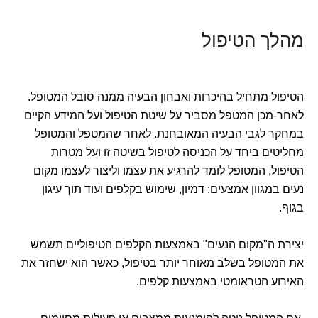
מהלך הטיפול
הטיפול מתחיל בהיכרות ואבחון הבעיה ממנה סובל המטופל.
לאחר-מכן המטפל מסביר על שיטת הטיפול ועל המידע הקיים
במחקר לגבי הבעיה המאובחנת. לאחר שהמטפל והמטופל
מחליטים ביחד על הכניסה לטיפול בשיטה זו ועל מטרות
הטיפול, המטופל לומד להרגיע את עצמו וליצור לעצמו מקום
נעים במגוון אמצעים: דמיון, שימוש בקלפים ועוד תוך עיגון
בגוף.
יצירת ה"מקום הנעים" באמצעות הקלפים הטיפוליים תשמש
את המטופל בשלב מאוחר יותר בטיפול, כאשר הוא ישחזר את
האירוע הטראומטי באמצעות קלפים.