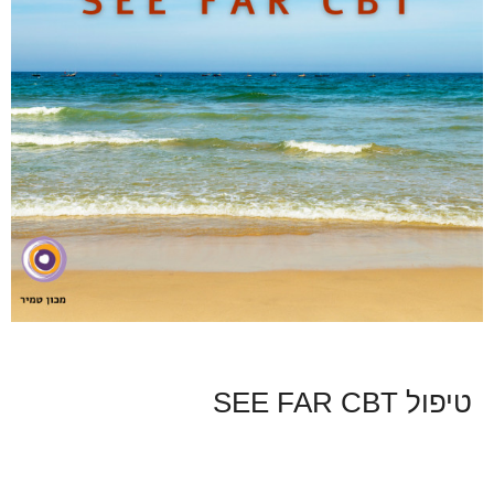
טיפול SEE FAR CBT