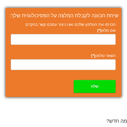
שיחת הכוונה לקבלת המלצה על הפסיכולוג/ית שלך:
הכניסו את הטלפון שלכם ואנו ניצור עמכם קשר בהקדם
שם מלא
(*)
השאר טלפון
(*)
שלח
מה חדש?