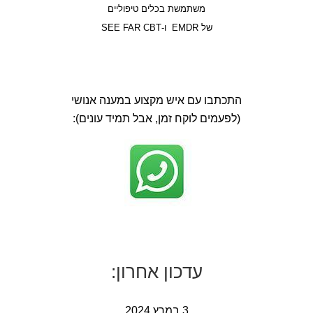
משתמשת בכלים טיפוליים
של EMDR ו-SEE FAR CBT
התכתבו עם איש מקצוע במענה אנושי
(לפעמים לוקח זמן, אבל תמיד עונים):
עדכון אחרון:
3 במרץ 2024