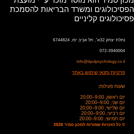
הפסיכולוגים ומשרד הבריאות להסמכת
פסיכולוגים קליניים
נחלת יצחק 32א׳, תל אביב יפו, 6744824
072-3940004
info@tipulpsychology.co.il
פרטיות ותנאי שימוש באתר
שעות פעילות:
יום ראשון, 9:00–20:00
יום שני, 9:00–20:00
יום שלישי, 9:00–20:00
יום רביעי, 9:00–20:00
יום חמישי, 9:00–20:00
© כל הזכויות שמורות למכון טמיר 2026