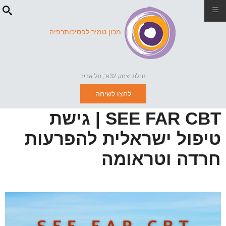
≡
מכון טמיר לפסיכותרפיה
נחלת יצחק 32א', תל אביב
לחצו לשיחה
SEE FAR CBT | גישת
טיפול ישראלית להפרעות
חרדה וטראומה