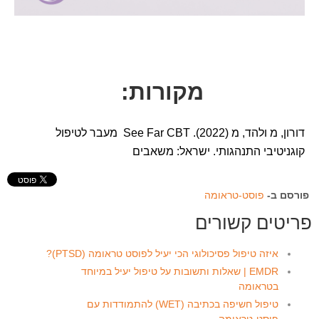
מקורות:
דורון, מ ולהד, מ (2022). See Far CBT מעבר לטיפול
קוגניטיבי התנהגותי. ישראל: משאבים
פורסם ב-
פוסט-טראומה
פריטים קשורים
איזה טיפול פסיכולוגי הכי יעיל לפוסט טראומה (PTSD)?
EMDR | שאלות ותשובות על טיפול יעיל במיוחד
בטראומה
טיפול חשיפה בכתיבה (WET) להתמודדות עם
פוסט-טראומה