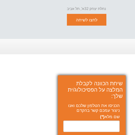
נחלת יצחק 32א', תל אביב
לחצו לשיחה
שיחת הכוונה לקבלת
המלצה על הפסיכולוג/ית
שלך:
הכניסו את הטלפון שלכם ואנו
ניצור עמכם קשר בהקדם
שם מלא
(*)