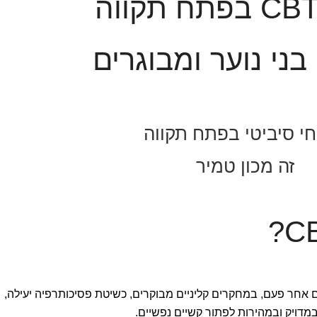
 בני נוער ומבוגרים
י סיביטי בפתח תקווה
זה מכון טמיר
 אחר פעם, במחקרים קליניים מבוקרים, כשיטת פסיכותרפיה יעילה,
מדויק ובמהירות לפתור קשיים נפשיים.