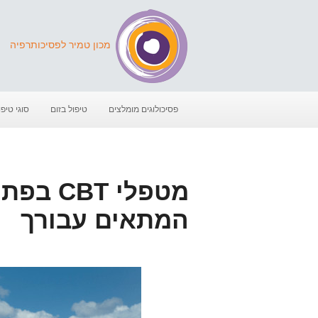
מכון טמיר לפסיכותרפיה
פסיכולוגים מומלצים
טיפול בזום
סוגי טיפו
מטפלי 
המתאים עבורך