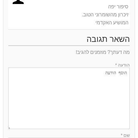
סיפור יפה
זיכרון מהשומרוני הטוב.
המושיע האקדמי
השאר תגובה
מה דעתך? מוזמנים להגיב!
הודעה *
שם *