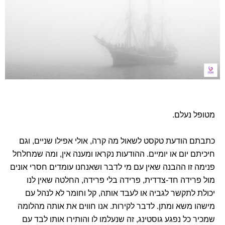
מטופל נעלם.
כתבתם הודעת טקסט לשאול מה קרה, אולי אפילו שניים, וגם
חיכיתם יום או יומיים. ההודעות נקראו ומענה אין, ומה שמחלחל
פנימה זו ההבנה שאין עם מי לדבר ושאנחנו עומדים חסרי אונים
מול פרידה חד-צדדית, פרידה בלי פרידה, החלטה שאין לנו
יכולת לתקשר לגביה או לעבד אותה, קל וחומר לא לנהל עם
מישהו משא ומתן. לדבר לקירות. אנו חווים את אותה מהלומה
שמכיר כל נפגע גוסטינג, זה שנעלמו לו והותירו אותו לבד עם