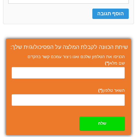
שיחת הכוונה לקבלת המלצה על הפסיכולוג/ית שלך:
הכניסו את הטלפון שלכם ואנו ניצור עמכם קשר בהקדם
שם מלא
(*)
השאר טלפון
(*)
שלח