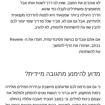
לא אוהבים את המצב, שאין לנו דרך לשנות אותו אבל
מתאמצים ומשתדלים לקבלו כפי שהוא.
הדרך היעילה ביותר שמצאתי היא לפנות להדרכה מקצועית
ולהתייעץ, אבל גם אם לא, סביר שכל מדריך שפוי יעזור לכם
להבין שזו עת להשתהות ולהמתין, לא להגיב.
אם אתם עובדים בגישה פסיכודינמית, תעדו את ה- Reverie
בכתב, ושימרו את הדף להמשך.
עת להשתהות.
מדוע להימנע מתגובה מיידית?
כי גם אם נדמה לכם שדעתכם מיושבת ובחירת המילים מולידה
ניסוח מהוקצע, ידוע וברור כי רגשות נוטים להסתנן ולמלמל את
עצמם בינות למילים, וכי במצב הנוכחי תגובה עלולה בהחלט