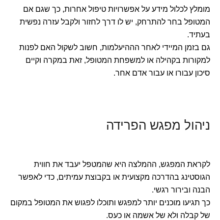
מומלץ לכלול מידע על אפשרויות טיפול אחרות, כך שגם אם
המטופל בחר להתרחק, יש לו דרך לחזור ולקבל עזרה נפשית
בעתיד.
גם בזמן המיידי לאחר הההיעלמות, חשוב לשקול האם לפנות
למקורות בקהילה או למשפחת המטופל, זאת במקרה וקיים
סיכון עבורו או עבור אדם אחר.
ניהול מפגש הפרידה
לקראת המפגש, ההמלצה היא שהמטפל יעבד את חווית
הגוסטינג בהדרכה מקצועית או בקבוצת עמיתים, כדי לאפשר
הבנה ובירור רגשי.
כך תגיעו מוכנים יותר למפגש ותוכלו לפגוש את המטופל במקום
של קבלה ולא של אשמה או כעס.