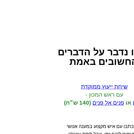
 נדבר
על הדברים
חשובים באמת
שיחת ייעוץ ממוקדת
עם ראש המכון -
או
פנים אל פנים
(140 ש״ח)
תבו עם איש מקצוע במענה אנושי