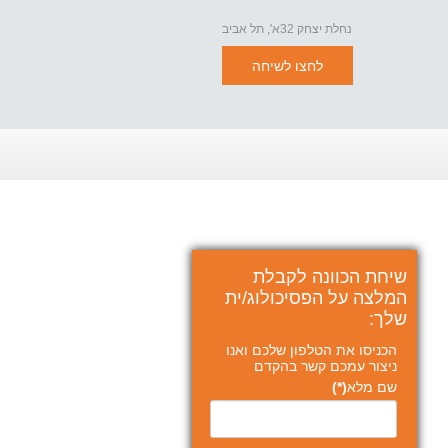
נחלת יצחק 32א', תל אביב
לחצו לשיחה
שיחת הכוונה לקבלת
המלצה על הפסיכולוג/ית
שלך:
הכניסו את הטלפון שלכם ואנו
ניצור עמכם קשר בהקדם
שם מלא
(*)