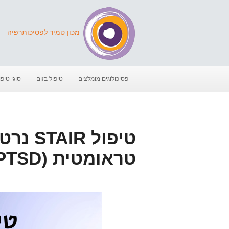
מכון טמיר לפסיכותרפיה
פסיכולוגים מומלצים
טיפול בזום
סוגי טיפו
טיפול 
טראומטית (PTSD)