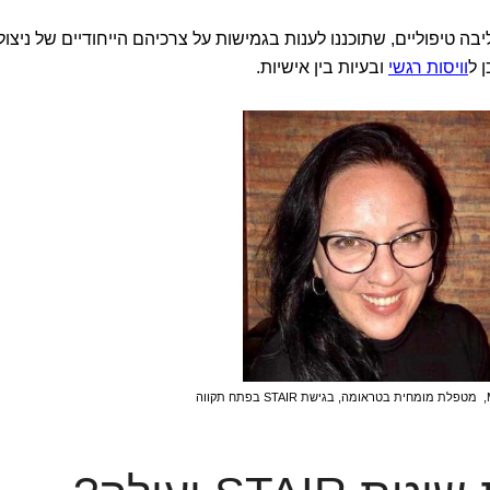
ר רכיבי ליבה טיפוליים, שתוכננו לענות בגמישות על צרכיהם הייחודיים של ניצול
וויסות רגשי
ובעיות בין אישיות.