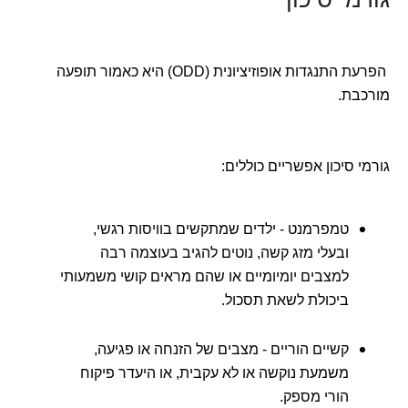
הפרעת התנגדות אופוזיציונית (ODD) היא כאמור תופעה
מורכבת.
גורמי סיכון אפשריים כוללים:
טמפרמנט - ילדים שמתקשים בוויסות רגשי,
ובעלי מזג קשה, נוטים להגיב בעוצמה רבה
למצבים יומיומיים או שהם מראים קושי משמעותי
ביכולת לשאת תסכול.
קשיים הוריים - מצבים של הזנחה או פגיעה,
משמעת נוקשה או לא עקבית, או היעדר פיקוח
הורי מספק.