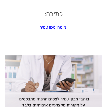
כתיבה:
מומחי מכון טמיר