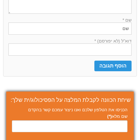
שם *
דוא"ל (לא יפורסם) *
שיחת הכוונה לקבלת המלצה על הפסיכולוג/ית שלך:
הכניסו את הטלפון שלכם ואנו ניצור עמכם קשר בהקדם
שם מלא
(*)