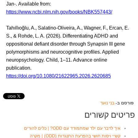
Jan-. Available from:
https://www.ncbi.nlm.nih.gov/books/NBK557443/
Tahıllıoğlu, A., Salatino-Oliveira, A., Wagner, F., Ercan, E.
S., & Rohde, L. A. (2026). Differentiating ADHD and
oppositional defiant disorder through Synapsin III gene
polymorphisms and neurocognitive profiles. Applied
neuropsychology. Child, 1–11. Advance online
publication.
https://doi.org/10.1080/21622965.2026.2620685
פורסם ב-
בני נוער
פריטים קשורים
איך לדבר עם ילד שמתמודד עם ODD? | כלים להורים
קשיי ויסות חושי בהפרעת התנגדות (ODD) | מקרה