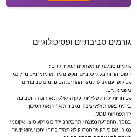
גורמים סביבתיים ופסיכולוגיים
גורמים סביבתיים משחקים תפקיד קריטי:
דפוסי הורות בלתי עקביים, נוקשים מדי או מתירניים מדי, כמו
גם קושי עם גבולות מצד ההורים, הם גורמים סביבתיים
משמעותיים.
גם חוויות ילדות שליליות, כגון התעללות או הזנחה, וסביבה
ביתית כאוטית ולא יציבה, מגבירות אף הן את הסיכון
להתפתחות ODD.
בנוסף, ההפרעה נפוצה יותר בקרב ילדים מרקע סוציו-אקונומי
נמוך , אם כי הקשר המדויק לא תמיד ברור וייתכן שהוא קשור