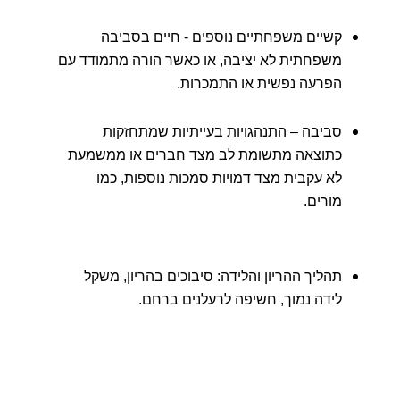
קשיים משפחתיים נוספים - חיים בסביבה
משפחתית לא יציבה, או כאשר הורה מתמודד עם
הפרעה נפשית או התמכרות.
סביבה – התנהגויות בעייתיות שמתחזקות
כתוצאה מתשומת לב מצד חברים או ממשמעת
לא עקבית מצד דמויות סמכות נוספות, כמו
מורים.
תהליך ההריון והלידה: סיבוכים בהריון, משקל
לידה נמוך, חשיפה לרעלנים ברחם.