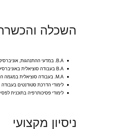
השכלה והכשרה
B.A. במדעי ההתנהגות, אוניברסיטת בן גוריון.
B.A בעבודה סוציאלית באוניברסיטת בר אילן. (תוכנית הסבה לעו"ס).
M.A. בעבודה סוציאלית במגמה הקלינית באוניברסיטת בר אילן.
לימודי הדרכת סטודנטים בעבודה ס
לימודי פסיכותרפיה בתוכנית לפסיכ
ניסיון מקצועי