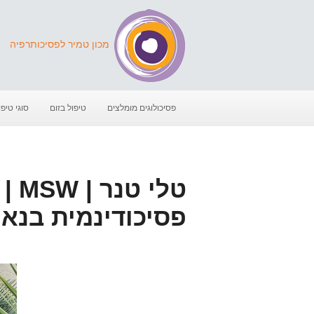
מכון טמיר לפסיכותרפיה
פסיכולוגים מומלצים
טיפול בזום
סוגי טיפו
טלי
פסיכודינמית בנא