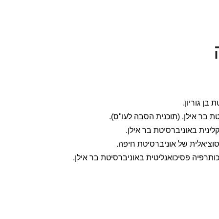
וציאלית של אוניברסיטת חיפה.
ותרפיה פסיכואנליטית באוניברסיטת בר אילן.