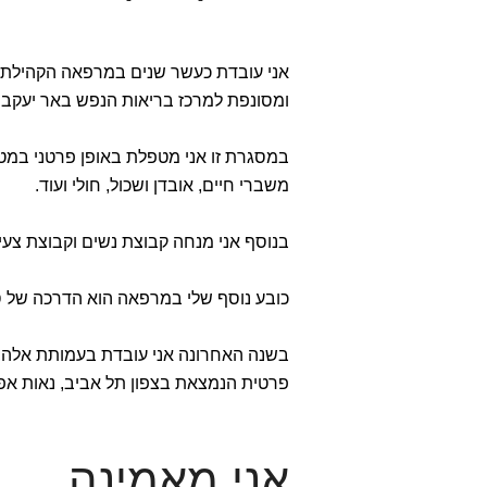
אני עובדת כעשר שנים במרפאה הקהילתית
ומסונפת למרכז בריאות הנפש באר יעקב.
במסגרת זו אני מטפלת באופן פרטני במטופלים מעל גיל 18 המתמודד
משברי חיים, אובדן ושכול, חולי ועוד.
בנוסף אני מנחה קבוצת נשים וקבוצת צע
כובע נוסף שלי במרפאה הוא הדרכה של ס
בשנה האחרונה אני עובדת בעמותת אלה, 
פרטית הנמצאת בצפון תל אביב, נאות אפ
אני מאמינה