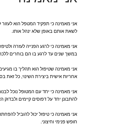
אני מאמינה כי תפקיד המטפל הוא לעזור 
לשאת אותם באופן שלא ינהל אותו.
אני מאמינה כי לרגע הפנייה לעזרה ולטי
במשך שנים עד לרגע בו הם בוחרים ללכת 
אני מאמינה שטיפול הוא תהליך בו מגיעים
אחריות אישית ביצירת השינוי, כל זאת ב
אני מאמינה כי יחד עם המטופל נוכל לבנו
להתבונן יחד על דפוסים קיימים ולבדוק 
אני מאמינה כי טיפול יכול להוביל להפחת
חופש פנימי וחיצוני.