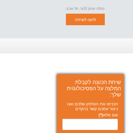
נחלת יצחק 32א', תל אביב
לחצו לשיחה
שיחת הכוונה לקבלת
המלצה על הפסיכולוג/ית
שלך:
הכניסו את הטלפון שלכם ואנו
ניצור עמכם קשר בהקדם
שם מלא
(*)