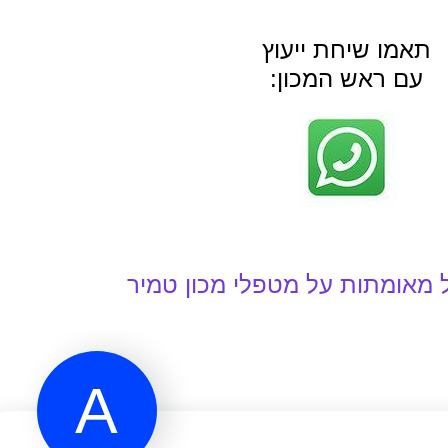
תאמו שיחת ייעוץ
עם ראש המכון: