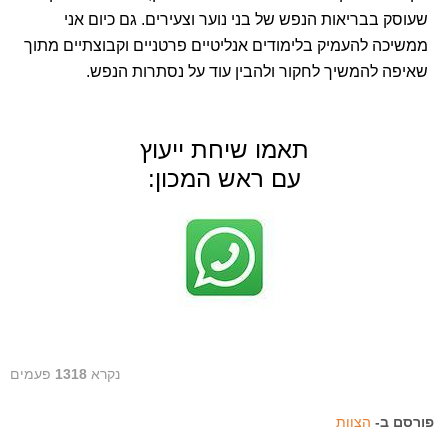
שעוסק בבריאות הנפש של בני נוער וצעירים. גם כיום אני
ממשיכה להעמיק בלימודים אנליטיים פרטניים וקבוצתיים מתוך
שאיפה להמשיך לחקור ולהבין עוד על נסתרות הנפש.
תאמו שיחת ייעוץ
עם ראש המכון:
נקרא
1318
פעמים
פורסם ב-
הצוות