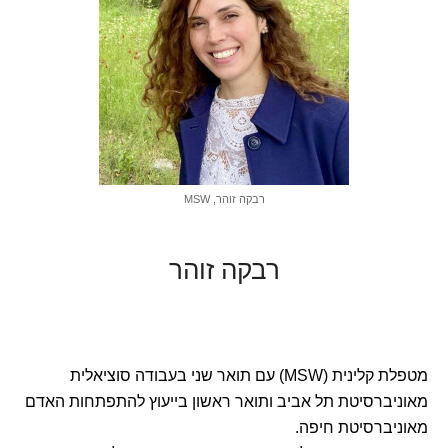
רבקה זוהר, MSW
רבקה זוהר
מטפלת קלינית (MSW) עם תואר שני בעבודה סוציאלית
מאוניברסיטת תל אביב ותואר ראשון בייעוץ להתפתחות האדם
מאוניברסיטת חיפה.