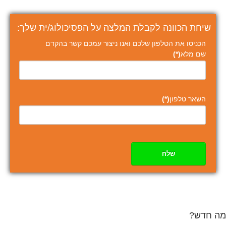
שיחת הכוונה לקבלת המלצה על הפסיכולוג/ית שלך:
הכניסו את הטלפון שלכם ואנו ניצור עמכם קשר בהקדם
שם מלא
(*)
השאר טלפון
(*)
שלח
מה חדש?