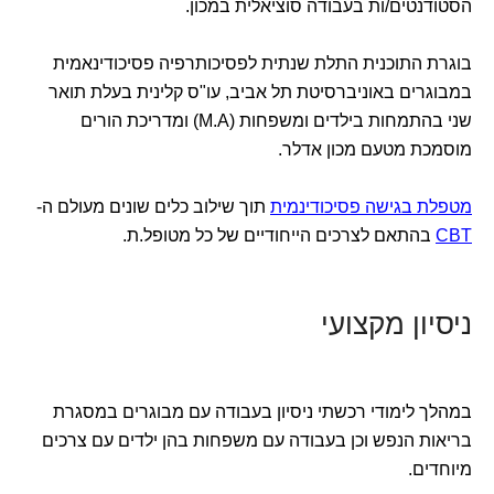
הסטודנטים/ות בעבודה סוציאלית במכון.
בוגרת התוכנית התלת שנתית לפסיכותרפיה פסיכודינאמית
במבוגרים באוניברסיטת תל אביב, עו"ס קלינית בעלת תואר
שני בהתמחות בילדים ומשפחות (M.A) ומדריכת הורים
מוסמכת מטעם מכון אדלר.
מטפלת בגישה פסיכודינמית
תוך שילוב כלים שונים מעולם ה-
CBT
בהתאם לצרכים הייחודיים של כל מטופל.ת.
ניסיון מקצועי
במהלך לימודי רכשתי ניסיון בעבודה עם מבוגרים במסגרת
בריאות הנפש וכן בעבודה עם משפחות בהן ילדים עם צרכים
מיוחדים.