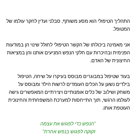
התהליך הטיפולי הוא מסע משותף, סבלני ועדין לחקר עולמו של
המטופל.
אני מאמינה ביכולתו של הקשר הטיפולי לחולל שינוי הן במודעות
הפנימית ובהיכרות עם חלקי הנפש המניעים אותנו והן במציאות
החיצונית של האדם.
בעוד שטיפול במבוגרים מבוסס בעיקרו על שיחה, הטיפול
בילדים נשען על הכלים העומדים לרשות הילד ומבוסס על
משחק ושילוב של כלים אומנותיים ויצירתיים המאפשרים גישה
לעולמו הרגשי, תוך התייחסות למערכת המשפחתית והחינוכית
העוטפת אותו.
"הנפש כדי לפגוש את עצמה
זקוקה לפגוש בנפש אחרת"