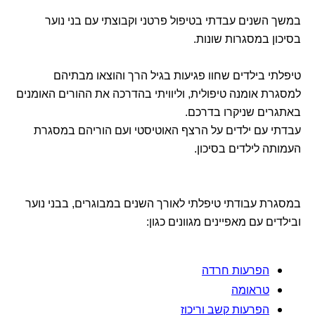
במשך השנים עבדתי בטיפול פרטני וקבוצתי עם בני נוער
בסיכון במסגרות שונות.
טיפלתי בילדים שחוו פגיעות בגיל הרך והוצאו מבתיהם
למסגרת אומנה טיפולית, וליוויתי בהדרכה את ההורים האומנים
באתגרים שניקרו בדרכם.
עבדתי עם ילדים על הרצף האוטיסטי ועם הוריהם במסגרת
העמותה לילדים בסיכון.
במסגרת עבודתי טיפלתי לאורך השנים במבוגרים, בבני נוער
ובילדים עם מאפיינים מגוונים כגון:
הפרעות חרדה
טראומה
הפרעות קשב וריכוז