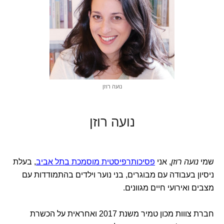
נועה רוזן
נועה רוזן
שמי
נועה רוזן
, אני
פסיכותרפיסטית מוסמכת בתל אביב
, בעלת
ניסיון בעבודה עם מבוגרים, בני נוער וילדים בהתמודדות עם
מצבים ואירועי חיים מגוונים.
חברת צווות מכון טמיר משנת 2017 ואחראית על הכשרת