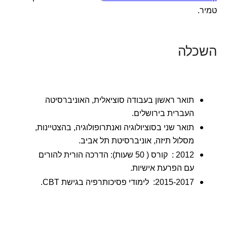
טמיר.
השכלה
תואר ראשון בעבודה סוציאלית, האוניברסיטה
העברית בירושלים.
תואר שני בסוציולוגיה ואנתרופולוגיה, בהצטיינות,
מסלול תיזה, אוניברסיטת תל אביב.
2012 : קורס ( 50 שעות): הדרכה הורית להורים
עם הפרעת אישיות.
2015-2017: לימודי פסיכותרפיה בגישת CBT.