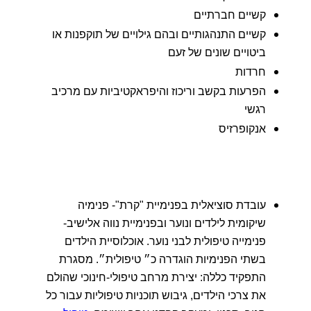
קשיים חברתיים
קשיים התנהגותיים ובהם גילויים של תוקפנות או
ביטויים שונים של זעם
חרדות
הפרעות בקשב וריכוז והיפראקטיביות עם מרכיב
רגשי
אנקופרזיס
עובדת סוציאלית בפנימיית "קרת"- פנימיה
שיקומית לילדים ונוער ובפנימיית נווה אלישיב-
פנימייה טיפולית לבני נוער. אוכלוסיית הילדים
בשתי הפנימיות הוגדרה כ״ טיפולית״. מסגרת
התפקיד כללה: יצירת מרחב טיפולי-חינוכי שהולם
את צרכי הילדים, גיבוש תוכניות טיפוליות עבור כל