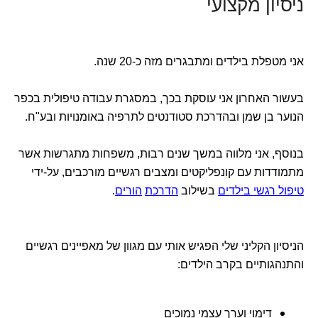
ניסיון מקצועי
אני מטפלת בילדים ומתבגרים מזה כ-20 שנה.
בעשור האחרון אני עוסקת בכך, במסגרת עבודה טיפולית בכפר
הנוער בן שמן ובהדרכת סטודנטים לתרפיה באומנויות ובע"ח.
בנוסף, אני מלווה במשך שנים רבות, משפחות מתגרשות אשר
מתמודדות עם קונפליקטים ומצבים רגשיים מורכבים, על-ידי
טיפול רגשי בילדים
בשילוב
הדרכת
הורים
.
הניסיון הקליני שלי הפגיש אותי עם מגוון של מאפיינים רגשיים
והתנהגותיים בקרב הילדים:
דימוי וערך עצמי נמוכים