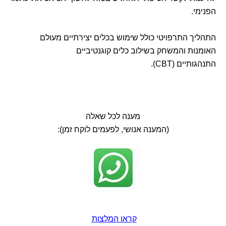
הפנימי.
התהליך התרפויטי כולל שימוש בכלים יצירתיים מעולם
האומנות והמשחק בשילוב כלים קוגנטיביים
התנהגותיים (CBT).
מענה לכל שאלה
(המענה אנושי, לפעמים לוקח זמן):
קראו המלצות