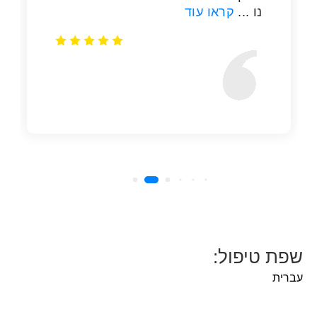
שפת טיפול:
עברית