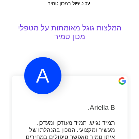
על טיפול במכון טמיר