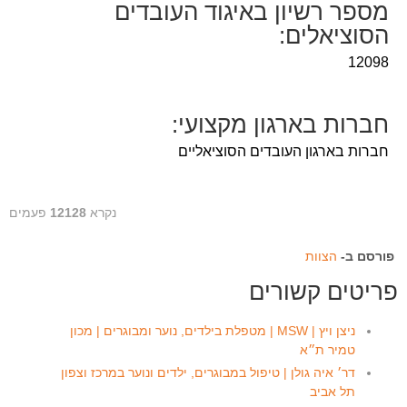
מספר רשיון באיגוד העובדים
הסוציאלים:
12098
חברות בארגון מקצועי:
חברות בארגון העובדים הסוציאליים
נקרא
12128
פעמים
פורסם ב-
הצוות
פריטים קשורים
ניצן ויץ | MSW | מטפלת בילדים, נוער ומבוגרים | מכון
טמיר ת״א
דר׳ איה גולן | טיפול במבוגרים, ילדים ונוער במרכז וצפון
תל אביב