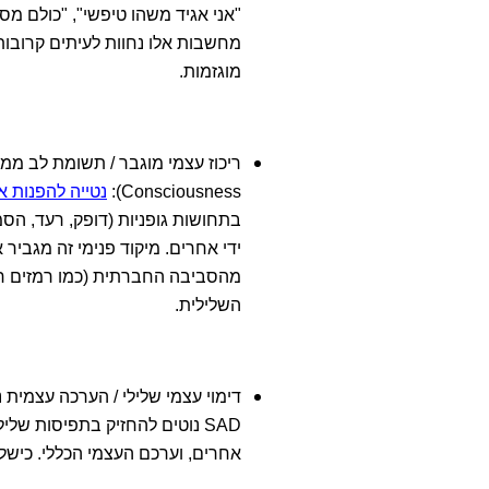
"אני אגיד משהו טיפשי", "כולם מס
מחשבות אלו נחוות לעיתים קרובות 
מוגזמות.
Consciousness):
נטייה להפנות 
בתחושות גופניות (דופק, רעד, הס
ידי אחרים. מיקוד פנימי זה מגביר
מהסביבה החברתית (כמו רמזים חבר
השלילית.
SAD נוטים להחזיק בתפיסות של
אחרים, וערכם העצמי הכללי. כישל