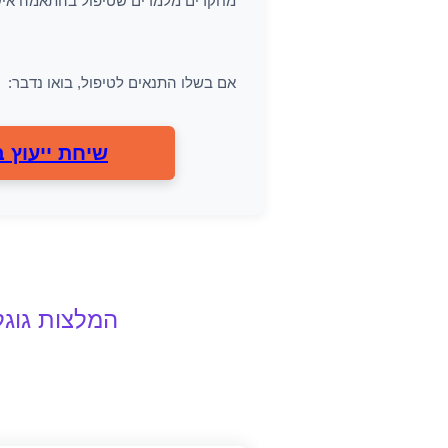
מחקרים מלמדים שטיפול בהתאמה אישית
אם בשלו התנאים לטיפול, בואו נדבר:
שיחת ייעוץ ב