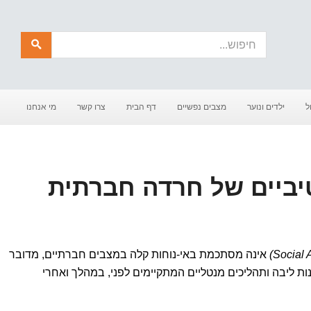
חיפוש
ל
ילדים ונוער
מצבים נפשיים
דף הבית
צרו קשר
מי אנחנו
אינה מסתכמת באי-נוחות קלה במצבים חברתיים, מדובר
 ליבה ותהליכים מנטליים המתקיימים לפני, במהלך ואחרי