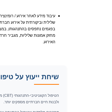
שלילית וביקורתית על אירוע חבר
בפגמים נתפסים בהתנהגותו, במבוכ
מחזק אמונות שליליות, מגביר חרדה
האירוע.
שיחת ייעוץ על טיפ
הטיפ
ולבנות חיים חברתיים מספקים יותר.