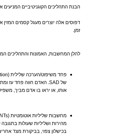
הבנת התהליכים הקוגניטיביים המניעים את
דפוסים אלה יוצרים מעגל קסמים המזין 
זמן.
להלן המחשבות, האמונות והתהליכים המנ
של SAD. האדם חווה פחד עז 
אותו, או יראו בו אדם מביך, משפ
מהירות ושליליות שעולות בתגובה
בכישלון צפוי, בביקורת מצד אחרי