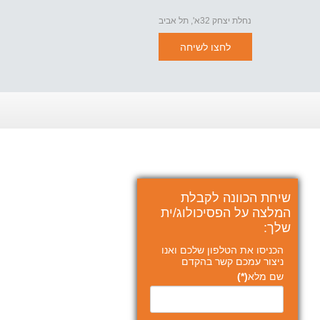
נחלת יצחק 32א', תל אביב
לחצו לשיחה
שיחת הכוונה לקבלת
המלצה על הפסיכולוג/ית
שלך:
הכניסו את הטלפון שלכם ואנו
ניצור עמכם קשר בהקדם
שם מלא
(*)