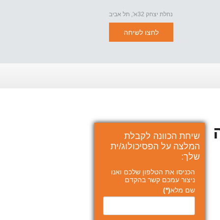
נחלת יצחק 32א', תל אביב
לחצו לשיחה
שיחת הכוונה לקבלת
המלצה על הפסיכולוג/ית
שלך:
הכניסו את הטלפון שלכם ואנו
ניצור עמכם קשר בהקדם
שם מלא
(*)