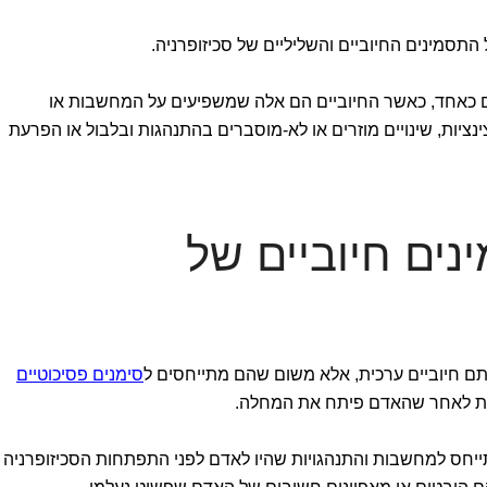
 התסמינים החיוביים והשליליים של סכיזופרניה.
יים כאחד, כאשר החיוביים הם אלה שמשפיעים על המחשבות או
ינציות, שינויים מוזרים או לא-מוסברים בהתנהגות ובלבול או הפרעת
נים חיוביים של
ותם חיוביים ערכית, אלא משום שהם מתייחסים ל
סימנים פסיכוטיים
ות לאחר שהאדם פיתח את המחלה.
ייחס למחשבות והתנהגויות שהיו לאדם לפני התפתחות הסכיזופרניה