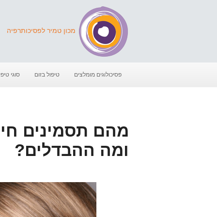
מכון טמיר לפסיכותרפיה
פסיכולוגים מומלצים
טיפול בזום
סוגי טיפו
מהם תסמינים חיוב
ומה ההבדלים?