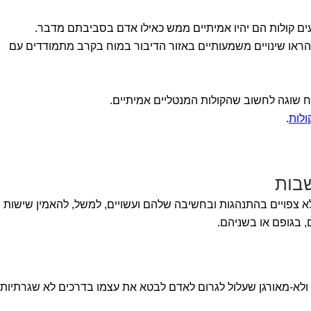
ם קולות הם יהיו אמיתיים ממש כאילו אדם בסביבתם מדבר.
תמשו בסריקות fMRI שהראו שינויים משמעותיים באזור הדיבור במוח בקרב מתמודדים עם
ח שוגה לחשוב שהקולות המנטליים אמיתיים.
.
שבות
 לא צפויים בהתנהגות ובחשיבה שלהם ועשויים, למשל, להאמין שישות
 בגופם או בשניהם.
לא-מאורגן שעלול לגרום לאדם לבטא את עצמו בדרכים לא שגרתיות