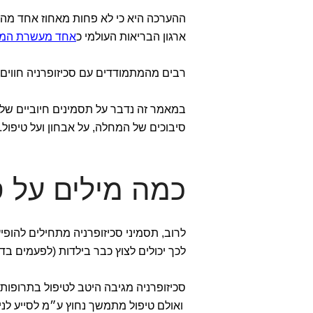
ההערכה היא כי לא פחות מאחוז אחד מהא
ארגון הבריאות העולמי כ
אחד מעשרת המצב
רבים מהמתמודדים עם סכיזופרניה חווים
במאמר זה נדבר על תסמינים חיוביים שליל
סיבוכים של המחלה, על אבחון ועל טיפול.
כמה מילים על ס
לרוב, תסמיני סכיזופרניה מתחילים להופ
לכך יכולים לצוץ כבר בילדות (לפעמים בד
סכיזופרניה מגיבה היטב לטיפול בתרופות א
ואולם טיפול מתמשך נחוץ ע״מ לסייע לני