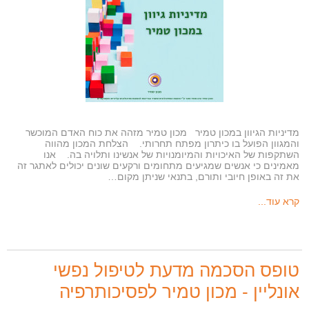
מדיניות הגיוון במכון טמיר מכון טמיר מזהה את כוח האדם המוכשר
והמגוון הפועל בו כיתרון מפתח תחרותי. הצלחת המכון מהווה
השתקפות של האיכויות והמיומנויות של אנשינו ותלויה בה. אנו
מאמינים כי אנשים שמגיעים מתחומים ורקעים שונים יכולים לאתגר זה
את זה באופן חיובי ותורם, בתנאי שניתן מקום…
קרא עוד...
טופס הסכמה מדעת לטיפול נפשי
אונליין - מכון טמיר לפסיכותרפיה