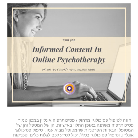
חוזה לטיפול פסיכולוגי מרחוק / פסיכותרפיה אונליין במכון טמיר
פסיכותרפיה משתנה באופן התלוי באישיות, הן של המטפל והן של
המטופל והבעיות הפרטניות שהמטופל מביא עמו. טיפול פסיכולוגי
אונליין, וטיפול פסיכולוגי בכלל, יכול לסייע לכם לגלות כלים וטכניקות