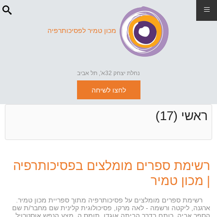
≡
מכון טמיר לפסיכותרפיה
נחלת יצחק 32א', תל אביב
לחצו לשיחה
ראשי (17)
רשימת ספרים מומלצים בפסיכותרפיה
| מכון טמיר
רשימת ספרים מומלצים על פסיכותרפיה מתוך ספריית מכון טמיר.
ארגנה, ליקטה ורשמה - לאה מרקו, פסיכולוגית קלינית שם מחבר/ת שם
הספר אביה, רותם בדרך הביתה אוגדן, תומס ה. מצע הנפש אוסטרויל,