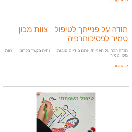
קרא עוד...
תודה על פנייתך לטיפול - צוות מכון
טמיר לפסיכותרפיה
תודה רבה על הפנייה! אתם בידיים טובות. נהיה בקשר בקרוב, צוות
מכון טמיר
קרא עוד...