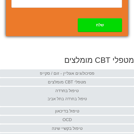
שלח
מטפלי CBT מומלצים
פסיכולוגים אונליין - זום / סקייפ
מטפלי CBT מומלצים
טיפול בחרדה
טיפול בחרדה בתל אביב
טיפול בדיכאון
OCD
טיפול בקשיי שינה