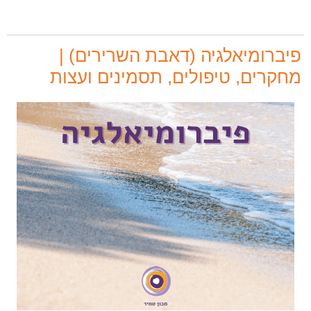
פיברומיאלגיה (דאבת השרירים) |
מחקרים, טיפולים, תסמינים ועצות