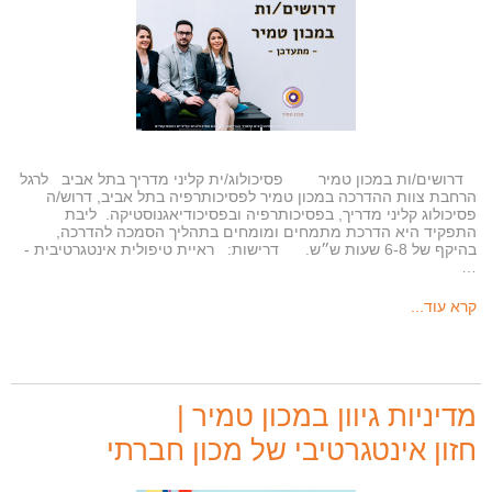
דרושים/ות במכון טמיר פסיכולוג/ית קליני מדריך בתל אביב לרגל
הרחבת צוות ההדרכה במכון טמיר לפסיכותרפיה בתל אביב, דרוש/ה
פסיכולוג קליני מדריך, בפסיכותרפיה ובפסיכודיאגנוסטיקה. ליבת
התפקיד היא הדרכת מתמחים ומומחים בתהליך הסמכה להדרכה,
בהיקף של 6-8 שעות ש״ש. דרישות: ראיית טיפולית אינטגרטיבית -
…
קרא עוד...
מדיניות גיוון במכון טמיר |
חזון אינטגרטיבי של מכון חברתי