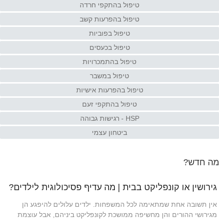
טיפול בהתקפי חרדה
טיפול בהפרעות קשב
טיפול בפוביות
טיפול בכעסים
טיפול בהתמכרויות
טיפול במשבר
טיפול בהפרעות אישיות
טיפול בהתקפי זעם
HSP - רגישות גבוהה
ביטחון עצמי
מה חדש?
גירושין או קונפליקט בבית | מה עדיף פסיכולוגית לילדים?
אין תשובה אחת שמתאימה לכל המשפחות. ילדים עלולים להיפגע הן
מגירושי ההורים והן מחשיפה ממושכת לקונפליקט ביניהם, אבל עוצמת