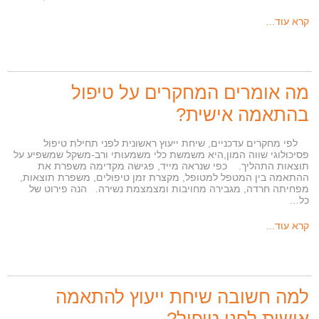
קרא עוד...
מה אומרים המחקרים על טיפול
בהתאמה אישית?
לפי מחקרים עדכניים, שיחת ייעוץ ראשונית לפני תחילת טיפול
פסיכולוגי שווה המון,היא משמשת כלי משמעותי ורב-משקל שמשפיע על
תוצאות התהליך. כפי שנראה מייד, פגישה מקדימה משפרת את
ההתאמה בין המטפל למטופל, מקצרת זמן טיפולים, משפרת תוצאות,
מפחיתה חרדה, מגבירה מחויבות ומצמצמת נשירה. הנה פירוט של
כל…
קרא עוד...
למה חשובה שיחת ייעוץ להתאמה