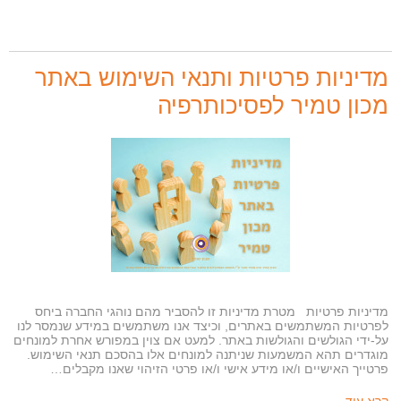
מדיניות פרטיות ותנאי השימוש באתר
מכון טמיר לפסיכותרפיה
מדיניות פרטיות מטרת מדיניות זו להסביר מהם נוהגי החברה ביחס
לפרטיות המשתמשים באתרים, וכיצד אנו משתמשים במידע שנמסר לנו
על-ידי הגולשים והגולשות באתר. למעט אם צוין במפורש אחרת למונחים
מוגדרים תהא המשמעות שניתנה למונחים אלו בהסכם תנאי השימוש.
פרטייך האישיים ו/או מידע אישי ו/או פרטי הזיהוי שאנו מקבלים…