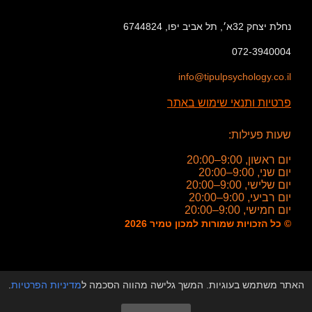
נחלת יצחק 32א׳, תל אביב יפו, 6744824
072-3940004
info@tipulpsychology.co.il
פרטיות ותנאי שימוש באתר
שעות פעילות:
יום ראשון, 9:00–20:00
יום שני, 9:00–20:00
יום שלישי, 9:00–20:00
יום רביעי, 9:00–20:00
יום חמישי, 9:00–20:00
© כל הזכויות שמורות למכון טמיר 2026
האתר משתמש בעוגיות. המשך גלישה מהווה הסכמה ל
מדיניות הפרטיות
.