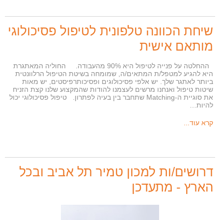
שיחת הכוונה טלפונית לטיפול פסיכולוגי
מותאם אישית
ההחלטה על פנייה לטיפול היא 90% מהעבודה. החוליה המאתגרת
היא להגיע למטפל/ת המתאים/ה, שמומחה בשיטת הטיפול הרלוונטית
ביותר לאתגר שלך. יש אלפי פסיכולוגים ופסיכותרפיסטים, יש מאות
שיטות טיפול ואנחנו מרשים לעצמנו להודות שהמקצוע שלנו קצת הזניח
את סוגיית ה-Matching שתחבר בין בעיה לפתרון. טיפול פסיכולוגי יכול
להיות…
קרא עוד...
דרושים/ות למכון טמיר תל אביב ובכל
הארץ - מתעדכן