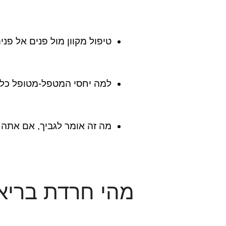
טיפול מקוון מול פנים אל פני
למה יחסי המטפל-מטופל כל 
מה זה אומר לגביך, אם אתה 
מהי חרדת בריאות ואיך T