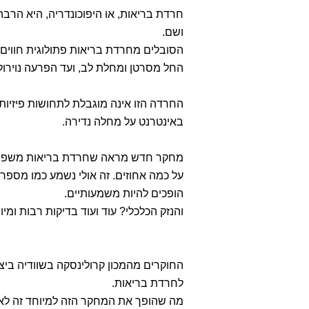
חרדת בריאות, או היפוכונדריה, היא הרב
ושם.
הסובלים מחרדת בריאות פתולוגית חווי
החל מסרטן ומחלת לב, ועד הפרעה נוירולו
החרדה הזו אינה מוגבלת לתחושות פיזיות
באינטרנט על מחלה נדירה.
על כמה אחוזים. זה אולי נשמע כמו מספר 
הופכים להיות משמעותיים.
והנזק הכלכלי? עוד ועוד בדיקות רבות ומי
לחרדת בריאות.
מה שהופך את המחקר הזה למיוחד זה לא 