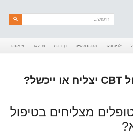
חיפוש
ל
ילדים ונוער
מצבים נפשיים
דף הבית
צרו קשר
מי אנחנו
כשל?
פלים מצליחים בטיפול