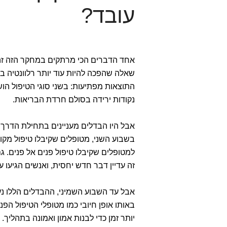
עובד?
אחד הדברים הכי מרתקים במחקר הזה זה
שאלה שהפכה להיות עוד יותר רלוונטיה בע
נקודות ירידה בסולם חרדת הבריאות.
אבל היו הבדלים מעניינים בתחילת הדרך.
בשבוע השני, מטופלים שקיבלו טיפול מקוון
למטופלים שקיבלו טיפול פנים אל פנים. ג
זה עדיין דבר חדש יחסית, ואנשים הגיעו 
אבל עד השבוע השמיני, ההבדלים הללו נעלמ
באותו אופן חיובי כמו מטופלי הטיפול הפנ
יותר זמן כדי לבנות אמון ואמונה בתהליך.