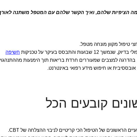
מה הציפיות שלהם, ואיך הקשר שלהם עם המטפל משתנה לאורך
צי טיפול מקוון מונחה מטפל.
עות והתבסס בעיקר על טכניקות
חשיפה
 בהדרגה למצבים שמעוררים חרדת בריאות תוך הימנעות מההתנהגוי
אובססיבית או חיפוש מידע רפואי באינטרנט.
נים קובעים הכל
הראשונים של הטיפול הכי קריטיים לניבוי ההצלחה של CBT.