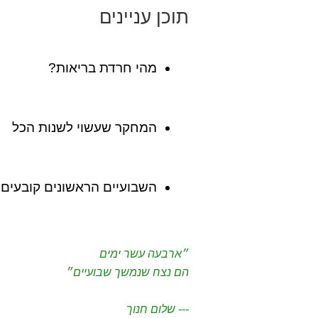
תוכן עניינים
מהי חרדת בריאות?
המחקר שעשוי לשנות הכל
השבועיים הראשונים קובעים
״ארבעה עשר ימים
הם נצח שנמשך שבועיים״
--- שלום חנוך