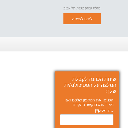
נחלת יצחק 32א', תל אביב
לחצו לשיחה
שיחת הכוונה לקבלת
המלצה על הפסיכולוג/ית
שלך:
הכניסו את הטלפון שלכם ואנו
ניצור עמכם קשר בהקדם
שם מלא
(*)