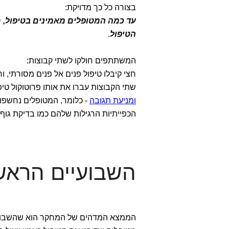
בצורה כל כך מדויקת:
עד כמה המטופלים מאמינים בטיפול, 
הטיפול
.
המשתתפים חולקו לשתי קבוצות:
חצי קיבלו טיפול פנים אל פנים מסורתי, וח
שתי הקבוצות עברו את אותו פרוטוקול טיפולי בדיוק, שנמשך 12 שבו
ומניעת תגובה
- כלומר, המטופלים נחשפו
הכפייתיות הרגילות שלהם כמו בדיקת גוף 
השבועיים הראשו
הממצא המדהים של המחקר הוא שהשבועיים 