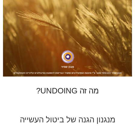
מה זה UNDOING?
מנגנון הגנה של ביטול העשייה