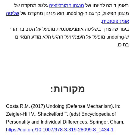
באופן דומה להיותו של
מנגנון המורליזציה
גלגול מתקדם של
מנגנון הפיצול, כך גם ה-undoing הוא מנגנון מתקדם של
שליטה
אומניפוטנטית
.
בעוד שהצורך בשליטה אומניפוטנטית מופעל על הסביבה הרי
ש-undoing מופעל על העצמי ועל הרגש הלא מודע המאיים
בתוכו.
מקורות:
Costa R.M. (2017) Undoing (Defense Mechanism). In:
Zeigler-Hill V., Shackelford T. (eds) Encyclopedia of
Personality and Individual Differences. Springer, Cham.
https://doi.org/10.1007/978-3-319-28099-8_1434-1