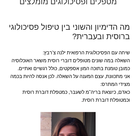
מטפלים ופסיכולוגים מומלצים
מה הדימיון והשוני בין טיפול פסיכולוגי
ברוסית ובעברית?
שיחה עם הפסיכולוגית הרפואית ילנה צ'רבץ:
השאלה במה שונים מטופלים דוברי רוסית משאר האוכלוסיה
כמובן טומנת בתוכה המון אספקטים, כולל רגשיים ואתיים.
אני מתכוונת, עצם המענה על השאלה. לכן אנסה להיות בכמה
מצידי המתרס:
כאדם, כיוצאת בריה"מ לשעבר, כמטפלת דוברת רוסית
וכמטופלת דוברת רוסית.