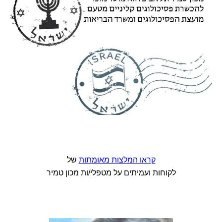
קראו המלצות מאומתות
של
לקוחות ועמיתים על מטפלי/ות מכון טמיר