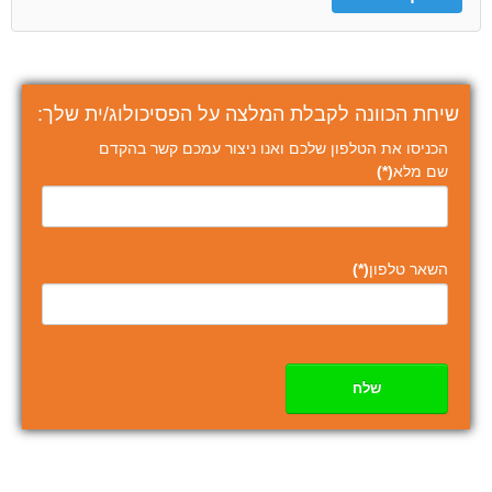
שיחת הכוונה לקבלת המלצה על הפסיכולוג/ית שלך:
הכניסו את הטלפון שלכם ואנו ניצור עמכם קשר בהקדם
שם מלא
(*)
השאר טלפון
(*)
שלח