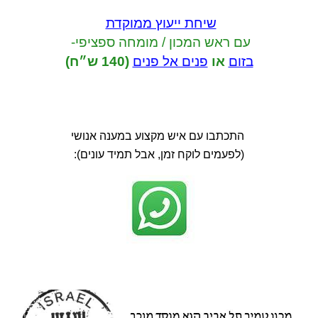
שיחת ייעוץ ממוקדת
עם ראש המכון / מומחה ספציפי-
בזום
או
פנים אל פנים
(140 ש״ח)
התכתבו עם איש מקצוע במענה אנושי
(לפעמים לוקח זמן, אבל תמיד עונים):