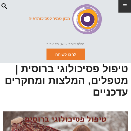
≡
מכון טמיר לפסיכותרפיה
נחלת יצחק 32א', תל אביב
לחצו לשיחה
טיפול פסיכולוגי ברוסית |
מטפלים, המלצות ומחקרים
עדכניים