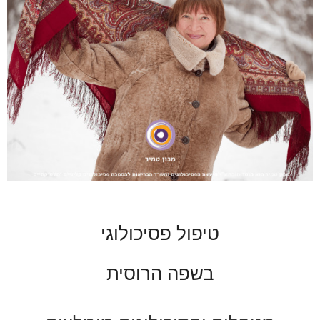
טיפול פסיכולוגי
בשפה הרוסית