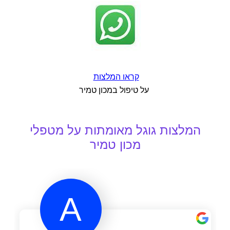
קראו המלצות
על טיפול במכון טמיר