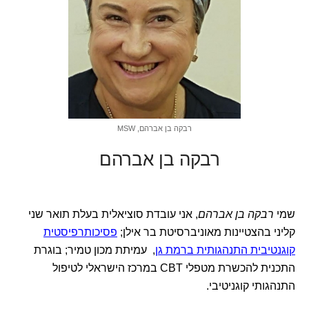
רבקה בן אברהם, MSW
רבקה בן אברהם
שמי
רבקה בן אברהם
, אני עובדת סוציאלית בעלת תואר שני
קליני בהצטיינות מאוניברסיטת בר אילן;
פסיכותרפיסטית
קוגנטיבית התנהגותית ברמת גן
, עמיתת מכון טמיר; בוגרת
התכנית להכשרת מטפלי CBT במרכז הישראלי לטיפול
התנהגותי קוגניטיבי.