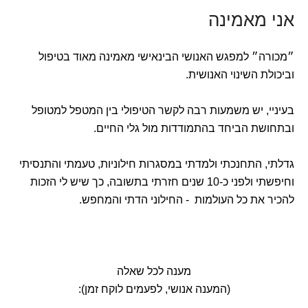
אני מאמינה
״מכורה״ למפגש האנושי הבינאישי מאמינה מאוד בטיפול
וביכולת השינוי האנושית.
בעיניי, יש משמעות רבה לקשר הטיפולי בין המטפל למטופל
ובתחושת הביחד בהתמודדות מול גלי החיים.
גדלתי, התחנכתי ולמדתי במסגרות חילוניות, טעמתי והתנסיתי
וחיפשתי ולפני כ-10 שנים חזרתי בתשובה, כך שיש לי הזכות
להכיר את כל העולמות - החילוני הדתי והמחפש.
מענה לכל שאלה
(המענה אנושי, לפעמים לוקח זמן):