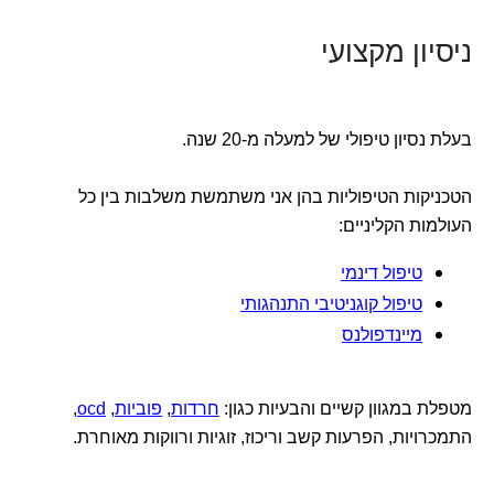
ניסיון מקצועי
בעלת נסיון טיפולי של למעלה מ-20 שנה.
הטכניקות הטיפוליות בהן אני משתמשת משלבות בין כל
העולמות הקליניים:
טיפול דינמי
טיפול קוגניטיבי התנהגותי
מיינדפולנס
מטפלת במגוון קשיים והבעיות כגון:
חרדות
,
פוביות
,
ocd
,
התמכרויות, הפרעות קשב וריכוז, זוגיות ורווקות מאוחרת.