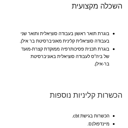
השכלה מקצועית
בוגרת תואר ראשון בעבודה סוציאלית ותואר שני
בעבודה סוציאלית קלינית מאוניברסיטת בר אילן.
בוגרת תכנית פסיכותרפיה ממוקדת קצרת-מועד
של ביה”ס לעבודה סוציאלית באוניברסיטת
בר-אילן.
הכשרות קליניות נוספות
הכשרות בגישת cbt.
מיינדפולנס.