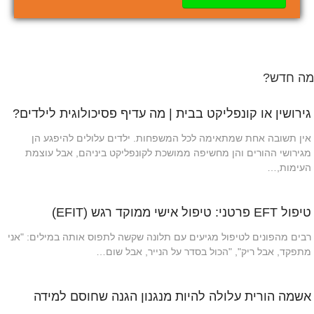
מה חדש?
גירושין או קונפליקט בבית | מה עדיף פסיכולוגית לילדים?
אין תשובה אחת שמתאימה לכל המשפחות. ילדים עלולים להיפגע הן
מגירושי ההורים והן מחשיפה ממושכת לקונפליקט ביניהם, אבל עוצמת
העימות,…
טיפול EFT פרטני: טיפול אישי ממוקד רגש (EFIT)
רבים מהפונים לטיפול מגיעים עם תלונה שקשה לתפוס אותה במילים: "אני
מתפקד, אבל ריק", "הכול בסדר על הנייר, אבל שום…
אשמה הורית עלולה להיות מנגנון הגנה שחוסם למידה