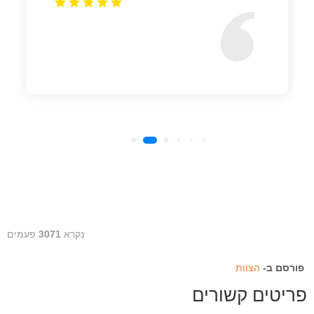
נקרא
3071
פעמים
פורסם ב-
הצוות
פריטים קשורים