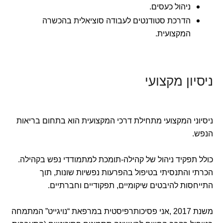
ניהול כעסים.
הדרכת סטודנטים לעבודה סוציאלית בהכשרה
המקצועית.
ניסיון מקצועי
ניסיוני המקצועי מתחילת דרכי המקצועית הוא בתחום בריאות
הנפש.
כולל תפקיד ניהול של קהילה-תומכת למתמודדי נפש בקהילה.
הכרתי והתנסיתי בטיפול בהפרעות נפשיות שונות, תוך
התייחסות להיבטים שיקומיים, תפקודיים וחברתיים.
משנת 2017 ,אני פסיכותרפיסטית במרפאת “נויגייט” המתמחה