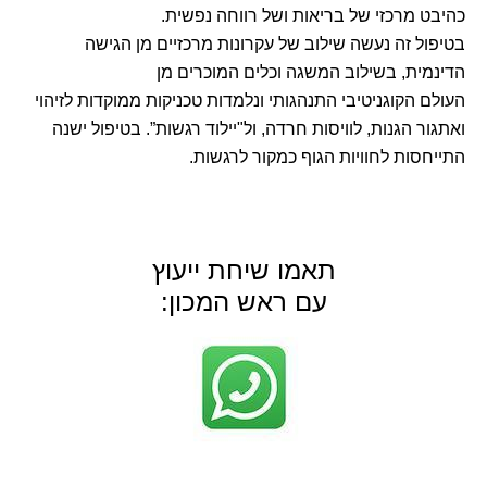
כהיבט מרכזי של בריאות ושל רווחה נפשית.
בטיפול זה נעשה שילוב של עקרונות מרכזיים מן הגישה
הדינמית, בשילוב המשגה וכלים המוכרים מן
העולם הקוגניטיבי התנהגותי ונלמדות טכניקות ממוקדות לזיהוי
ואתגור הגנות, לוויסות חרדה, ול"יילוד רגשות”. בטיפול ישנה
התייחסות לחוויות הגוף כמקור לרגשות.
תאמו שיחת ייעוץ
עם ראש המכון: