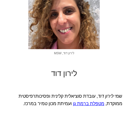
לירון דוד, MSW
לירון דוד
שמי
לירון דוד
, עובדת סוציאלית קלינית ופסיכותרפיסטית
ממוקדת,
מטפלת ברמת גן
ועמיתת מכון טמיר במרכז.