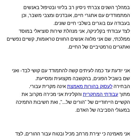
במהלך השנים צברתי ניסיון רב בליווי ובטיפול באנשים
המתמודדים עם אתגרי חיים, אובדנים ומצבי משבר, וכן
בעבודה עם בוגרים בשלבי חיים שונים.
לצד עבודתי בקליניקה, אני מנהלת שירות סוציאלי במוסד
ממלכתי, שם אני מלווה אנשים החווים טראומות, קשיים נפשיים
ואתגרים נורמטיביים של החיים.
אני יודעת עד כמה לעיתים קשה להתמודד עם קושי לבד- ואני
שם בשביל הפונים, בהקשבה מקצועית ומסייעת.
הבחירה
לעסוק בהורות מאמצת
אינה מקרית עבורי.
מתוך
עבודתי המחקרית
והקלינית אני מכירה מקרוב את
הקשיים הייחודיים של "הורים של...", ואת חשיבות התמיכה
במעגלי הסביבה של האדם.
אני מאמינה כי יצירת מרחב מכיל ובטוח עבור ההורים, לצד