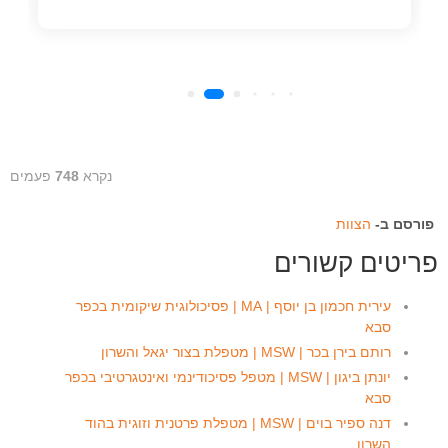
נקרא
748
פעמים
פורסם ב-
הצוות
פריטים קשורים
עירית חכמון בן יוסף | MA | פסיכולוגית שיקומית בכפר
סבא
רותם בירן בכר | MSW | מטפלת בצור יגאל והשרון
יונתן ביגון | MSW | מטפל פסיכודינמי ואינטגרטיבי בכפר
סבא
דנה ספיר בוים | MSW | מטפלת פרטנית וזוגית בהוד
השרון