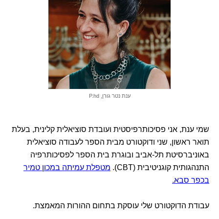
ענת נטר גורן, P.hd
שמי ענת, אני פסיכותרפיסטית ועובדת סוציאלית קלינית, בעלת
תואר ראשון, שני ודוקטורט מבית הספר לעבודה סוציאלית
באוניברסיטת תל-אביב ובוגרת בית הספר לפסיכותרפיה
התנהגותית קוגניטיבית (CBT).
מטפלת עמיתה במכון טמיר
בכפר סבא.
עבודת הדוקטורט שלי עוסקת בתחום ההורות המאמצת.