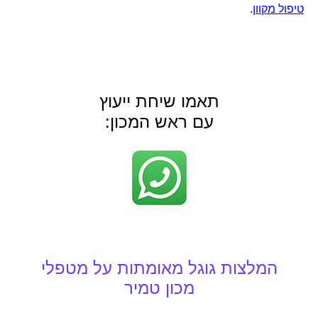
טיפול מקוון
.
תאמו שיחת ייעוץ
עם ראש המכון: