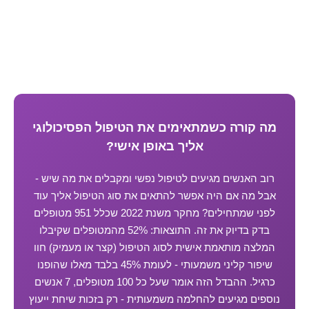
מה קורה כשמתאימים את הטיפול הפסיכולוגי
אליך באופן אישי?
רוב האנשים מגיעים לטיפול נפשי ומקבלים את מה שיש -
אבל מה אם היה אפשר להתאים את סוג הטיפול אליך עוד
לפני שמתחילים? מחקר משנת 2022 שכלל 951 מטופלים
בדק בדיוק את זה. התוצאות: 52% מהמטופלים שקיבלו
המלצה מותאמת אישית לסוג הטיפול (קצר או מעמיק) חוו
שיפור קליני משמעותי - לעומת 45% בלבד מאלו שהופנו
כרגיל. ההבדל הזה אומר שעל כל 100 מטופלים, 7 אנשים
נוספים מגיעים להחלמה משמעותית - רק בזכות שיחת ייעוץ