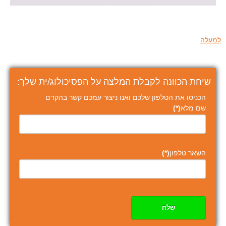
למעלה
שיחת הכוונה לקבלת המלצה על הפסיכולוג/ית שלך:
הכניסו את הטלפון שלכם ואנו ניצור עמכם קשר בהקדם
שם מלא
(*)
השאר טלפון
(*)
שלח