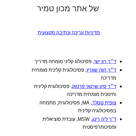
של אתר מכון טמיר
מדיניות עריכה וכתיבה מקצועית
ד״ר רון ישי
, פסיכולוג קליני מומחה מדריך
ד״ר חוה שוורץ
, פסיכולוגית קלינית מומחית
מדריכה
ד״ר סיון שרגאי פרטוק
, פסיכולוגית קלינית
וחינוכית מומחית מדריכה
צופית טסלר
, MA, פסיכולוגית, מתמחה
בפסיכולוגיה קלינית
ד"ר ליה רינג
, MSW, עובדת סוציאלית
ופסיכותרפיסטית