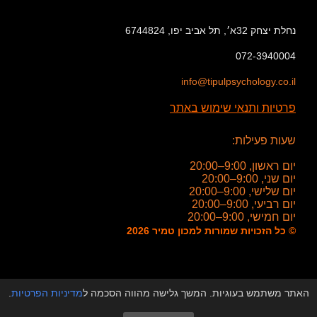
נחלת יצחק 32א׳, תל אביב יפו, 6744824
072-3940004
info@tipulpsychology.co.il
פרטיות ותנאי שימוש באתר
שעות פעילות:
יום ראשון, 9:00–20:00
יום שני, 9:00–20:00
יום שלישי, 9:00–20:00
יום רביעי, 9:00–20:00
יום חמישי, 9:00–20:00
© כל הזכויות שמורות למכון טמיר 2026
האתר משתמש בעוגיות. המשך גלישה מהווה הסכמה ל
מדיניות הפרטיות
.