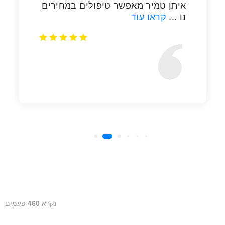
נקרא
460
פעמים