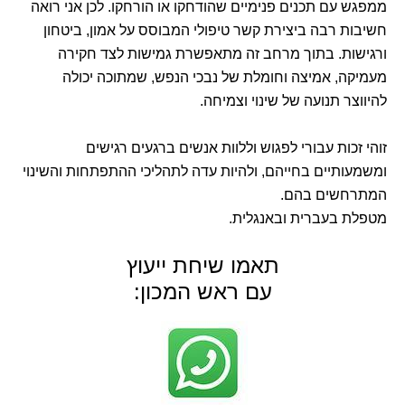
ממפגש עם תכנים פנימיים שהודחקו או הורחקו. לכן אני רואה
חשיבות רבה ביצירת קשר טיפולי המבוסס על אמון, ביטחון
ורגישות. בתוך מרחב זה מתאפשרת גמישות לצד חקירה
מעמיקה, אמיצה וחומלת של נבכי הנפש, שמתוכה יכולה
להיווצר תנועה של שינוי וצמיחה.
זוהי זכות עבורי לפגוש וללוות אנשים ברגעים רגישים
ומשמעותיים בחייהם, ולהיות עדה לתהליכי ההתפתחות והשינוי
המתרחשים בהם.
מטפלת בעברית ובאנגלית.
תאמו שיחת ייעוץ
עם ראש המכון: