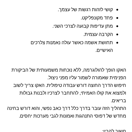
קושי לזהות רגשות של עצמך.
פחד מקונפליקט.
מתן עדיפות קבועה לצרכי השני.
הקרבה עצמית.
תחושת אשמה כאשר עולה נאמנות צלרכים
האישיים.
האקו הופך להולוגרמה, ללא נוכחות משמעותית של הביקורת
הפנימית שאמורה לשמור עליו מפני ניצול.
חיפוש הדרך החוצה דורש עבודה טיפולית. האקו צריך לשוב
ולמצוא את קולו האמיתי, להתחבר לצרכיו ולבנות גבולות
בריאים.
התהליך הזה עובר בדרך כלל דרך כאב נפשי, והוא דורש בחינה
מחדש של דפוסי התנהגות ואמונות לגבי מערכות יחסים.
חשוב להבין: