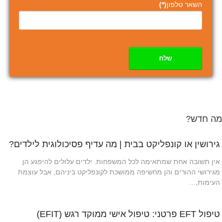
השאר טלפון
(*)
שלח
מה חדש?
גירושין או קונפליקט בבית | מה עדיף פסיכולוגית לילדים?
אין תשובה אחת שמתאימה לכל המשפחות. ילדים עלולים להיפגע הן
מגירושי ההורים והן מחשיפה ממושכת לקונפליקט ביניהם, אבל עוצמת
העימות,…
טיפול EFT פרטני: טיפול אישי ממוקד רגש (EFIT)