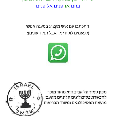
בזום
או
פנים אל פנים
התכתבו עם איש מקצוע במענה אנושי
(לפעמים לוקח זמן, אבל תמיד עונים):