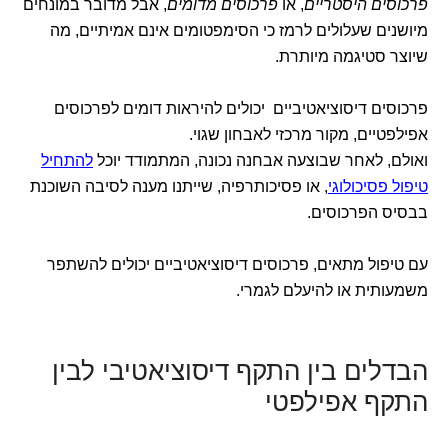
פרכוסים היסטריים
, או
פרכוסים מדומים
, אבל מדובר במונחים
מיושנים שעלולים לרמז כי הסימפטומים אינם אמיתיים, מה
שיוצר סטיגמה מיותרת.
פרכוסים דיסוציאטיביים
יכולים להיראות דומים לפרכוסים
אפילפטיים, מקור מרכזי לאבחון שגוי.
ואולם, לאחר שבוצעה אבחנה נכונה, המתמודד יוכל
להתחיל
טיפול פסיכולוגי
, או פסיכותרפיה, שייתנו מענה לסיבה השוכנת
בבסיס הפרכוסים.
עם טיפול מתאים, פרכוסים דיסוציאטיביים יכולים להשתפר
משמעותית או להיעלם לגמרי.
הבדלים בין התקף דיסוציאטיבי לבין
התקף אפילפטי