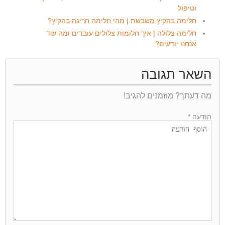
וטיפול
חלימה בהקיץ משבשת | מהי חלימה חריגה בהקיץ?
חלימה צלולה | איך חלומות צלולים עובדים ומה עוד
אנחנו יודעים?
השאר תגובה
מה דעתך? מוזמנים להגיב!
הודעה *