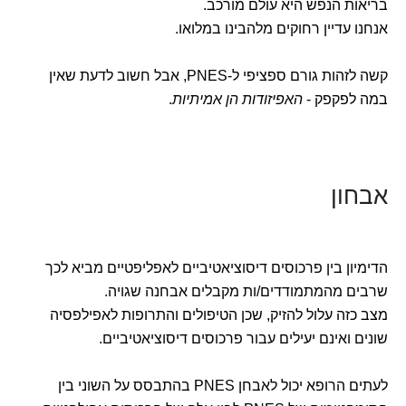
בריאות הנפש היא עולם מורכב.
אנחנו עדיין רחוקים מלהבינו במלואו.
קשה לזהות גורם ספציפי ל-PNES, אבל חשוב לדעת שאין
במה לפקפק -
האפיזודות הן אמיתיות
.
אבחון
הדימיון בין פרכוסים דיסוציאטיביים לאפליפטיים מביא לכך
שרבים מהמתמודדים/ות מקבלים אבחנה שגויה.
מצב כזה עלול להזיק, שכן הטיפולים והתרופות לאפילפסיה
שונים ואינם יעילים עבור פרכוסים דיסוציאטיביים.
לעתים הרופא יכול לאבחן PNES בהתבסס על השוני בין