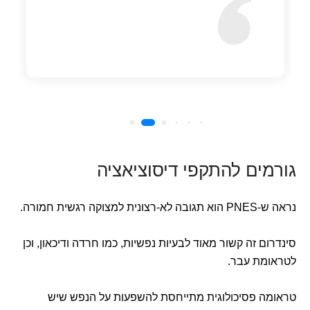
גורמים להתקפי דיסוציאציה
נראה ש-PNES הוא תגובה לא-רצונית למצוקה רגשית חמורה.
סינדרום זה קשור מאוד לבעיות נפשיות, כמו חרדה ודיכאון, וכן
לטראומת עבר.
טראומה פסיכולוגית מתייחסת להשפעות על הנפש שיש