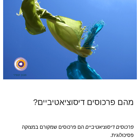
מהם פרכוסים דיסוציאטיביים?
פרכוסים דיסוציאטיביים
הם פרכוסים שמקורם במצוקה
פסיכולוגית.