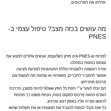
יפחיתו את הפרכוסים.
מה עושים בכזה מצב? טיפול עצמי ב-
PNES
למרות ש-PNES אינו מזיק כשלעצמו, אנשים עלולים לפצוע את
עצמם בטעות במהלכו.
עזרה ראשונה רלוונטית כוללת התנהגויות למניעת פציעה.
אפשר להסביר לחברים, משפחה או קולגות מה לעשות אם
פרכוס מתרחש.
הם יוכלו לעזור ע״י הזזת כל חפץ שעלול להיות מסוכן, הדרכת
האדם החווה פרכוס למקום בטוח, הנחת משהו רך מתחת
לראשו ופנייה אליו באופן רגוע ומרגיע,
כל זאת מבלי לנסות להגביל את תנועותיו או את הקולות שהוא