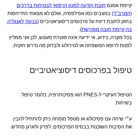
קיימת אמנם
חובת הודעה למכון הרפואי לבטיחות בדרכים
(המרב"ד)
במצבים כמו אפילפסיה, אולם לא מצאתי התייחסות
בחוק לחובת דיווח על פרכוסים דיסוציאטיביים (
בניגוד לאנגליה,
בה קיימת חובה מפורשת
).
בכל מקרה, כידוע, אי ידיעה אינה פוטרת מעונש, לכן אני ממליץ
לפנות לרופא המשפחה או לנוירולוג ולבדוק מה נדרש חוקית.
טיפול בפרכוסים דיסוציאטיביים
הטיפול העיקרי ל-PNES הוא פסיכותרפיה, כלומר טיפול
בשיחות.
ע״י שיחה עם פסיכולוג או מטפל מומחה ניתן להתחיל להבין
את הסיבות השוכנות בבסיס הפרכוסים, לפרק ולארגן מחדש.