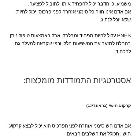
משמיע, כי הדבר יכול להפחיד אותו ולהוביל לפציעה.
אם אדם אינו חווה כל סימני אזהרה לפני פרכוס, יכול להיות
שלא יוכל לנהוג.
PNES עלול להיות מפחיד ומבלבל, אבל באמצעות טיפול ניתן
בהחלט למזער את ההשפעות הללו וכפי שקראנו למעלה גם
להכחידן.
אסטרטגיות התמודדות מומלצות:
קרקוע חושי (גראונדינג)
אם אדם חש סימני אזהרה לפני הפרכוס הוא יכול לבצע קרקוע
חושי, הכולל את השלבים הבאים: