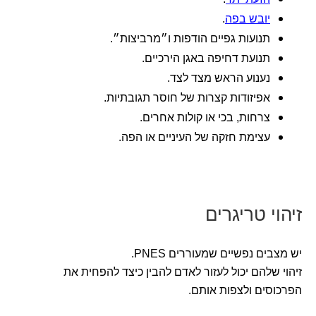
יובש בפה
.
תנועות גפיים הודפות ו״מרביצות״.
תנועת דחיפה באגן הירכיים.
נענוע הראש מצד לצד.
אפיזודות קצרות של חוסר תגובתיות.
צרחות, בכי או קולות אחרים.
עצימת חזקה של העיניים או הפה.
זיהוי טריגרים
יש מצבים נפשיים שמעוררים PNES.
זיהוי שלהם יכול לעזור לאדם להבין כיצד להפחית את
הפרכוסים ולצפות אותם.