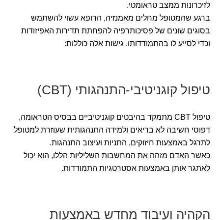
לזיכרונות ממצב טראומטי.
ברגע שהמטופל מחלים מאמנזיה, הרופא עשוי להשתמש
בסוגים שונים של פסיכותרפיה להפחתת תדירות האפיזודות
וכדי לסייע לו בהתמודדותו. גישות אלה כוללות:
טיפול קוגניטיבי-התנהגותי (CBT)
טיפול CBT מתמקד בהיבטים קוגניטיביים בבסיס הטראומה,
דפוסי חשיבה לא בריאים ולמידה התנהגותית שעוזרת למטופל
לתרגל באמצעות חיזוקים, התניות ועיצוב התנהגות.
כאשר האדם מזהה את המחשבות השליליות הללו, הוא יכול
לאתגר אותן באמצעות אסטרטגיות התמודדות.
הקהיה ועיבוד מחדש באמצעות