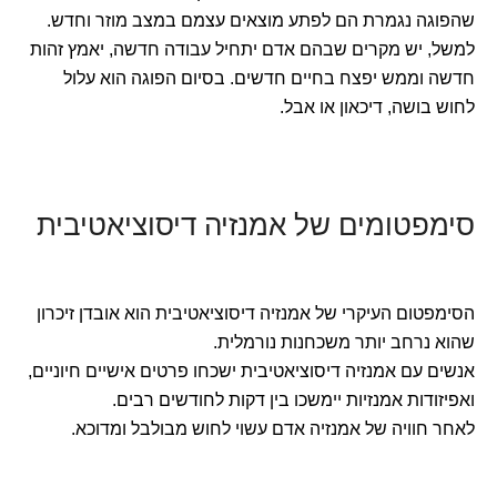
שהפוגה נגמרת הם לפתע מוצאים עצמם במצב מוזר וחדש.
למשל, יש מקרים שבהם אדם יתחיל עבודה חדשה, יאמץ זהות
חדשה וממש יפצח בחיים חדשים. בסיום הפוגה הוא עלול
לחוש בושה, דיכאון או אבל.
סימפטומים של אמנזיה דיסוציאטיבית
הסימפטום העיקרי של אמנזיה דיסוציאטיבית הוא אובדן זיכרון
שהוא נרחב יותר משכחנות נורמלית.
אנשים עם אמנזיה דיסוציאטיבית ישכחו פרטים אישיים חיוניים,
ואפיזודות אמנזיות יימשכו בין דקות לחודשים רבים.
לאחר חוויה של אמנזיה אדם עשוי לחוש מבולבל ומדוכא.