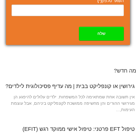
השאר טלפון
(*)
שלח
מה חדש?
גירושין או קונפליקט בבית | מה עדיף פסיכולוגית לילדים?
אין תשובה אחת שמתאימה לכל המשפחות. ילדים עלולים להיפגע הן
מגירושי ההורים והן מחשיפה ממושכת לקונפליקט ביניהם, אבל עוצמת
העימות,…
טיפול EFT פרטני: טיפול אישי ממוקד רגש (EFIT)