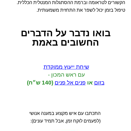
הקשורים לטראומה וברמת ההסתגלות המנטלית הכללית.
טיפול בזמן יכול לשפר את התחזית משמעותית.
בואו נדבר
על הדברים
החשובים באמת
שיחת ייעוץ ממוקדת
עם ראש המכון -
בזום
או
פנים אל פנים
(140 ש״ח)
התכתבו עם איש מקצוע במענה אנושי
(לפעמים לוקח זמן, אבל תמיד עונים):