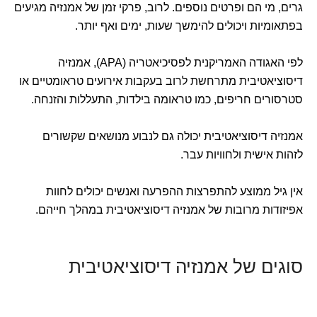
גרים, מי הם ופרטים נוספים. לרוב, פרקי זמן של אמנזיה מגיעים
בפתאומיות ויכולים להימשך שעות, ימים ואף יותר.
לפי האגודה האמריקנית לפסיכיאטריה (APA), אמנזיה
דיסוציאטיבית מתרחשת לרוב בעקבות אירועים טראומטיים או
סטרסורים חריפים, כמו טראומה בילדות, התעללות והזנחה.
אמנזיה דיסוציאטיבית יכולה גם לנבוע מנושאים שקשורים
לזהות אישית ולחוויות עבר.
אין גיל ממוצע להתפרצות ההפרעה ואנשים יכולים לחוות
אפיזודות מרובות של אמנזיה דיסוציאטיבית במהלך חייהם.
סוגים של אמנזיה דיסוציאטיבית