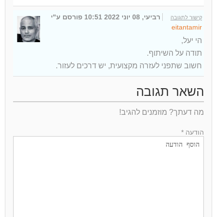
רביעי, 08 יוני 2022 10:51
פורסם ע"י
קישור לתגובה
eitantamir
הי יעל,
תודה על השיתוף.
חשוב שתפני לעזרה מקצועית, יש דרכים לעזור.
השאר תגובה
מה דעתך? מוזמנים להגיב!
הודעה *