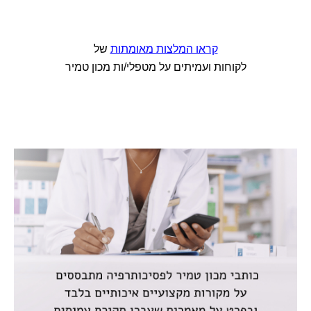
קראו המלצות מאומתות
של
לקוחות ועמיתים על מטפלי/ות מכון טמיר