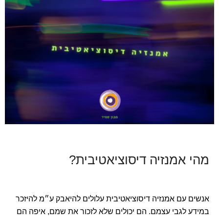
מהי אמנזיה דיסוציאטיבית?
אנשים עם אמנזיה דיסוציאטיבית עלולים להיאבק ע״מ להיזכר
במידע לגבי עצמם. הם יכולים שלא לזכור את שמם, איפה הם