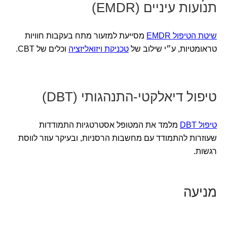
תנועות עיניים (EMDR)
שיטת הטיפול EMDR
מסייעת למזעור מתח בעקבות חוויות
טראומטיות, ע״י שילוב של
טכניקת ויזואליזציה
וכלים של CBT.
טיפול דיאלקטי-התנהגותי (DBT)
טיפול DBT
מלמד את המטופל אסטרטגיות התמודדות
שעוזרות להתמודד עם מחשבות הרסניות, ובעיקר עוזר לווסת
רגשות.
מניעה