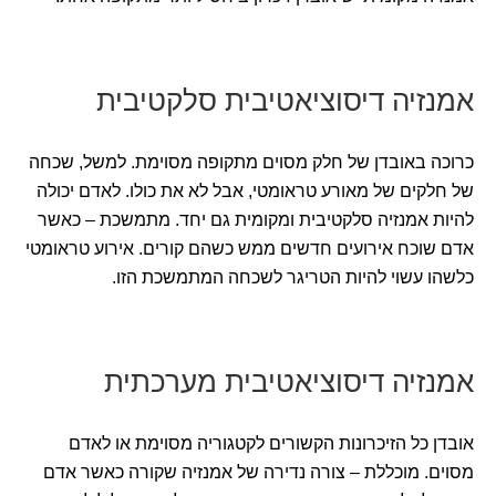
אמנזיה דיסוציאטיבית סלקטיבית
כרוכה באובדן של חלק מסוים מתקופה מסוימת. למשל, שכחה
של חלקים של מאורע טראומטי, אבל לא את כולו. לאדם יכולה
להיות אמנזיה סלקטיבית ומקומית גם יחד. מתמשכת – כאשר
אדם שוכח אירועים חדשים ממש כשהם קורים. אירוע טראומטי
כלשהו עשוי להיות הטריגר לשכחה המתמשכת הזו.
אמנזיה דיסוציאטיבית מערכתית
אובדן כל הזיכרונות הקשורים לקטגוריה מסוימת או לאדם
מסוים. מוכללת – צורה נדירה של אמנזיה שקורה כאשר אדם