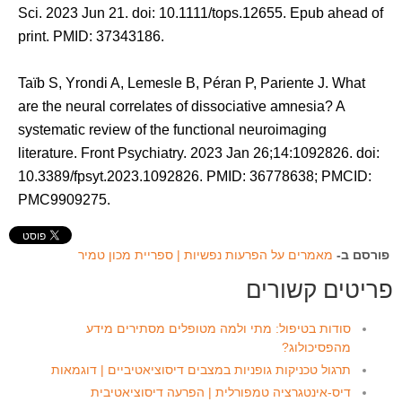
Sci. 2023 Jun 21. doi: 10.1111/tops.12655. Epub ahead of
print. PMID: 37343186.
Taïb S, Yrondi A, Lemesle B, Péran P, Pariente J. What
are the neural correlates of dissociative amnesia? A
systematic review of the functional neuroimaging
literature. Front Psychiatry. 2023 Jan 26;14:1092826. doi:
10.3389/fpsyt.2023.1092826. PMID: 36778638; PMCID:
PMC9909275.
פורסם ב-
מאמרים על הפרעות נפשיות | ספריית מכון טמיר
פריטים קשורים
סודות בטיפול: מתי ולמה מטופלים מסתירים מידע
מהפסיכולוג?
תרגול טכניקות גופניות במצבים דיסוציאטיביים | דוגמאות
דיס-אינטגרציה טמפורלית | הפרעה דיסוציאטיבית