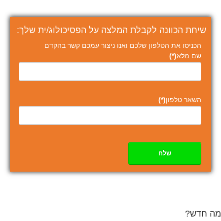
שיחת הכוונה לקבלת המלצה על הפסיכולוג/ית שלך:
הכניסו את הטלפון שלכם ואנו ניצור עמכם קשר בהקדם
שם מלא
(*)
השאר טלפון
(*)
שלח
מה חדש?