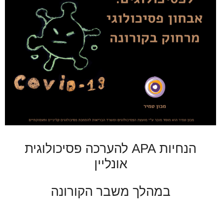
הנחיות APA להערכה פסיכולוגית
אונליין
במהלך משבר הקורונה