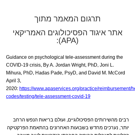
תרגום המאמר מתוך
אתר איגוד הפסיכולוגים האמריקאי
(APA):
Guidance on psychological tele-assessment during the
COVID-19 crisis, By A. Jordan Wright, PhD, Joni L.
Mihura, PhD, Hadas Pade, PsyD, and David M. McCord
April 3,
2020:
https://www.apaservices.org/practice/reimbursement/h
codes/testing/tele-assessment-covid-19
רבים מהשירותים הפסיכולוגיים, ועולם בריאות הנפש הרחב
יותר, נערכים מחדש בשבועות האחרונים בהתאמת הפרקטיקה