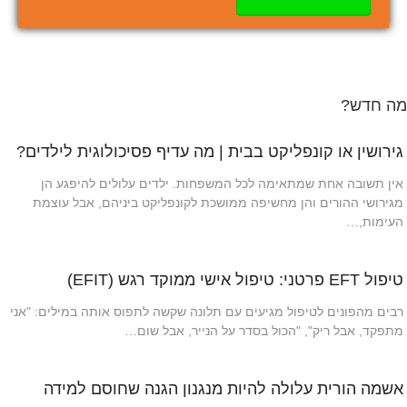
מה חדש?
גירושין או קונפליקט בבית | מה עדיף פסיכולוגית לילדים?
אין תשובה אחת שמתאימה לכל המשפחות. ילדים עלולים להיפגע הן
מגירושי ההורים והן מחשיפה ממושכת לקונפליקט ביניהם, אבל עוצמת
העימות,…
טיפול EFT פרטני: טיפול אישי ממוקד רגש (EFIT)
רבים מהפונים לטיפול מגיעים עם תלונה שקשה לתפוס אותה במילים: "אני
מתפקד, אבל ריק", "הכול בסדר על הנייר, אבל שום…
אשמה הורית עלולה להיות מנגנון הגנה שחוסם למידה