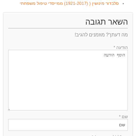
סלבדור מינושין ( (1921-2017) ממייסדי טיפול משפחתי
השאר תגובה
מה דעתך? מוזמנים להגיב!
הודעה *
שם *