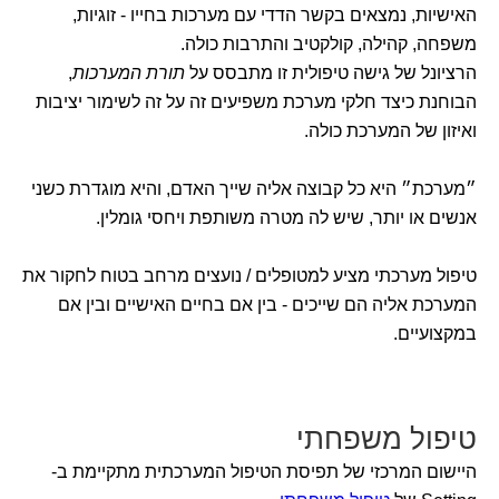
האישיות, נמצאים בקשר הדדי עם מערכות בחייו - זוגיות,
משפחה, קהילה, קולקטיב והתרבות כולה.
הרציונל של גישה טיפולית זו מתבסס על
תורת המערכות
,
הבוחנת כיצד חלקי מערכת משפיעים זה על זה לשימור יציבות
ואיזון של המערכת כולה.
״מערכת״ היא כל קבוצה אליה שייך האדם, והיא מוגדרת כשני
אנשים או יותר, שיש לה מטרה משותפת ויחסי גומלין.
טיפול מערכתי מציע למטופלים / נועצים מרחב בטוח לחקור את
המערכת אליה הם שייכים - בין אם בחיים האישיים ובין אם
במקצועיים.
טיפול משפחתי
היישום המרכזי של תפיסת הטיפול המערכתית מתקיימת ב-