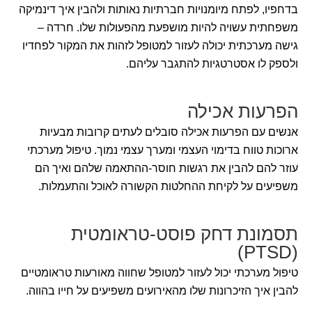
בדחפיו, לפתח מיומנויות חברתיות נאותות ולהבין איך דינמיקה
משפחתית עשויה להיות מושפעת מהפעולות שלו. חרדה –
גישה מערכתית יכולה לעזור למטופל לזהות את המקור לפחדיו
ולספק לו אסטרטגיות להתגבר עליהם.
הפרעות אכילה
אנשים עם הפרעות אכילה סובלים לעתים קרובות מבעיות
ארוכות טווח בדימוי העצמי ומערך עצמי נמוך. טיפול מערכתי
עוזר להם להבין את רגשות חוסר-ההתאמה שלהם ואיך הם
משפיעים על לקיחת ההחלטות הקשורה לאוכל והתעמלות.
תסמונת דחק פוסט-טראומטית
(PTSD)
טיפול מערכתי יכול לעזור למטופל שחווה מאורעות טראומטיים
להבין איך הזיכרונות שלו מהאירועים משפיעים על חייו בהווה.