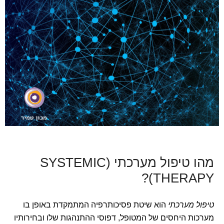
מהו טיפול מערכתי (SYSTEMIC
THERAPY)?
טיפול מערכתי
הוא שיטת פסיכותרפיה המתמקדת באופן בו
מערכות היחסים של המטופל, דפוסי ההתנהגות שלו ובחירותיו