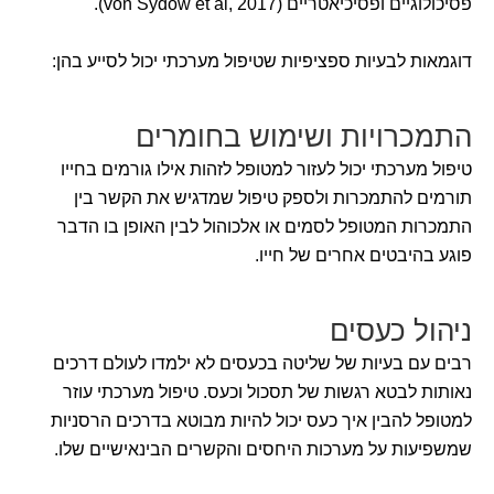
פסיכולוגיים ופסיכיאטריים (von Sydow et al, 2017).
דוגמאות לבעיות ספציפיות שטיפול מערכתי יכול לסייע בהן:
התמכרויות ושימוש בחומרים
טיפול מערכתי יכול לעזור למטופל לזהות אילו גורמים בחייו
תורמים להתמכרות ולספק טיפול שמדגיש את הקשר בין
התמכרות המטופל לסמים או אלכוהול לבין האופן בו הדבר
פוגע בהיבטים אחרים של חייו.
ניהול כעסים
רבים עם בעיות של שליטה בכעסים לא ילמדו לעולם דרכים
נאותות לבטא רגשות של תסכול וכעס. טיפול מערכתי עוזר
למטופל להבין איך כעס יכול להיות מבוטא בדרכים הרסניות
שמשפיעות על מערכות היחסים והקשרים הבינאישיים שלו.