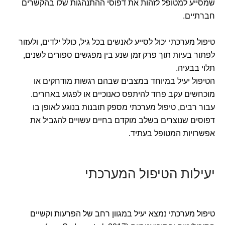
שמסייע למטופל לזהות את דפוסי ההתנהגות שלו בהקשרים
חברתיים.
טיפול מערכתי יכול לסייע לאנשים בכל גיל, כולל ילדים, ולעזור
לפתור בעיות תוך פרק זמן שנע בין מפגשים ספורים לשנים,
תלוי בבעיה.
הטיפול יעיל במיוחד במצבים שבהם רגשות מודחקים או
מוכחשים עקב פחד להיתפס כאנוכיים או לפגוע באחרים.
עבור רבים, טיפול מערכתי מספק תובנות בנוגע לאופן בו
דפוסים שנוצרים בשלב מוקדם בחיים עשויים להגביל את
אפשרויות המטופל בעתיד.
יעילות הטיפול המערכתי
טיפול מערכתי נמצא יעיל במגוון רחב של הפרעות וקשיים