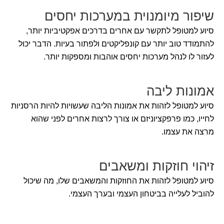
שיפור מיומנוית במערכות יחסים
סיוע למטופל לתקשר עם אחרים בדרכים אפקטיביות יותר,
להתמודד טוב יותר עם קונפליקטים ולפתור בעיות. הדבר יכול
לעזור לו לנהל מערכות יחסים אוהבות ומספקות יותר.
אמונות ליבה
סיוע למטופל לזהות את אמונות הליבה שעשויות להיות הרסניות
לחייו, כמו פרפקציוניזם או צורך לרצות אחרים לפני שהוא
מרצה את עצמו.
זיהוי חוזקות ומשאבים
סיוע למטופל לזהות את החוזקות והמשאבים שלו, מה שיכול
להוביל לעלייה בביטחון העצמי ובערך העצמי.