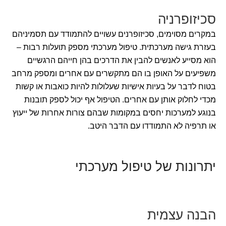
סכיזופרניה
במקרים מסוימים, סכיזופרנים עשויים להתמודד עם תסמיניהם
בעזרת גישה מערכתית. טיפול מערכתי מספק תועלות רבות –
הוא מסייע לאנשים להבין את הדרכים בהן חייהם הרגשיים
משפיעים על האופן בו הם מתקשרים עם אחרים ומספק מרחב
בטוח לדבר על בעיות אישיות שעלולות להיות כואבות או קשות
מכדי לחלוק אותן עם אחרים. הטיפול אף יכול לספק תובנות
בנוגע למערכות יחסים במקומות שבהם צורות אחרות של ייעוץ
או תרפיה לא התמודדו עם הדבר היטב.
יתרונות של טיפול מערכתי
הבנה עצמית