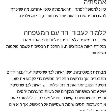
אמפתיה
סיוע למטופל לפתח יותר אמפתיה כלפי אחרים, מה שהכרחי
למערכות יחסים בריאות יותר עם הורים, בני זוג וילדים.
ללמוד לעבוד יחד עם המשפחה
עידוד בני משפחה לעבוד יחדיו לטובת כל אחד מהם.
מנקודת ראות אבולוציונית, זו התכלית הבסיסית לשמה מוקמות
משפחות.
מבחינת אפקטיביות, ישנן ראיות לכך שהטיפול יעיל עבור ילדים
מתבגרים, אך נדרשים מחקרים נוספים כדי לקבוע את סוג
הטיפול הטוב יותר ואת מידת יעילותו. יש ראיות לכך שהטיפול
יעיל עבור משפחות במקרים של בעיות במערכות יחסים
ובפיתוח מיומנויות תקשורת. טיפול מערכתי יכול לעזור לזהות
איך מערכות יחסים שונות משפיעות על המטופל, אך הוא אינו
מתאים לכל אחד.