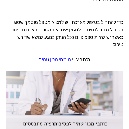
כדי להתחיל בטיפול מערכתי יש למצוא מטפל מוסמך שסוג
הטיפול מוכר לו היטב, ולחלוק איתו את מטרות העבודה ביחד,
כאשר יש להיות ספציפיים ככל הניתן בנוגע לנושא שדורש
טיפול.
נכתב ע״י
מומחי מכון טמיר