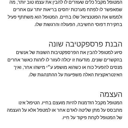
המטופל מקבל כלים שעוזרים לו להבין את עצמו טוב יותר, מה
שמאפשר לו לפתח מערכות יחסים בריאות יותר עם אחרים
ולממש את הפוטנציאל שלו בחיים. המטופל הוא משתתף פעיל
בחקירת דפוסי החשיבה, הפעולה והרגשות שלו.
הבנת פרספקטיבה שונה
סיוע למטופל להבין את הפרספקטיבות השונות של אנשים
בהקשרים שונים. מודעות זו יכולה לעזור לו לזהות כאשר אחרים
מנסים להפעיל כוח או כשהוא מושפע ע״י מישהו אחר, ואיך
האינטראקציות האלה משפיעות על ההתנהגות שלו.
העצמה
המטופל מקבל הזדמנות להיות מועצם בחייו. הטיפול אינו
מתבסס על מתן שליטה לאדם אחר או למטפל אלא על העצמה
של המטופל לקחת פיקוד על חייו.