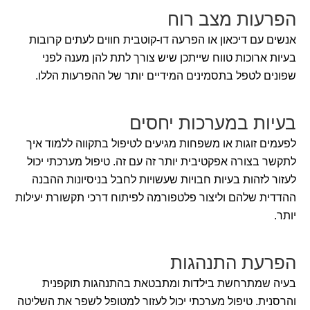
הפרעות מצב רוח
אנשים עם דיכאון או הפרעה דו-קוטבית חווים לעתים קרובות
בעיות ארוכות טווח שייתכן שיש צורך לתת להן מענה לפני
שפונים לטפל בתסמינים המידיים יותר של ההפרעות הללו.
בעיות במערכות יחסים
לפעמים זוגות או משפחות מגיעים לטיפול בתקווה ללמוד איך
לתקשר בצורה אפקטיבית יותר זה עם זה. טיפול מערכתי יכול
לעזור לזהות בעיות חבויות שעשויות לחבל בניסיונות ההבנה
ההדדית שלהם וליצור פלטפורמה לפיתוח דרכי תקשורת יעילות
יותר.
הפרעת התנהגות
בעיה שמתרחשת בילדות ומתבטאת בהתנהגות תוקפנית
והרסנית. טיפול מערכתי יכול לעזור למטופל לשפר את השליטה