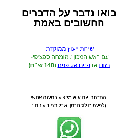
בואו נדבר
על הדברים
החשובים באמת
שיחת ייעוץ ממוקדת
עם ראש המכון / מומחה ספציפי-
בזום
או
פנים אל פנים
(140 ש״ח)
התכתבו עם איש מקצוע במענה אנושי
(לפעמים לוקח זמן, אבל תמיד עונים):