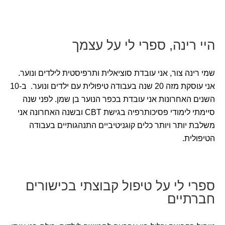
היי רינה, ספרי לי על עצמך
שמי רינה צור, אני עובדת סוציאלית ותרפיסטית לילדים ונוער.
אני עוסקת מזה 20 שנה בעבודה טיפולית עם ילדים ונוער. ב-10
השנים האחרונות אני עובדת בכפר הנוער בן שמן. לפני שנה
סיימתי לימודי פסיכותרפיה בגישת CBT ובשנה האחרונה אני
משלבת יותר ויותר כלים קוגניטיביים התנהגותיים בעבודה
הטיפולית.
ספרי לי על טיפול קבוצתי בכישורים
חברתיים