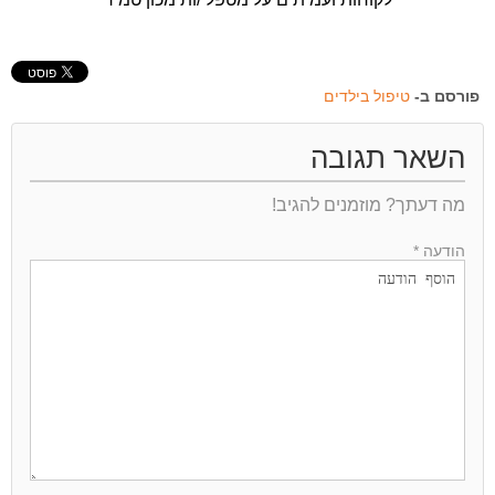
פורסם ב-
טיפול בילדים
השאר תגובה
מה דעתך? מוזמנים להגיב!
הודעה *