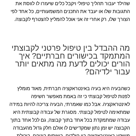
שהילד יעבור תהליך טיפולי ויקבל כלים שיעזרו לו לווסת את
התגובות שלו או יעבד את התכנים המשמעותיים, כל אחד לפי
הצורך שלו, רק אחרי זה אני אוכל להמליץ להצטרף לקבוצה.
מה ההבדל בין טיפול פרטני לקבוצתי
המתמקד בכישורים חברתיים? איך
הורים יכולים לדעת מה מתאים יותר
עבור ילדיהם?
כשהבעיה היא בעיה באינטראקציה חברתית, מאוד מומלץ
לפנות לטיפול קבוצתי כי זה באמת מאפשר חשיפה
לאינטראקציה. אבל כמו שאמרתי, הבעיה צריכה להיות במידה
שמתאימה לטיפול קבוצתי. מסגרת של עבודה קבוצתית היא
עבודה שמתמקדת בכל אחד בתוך קבוצה, גם לכל אחד בתוך
הקבוצה יש זמן נתון שמקדישים לו אולם חלק גדול מהעבודה
מושקע באינטראקציה בין הילדים, בשיתוף ביניהם, ביכולת