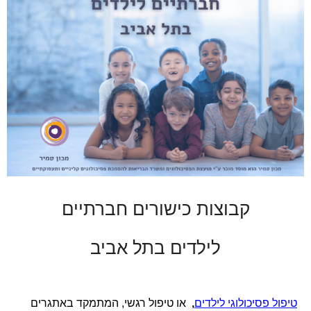
קבוצות כישורים חברתיים
לילדים בתל אביב
טיפול פסיכולוגי לילדים
,
או טיפול רגשי, המתמקד באתגרים