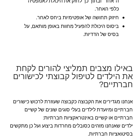
ה"אחר" ובתוך כך לחזק את היכולת לאמפטיה
כלפי האחר.
חיזוק תחושה של אופטימיות ביחס לאחר.
ביסוס היכולת להפעיל מחוות באופן מותאם, על
בסיס של הדדיות.
באילו מצבים תמליצי להורים לקחת
את הילדים לטיפול קבוצתי לכישורים
חברתיים?
אנחנו מגדירים את הקבוצה כקבוצה שעוזרת לרכוש כישורים
חברתיים ומיועדת לילדים בעלי סוגים שונים של קשיים
חברתיים או קשיים באינטראקציות חברתיות:
ילדים שאנחנו מזהים כסובלים מחרדות ביצוע ועל כן מתקשים
בסיטואציות חברתיות.