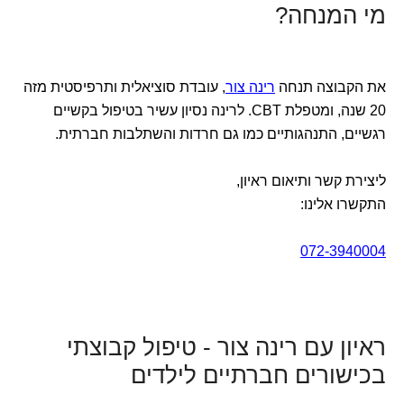
מי המנחה?
את הקבוצה תנחה
רינה צור
, עובדת סוציאלית ותרפיסטית מזה
20 שנה, ומטפלת CBT. לרינה נסיון עשיר בטיפול בקשיים
רגשיים, התנהגותיים כמו גם חרדות והשתלבות חברתית.
ליצירת קשר ותיאום ראיון,
התקשרו אלינו:
072-3940004
ראיון עם רינה צור - טיפול קבוצתי
בכישורים חברתיים לילדים