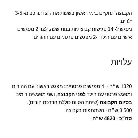
הקבוצה תתקיים בימי ראשון בשעות אחה"צ ותורכב מ- 3-5
ילדים.
ניפגש ל- 14 פגישות קבוצתיות בנות שעה, לצד 2 מפגשים
אישיים עם הילד ו-2 מפגשים פרטניים עם ההורים.
עלויות
1320 ש״ח - 4 מפגשים פרטניים: מפגש ראשוני עם ההורים
ומפגש פרטני עם הילד
לפני הקבוצה
, ושני מפגשים דומים
בסיום הקבוצה
(שיחת הסיום כוללת הדרכת הורים).
3,500 ש״ח - השתתפות בקבוצה.
סה״כ - 4820 ש״ח