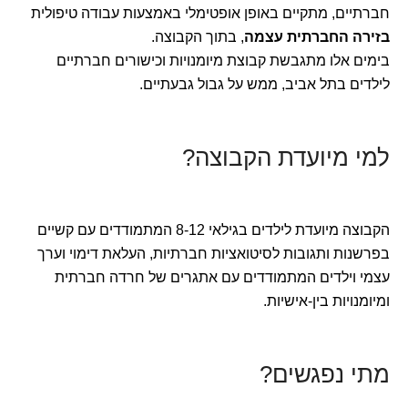
חברתיים, מתקיים באופן אופטימלי באמצעות עבודה טיפולית
בזירה החברתית עצמה
, בתוך הקבוצה.
בימים אלו מתגבשת קבוצת מיומנויות וכישורים חברתיים
לילדים בתל אביב, ממש על גבול גבעתיים.
למי מיועדת הקבוצה?
הקבוצה מיועדת לילדים בגילאי 8-12 המתמודדים עם קשיים
בפרשנות ותגובות לסיטואציות חברתיות, העלאת דימוי וערך
עצמי וילדים המתמודדים עם אתגרים של חרדה חברתית
ומיומנויות בין-אישיות.
מתי נפגשים?