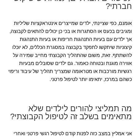
חברתי?
אומנם, כפי שציינתי, ילדים שמייצרים אינטראקציות שליליות
ומגיבים בכעס או הסתגרות או בכי כן יכולים להתאים לקבוצה,
אך ילדים עם בעיות התנהגות חריפות או בעיות התנהגות
קיצוניות שיתקשו לתפקד בקבוצה במסגרת הכללים, לא יוכלו
להשתתף. זאת, משום שהתהליך הקבוצתי מחייב שמירה על
אווירה מוגנת ובטוחה כאמור. גם ילדים שסובלים מבעיות
רגשיות מורכבות או מטראומה שמצריך תהליך של עיבוד וריפוי
כשהם במרכז, יתאימו יותר לטיפול פרטני.
מה תמליצי להורים לילדים שלא
מתאימים בשלב זה לטיפול הקבוצתי?
אני אמליץ במצב כזה לפנות קודם לטיפול רגשי פרטני ואחרי