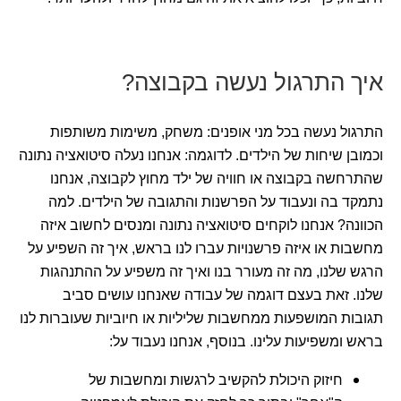
איך התרגול נעשה בקבוצה?
התרגול נעשה בכל מני אופנים: משחק, משימות משותפות
וכמובן שיחות של הילדים. לדוגמה: אנחנו נעלה סיטואציה נתונה
שהתרחשה בקבוצה או חוויה של ילד מחוץ לקבוצה, אנחנו
נתמקד בה ונעבוד על הפרשנות והתגובה של הילדים. למה
הכוונה? אנחנו לוקחים סיטואציה נתונה ומנסים לחשוב איזה
מחשבות או איזה פרשנויות עברו לנו בראש, איך זה השפיע על
הרגש שלנו, מה זה מעורר בנו ואיך זה משפיע על ההתנהגות
שלנו. זאת בעצם דוגמה של עבודה שאנחנו עושים סביב
תגובות המושפעות ממחשבות שליליות או חיוביות שעוברות לנו
בראש ומשפיעות עלינו. בנוסף, אנחנו נעבוד על:
חיזוק היכולת להקשיב לרגשות ומחשבות של