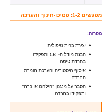
מפגשים 1-2: פסיכו-חינוך והערכה
מטרות:
יצירת ברית טיפולית
הבנת מודל ה-CBT ותפקידו
בחרדת טיסה
איסוף היסטוריה והערכת חומרת
החרדה
הסבר על מנגנון "הילחם או ברח"
ותפקידו בחרדה