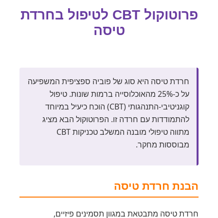
פרוטוקול CBT לטיפול בחרדת
טיסה
חרדת טיסה היא סוג של פוביה ספציפית המשפיעה
על כ-25% מהאוכלוסייה ברמות שונות. טיפול
קוגניטיבי-התנהגותי (CBT) הוכח כיעיל במיוחד
להתמודדות עם חרדה זו. הפרוטוקול הבא מציג
מתווה טיפולי מובנה המשלב טכניקות CBT
מבוססות מחקר.
הבנת חרדת טיסה
חרדת טיסה מתבטאת במגוון תסמינים פיזיים,