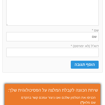
שם *
דוא"ל (לא יפורסם) *
שיחת הכוונה לקבלת המלצה על הפסיכולוג/ית שלך:
הכניסו את הטלפון שלכם ואנו ניצור עמכם קשר בהקדם
שם מלא
(*)