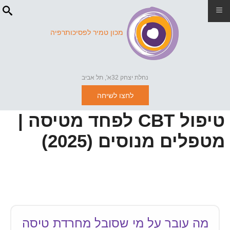
≡
מכון טמיר לפסיכותרפיה
נחלת יצחק 32א', תל אביב
לחצו לשיחה
טיפול CBT לפחד מטיסה |
מטפלים מנוסים (2025)
מה עובר על מי שסובל מחרדת טיסה