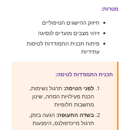
מטרות:
חיזוק ההישגים הטיפוליים
זיהוי מצבים מועדים לנסיגה
פיתוח תכנית התמודדות לטיסות
עתידיות
תכנית התמודדות לטיסה:
לפני הטיסה:
תרגול נשימות,
הכנת פעילויות הסחה, שינון
מחשבות חלופיות
בשדה התעופה:
הגעה בזמן,
תרגול מיינדפולנס, הימנעות