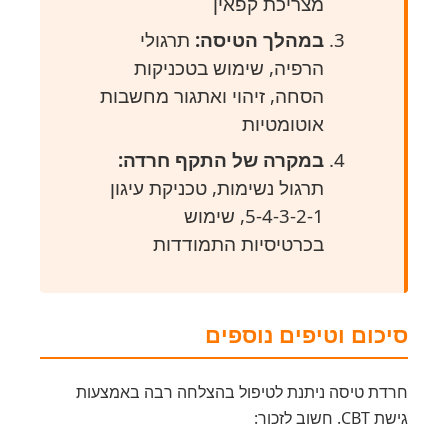
מצריכת קפאין
במהלך הטיסה:
תרגולי
הרפיה, שימוש בטכניקות
הסחה, זיהוי ואתגור מחשבות
אוטומטיות
במקרה של התקף חרדה:
תרגול נשימות, טכניקת עיגון
5-4-3-2-1, שימוש
בכרטיסיות התמודדות
סיכום וטיפים נוספים
חרדת טיסה ניתנת לטיפול בהצלחה רבה באמצעות
גישת CBT. חשוב לזכור: