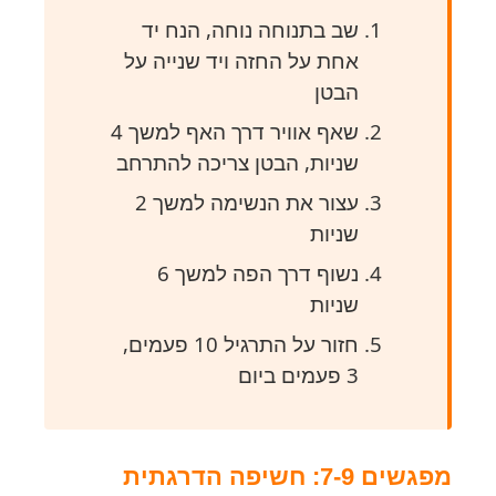
שב בתנוחה נוחה, הנח יד
אחת על החזה ויד שנייה על
הבטן
שאף אוויר דרך האף למשך 4
שניות, הבטן צריכה להתרחב
עצור את הנשימה למשך 2
שניות
נשוף דרך הפה למשך 6
שניות
חזור על התרגיל 10 פעמים,
3 פעמים ביום
מפגשים 7-9: חשיפה הדרגתית