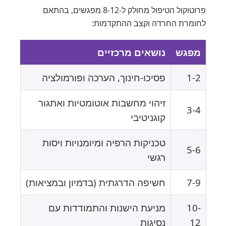
פרוטוקול הטיפול מחולק ל-8-12 מפגשים, בהתאם
לחומרת החרדה וקצב ההתקדמות:
מפגש
נושאים מרכזיים
1-2
פסיכו-חינוך, הערכה ופורמולציה
זיהוי מחשבות אוטומטיות ואתגור
3-4
קוגניטיבי
טכניקות הרפיה ומיומנויות ויסות
5-6
רגשי
7-9
חשיפה הדרגתית (בדמיון ובמציאות)
10-
מניעת הישנות והתמודדות עם
12
נסיגות