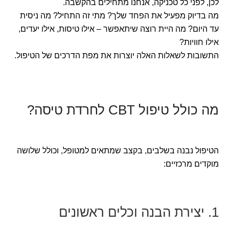
לכן, לפני כל טכניקה, אנחנו מתחילים בהקשבה.
מה בדיוק מפעיל את הפחד שלך? מתי זה התחיל? מה ניסית
עד היום? מה היית רוצה שיתאפשר – אילו טיסות, אילו יעדים,
אילו חוויות?
התשובות לשאלות האלה יוצרות את מפת הדרכים של הטיפול.
מה כולל טיפול CBT לחרדת טיסה?
הטיפול נבנה בשלבים, בקצב שמתאים למטופל, וכולל שלושה
מוקדים מרכזיים:
1. יצירת הבנה וכלים ראשונים