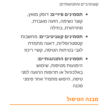
קוגניטיביים והתנהגותיים:
תסמינים פיזיים:
דופק מואץ,
קוצר נשימה, הזעה מוגברת,
סחרחורת, בחילה
תסמינים קוגניטיביים:
מחשבות
קטסטרופליות, דאגה מתמדת
לגבי בטיחות הטיסה, קשיי ריכוז
תסמינים התנהגותיים:
הימנעות מטיסות, שימוש
באלכוהול או תרופות הרגעה לפני
טיסה, חיפוש מתמיד אחר סימני
סכנה
מבנה הטיפול