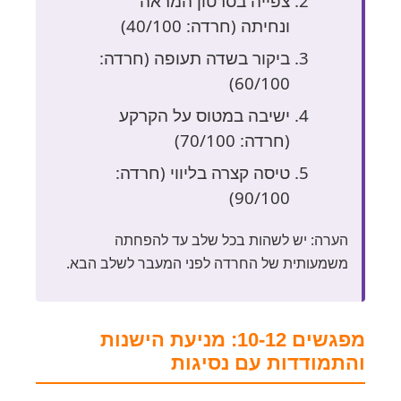
צפייה בסרטון המראה
ונחיתה (חרדה: 40/100)
ביקור בשדה תעופה (חרדה:
60/100)
ישיבה במטוס על הקרקע
(חרדה: 70/100)
טיסה קצרה בליווי (חרדה:
90/100)
הערה: יש לשהות בכל שלב עד להפחתה
משמעותית של החרדה לפני המעבר לשלב הבא.
מפגשים 10-12: מניעת הישנות
והתמודדות עם נסיגות