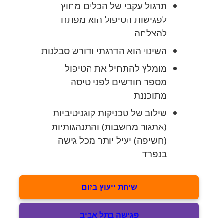
תרגול עקבי של הכלים מחוץ
לפגישות הטיפול הוא מפתח
להצלחה
השינוי הוא הדרגתי ודורש סבלנות
מומלץ להתחיל את הטיפול
מספר חודשים לפני טיסה
מתוכננת
שילוב של טכניקות קוגניטיביות
(אתגור מחשבות) והתנהגותיות
(חשיפה) יעיל יותר מכל גישה
בנפרד
שיחת ייעוץ בזום
פגישה בתל אביב