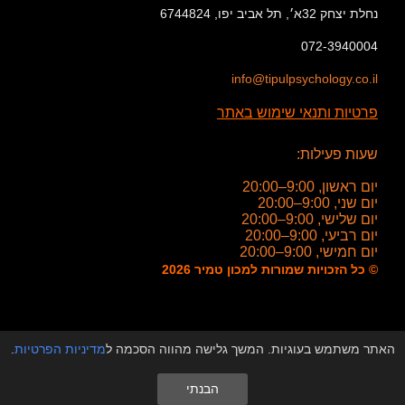
נחלת יצחק 32א׳, תל אביב יפו, 6744824
072-3940004
info@tipulpsychology.co.il
פרטיות ותנאי שימוש באתר
שעות פעילות:
יום ראשון, 9:00–20:00
יום שני, 9:00–20:00
יום שלישי, 9:00–20:00
יום רביעי, 9:00–20:00
יום חמישי, 9:00–20:00
© כל הזכויות שמורות למכון טמיר 2026
האתר משתמש בעוגיות. המשך גלישה מהווה הסכמה ל
מדיניות הפרטיות
.
הבנתי