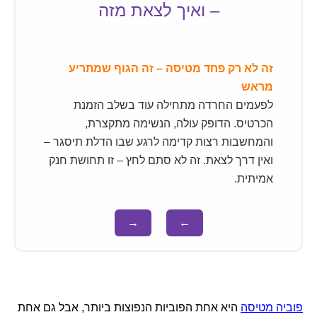
– ואיך לצאת מזה
זה לא רק פחד מטיסה – זה הגוף שמתריע
מראש
לפעמים החרדה מתחילה עוד בשלב הזמנת
הכרטיס. הדופק עולה, הנשימה מתקצרת,
והמחשבות רצות קדימה לרגע שבו הדלת תיסגר –
ואין דרך לצאת. זה לא סתם לחץ – זו תחושת חנק
אמיתית.
→
←
פוביה מטיסה
היא אחת הפוביות הנפוצות ביותר, אבל גם אחת