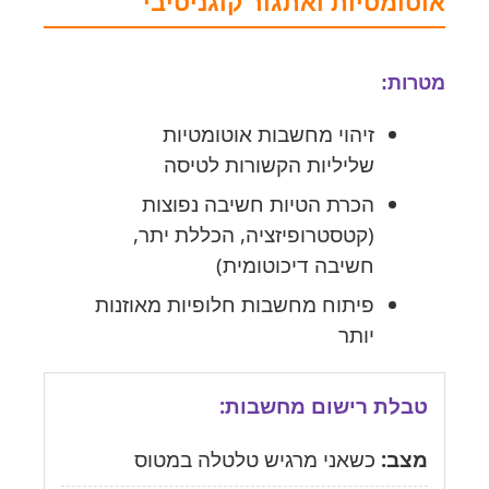
אוטומטיות ואתגור קוגניטיבי
מטרות:
זיהוי מחשבות אוטומטיות
שליליות הקשורות לטיסה
הכרת הטיות חשיבה נפוצות
(קטסטרופיזציה, הכללת יתר,
חשיבה דיכוטומית)
פיתוח מחשבות חלופיות מאוזנות
יותר
טבלת רישום מחשבות:
מצב:
כשאני מרגיש טלטלה במטוס