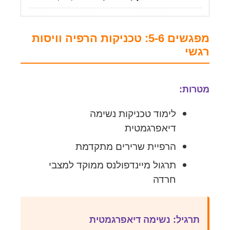
מפגשים 5-6: טכניקות הרפיה וויסות
רגשי
מטרות:
לימוד טכניקות נשימה
דיאפרגמטית
הרפיית שרירים מתקדמת
תרגול מיינדפולנס ממוקד למצבי
חרדה
תרגיל: נשימה דיאפרגמטית