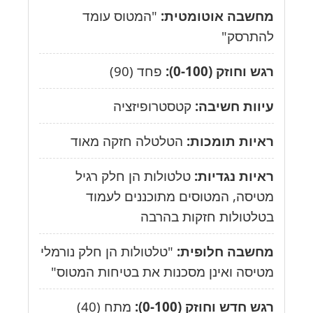
מחשבה אוטומטית:
"המטוס עומד
להתרסק"
רגש וחוזק (0-100):
פחד (90)
עיוות חשיבה:
קטסטרופיזציה
ראיות תומכות:
הטלטלה חזקה מאוד
ראיות נגדיות:
טלטולות הן חלק רגיל
מטיסה, המטוסים מתוכננים לעמוד
בטלטולות חזקות בהרבה
מחשבה חלופית:
"טלטולות הן חלק נורמלי
מטיסה ואינן מסכנות את בטיחות המטוס"
רגש חדש וחוזק (0-100):
מתח (40)