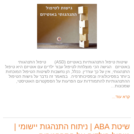
שיטות טיפול התנהגותיות באוטיזם (ASD) טיפול התנהגותי
באוטיזם הגישה הכי מוצלחת לטיפול עבור ילדים עם אוטיזם היא טיפול
התנהגותי, אין על כך עוררין. ככלל, הן נחשבות לשיטות הטיפול המוכחות
ביותר בפסיכולוגיה ובפסיכותרפיה. במאמר זה נדבר על גישות הטיפול
ההתנהגותיות להתמודדות עם הפרעות על הספקטרום האוטיסטי,
שמכונות…
קרא עוד...
שיטת ABA | ניתוח התנהגות יישומי |