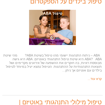
טיפול בילדים על הספקטרום
ABA – ניתוח התנהגות יישומי מהו טיפול בשיטת ABA? מהי שיטת
ABA? ABA היא שיטת טיפול התנהגותי באוטיזם. ABA היא גישה
מבוססת ראיות, בה חוקרים את ההשפעה של אירועים מקדימים ושל
תוצאות התנהגותיות על ההתנהגות. הטיפול נמצא יעיל במיוחד לטיפול
בילדים עם אוטיזם אך ניתן…
קרא עוד...
טיפול מילולי התנהגותי באוטיזם |