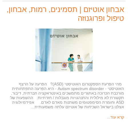
אבחון אוטיזם | תסמינים, רמות, אבחון,
טיפול ופרוגנוזה
מהי הפרעת הספקטרום האוטיסטי (ASD)? הפרעה על הרצף
האוטיסטי - Autism spectrum disorder - היא הפרעה התפתחותית
מורכבת הכרוכה באתגרים מתמשכים באינטראקציה חברתית, דיבור,
תקשורת לא מילולית והתנהגויות מוגבלות / חזרתיות. ההשפעות של
ASD וחומרת הסימפטומים משתנות מאדם לאדם. אפידמיולוגיה
אצלנו בישראל השכיחות של אוטיזם עלתה משמעותית…
קרא עוד...