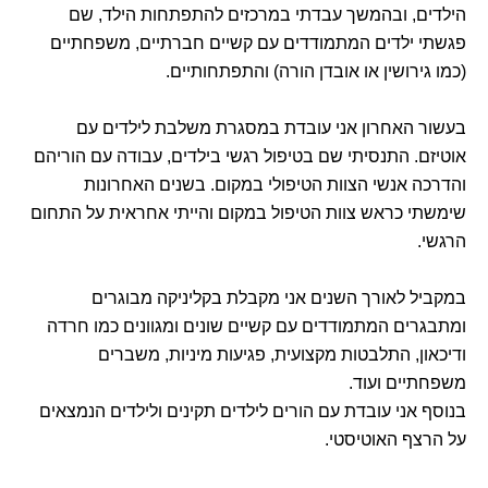
הילדים, ובהמשך עבדתי במרכזים להתפתחות הילד, שם
פגשתי ילדים המתמודדים עם קשיים חברתיים, משפחתיים
(כמו גירושין או אובדן הורה) והתפתחותיים.
בעשור האחרון אני עובדת במסגרת משלבת לילדים עם
אוטיזם. התנסיתי שם בטיפול רגשי בילדים, עבודה עם הוריהם
והדרכה אנשי הצוות הטיפולי במקום. בשנים האחרונות
שימשתי כראש צוות הטיפול במקום והייתי אחראית על התחום
הרגשי.
במקביל לאורך השנים אני מקבלת בקליניקה מבוגרים
ומתבגרים המתמודדים עם קשיים שונים ומגוונים כמו חרדה
ודיכאון, התלבטות מקצועית, פגיעות מיניות, משברים
משפחתיים ועוד.
בנוסף אני עובדת עם הורים לילדים תקינים ולילדים הנמצאים
על הרצף האוטיסטי.