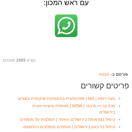
עם ראש המכון:
נקרא
2985
פעמים
פורסם ב-
הצוות
פריטים קשורים
נועה רופא | MA | פסיכולוגית בהתמחות שיקומית בשורש
מרב בר-זיו סיבוני | MSW | מטפלת אישית וזוגית
בירושלים
טיפול בטראומה בירושלים והאזור | המלצות על מומחים
טיפול בדיכאון בירושלים | מומחים מומלצים בהתאמה