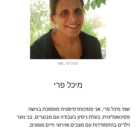
מיכל פרי, MA
מיכל פרי
שמי מיכל פרי, אני פסיכותרפיסטית מוסמכת בגישה
פסיכואנליטית, בעלת ניסיון בעבודה עם מבוגרים, בני נוער
וילדים בהתמודדות עם מצבים ואירועי חיים מגוונים.