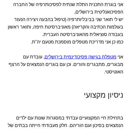
אני בוגרת התכנית התלת שנתית לפסיכותרפיה של החברה
הפסיכואנליטית בירושלים,
יש לי תואר שני בביבליותרפיה (טיפול בהבעה ויצירה הנעזר
בעולמות הכתיבה והקריאה) מאוניברסיטת חיפה, ותואר ראשון
בעבודה סוציאלית מהאוניברסיטה העברית.
כמו כן אני מדריכת מטפלים מוסמכת מטעם יה"ת.
אני
מטפלת בגישה פסיכודינמית בירושלים
, עובדת עם
מבוגרים, מתבגרים והורים. וכן עם בוגרים הנמצאים על הרצף
האוטיסטי.
ניסיון מקצועי
בתחילת חיי המקצועיים עבדתי במסגרות שונות עם ילדים
הנמצאים בסיכון ועם הוריהם. חלק מעבודתי הייתה בבתים של