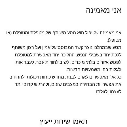
אני מאמינה
אני מאמינה שטיפול הוא מסע משותף של מטפלת ומטופלת (או
מטופל).
מסע שבמהלכו נוצר קשר המבוסס על אמון ועל רצון משותף
ללכת יחד בשבילי הנפש. ההליכה יחד מאפשרת למטופלת
לפגוש אזורים בלתי מוכרים, לשוב לחוויות עבר, לעבד אותן
ולגלות בהן משמעויות חדשות.
כל אלו מאפשרים לאדם לבנות מחדש כוחות ויכולות, להרחיב
את אפשרויות הבחירה במצבים שונים, ולהרגיש קרוב יותר
לעצמו ולזולתו.
תאמו שיחת ייעוץ