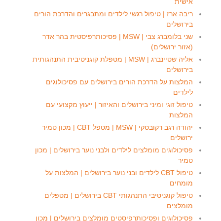
אישית
ריבה ארז | טיפול רגשי לילדים ומתבגרים והדרכת הורים
בירושלים
שני בלומברג צבי | MSW | פסיכותרפיסטית בהר אדר
(אזור ירושלים)
אליה שטיינברג | MSW | מטפלת קוגניטיבית התנהגותית
בירושלים
המלצות על הדרכת הורים בירושלים עם פסיכולוגים
לילדים
טיפול זוגי ומיני בירושלים והאיזור | ייעוץ מקצועי עם
המלצות
יהודה רגב רקובסקי | MSW | מטפל CBT | מכון טמיר
ירושלים
פסיכולוגים מומלצים לילדים ולבני נוער בירושלים | מכון
טמיר
טיפול CBT לילדים ובני נוער בירושלים | המלצות על
מומחים
טיפול קוגניטיבי התנהגותי CBT בירושלים | מטפלים
מומלצים
פסיכולוגים ופסיכותרפיסטים מומלצים בירושלים | מכון