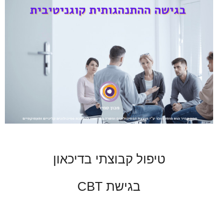
טיפול קבוצתי בדיכאון
בגישת CBT