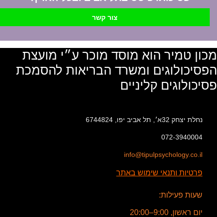
צור קשר
מכון טמיר הוא מוסד מוכר ע״י מועצת
הפסיכולוגים ומשרד הבריאות להסמכת
פסיכולוגים קליניים
נחלת יצחק 32א׳, תל אביב יפו, 6744824
072-3940004
info@tipulpsychology.co.il
פרטיות ותנאי שימוש באתר
שעות פעילות:
יום ראשון, 9:00–20:00