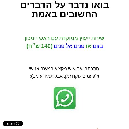
בואו נדבר
על הדברים
החשובים באמת
שיחת ייעוץ ממוקדת
עם ראש המכון
בזום
או
פנים אל פנים
(
140 ש״ח)
התכתבו עם איש מקצוע במענה אנושי
(לפעמים לוקח זמן, אבל תמיד עונים):