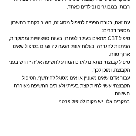
רבות, במבוגרים ובילדים כאחד.
עם זאת, בטרם הפנייה לטיפול מסוג זה, חשוב לקחת בחשבון
מספר דברים:
טיפול CBT מתאים בעיקר לפתרון בעיות ספציפיות וממוקדות,
הניתנות להגדרה ובעלות אופק הגעה להישגים בטיפול שאינו
ארוך טווח.
טיפול קבוצתי מתאים לאדם המודע לחשיפה אליה יידרש בפני
הקבוצה, ומוכן לכך.
עבור אדם שאינו מעוניין או אינו מסוגל להיחשף, הטיפול
הקבוצתי עשוי להיות קצת בעייתי ולעיתים החשיפה מעוררת
חששות.
במקרים אלו- יש מקום לטיפול פרטני.