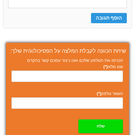
שיחת הכוונה לקבלת המלצה על הפסיכולוג/ית שלך:
הכניסו את הטלפון שלכם ואנו ניצור עמכם קשר בהקדם
שם מלא
(*)
השאר טלפון
(*)
שלח