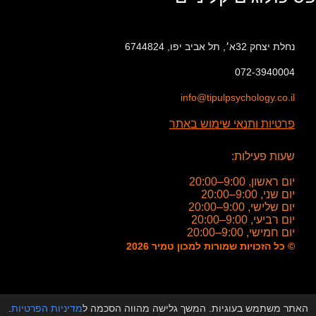
נחלת יצחק 32א׳, תל אביב יפו, 6744824
072-3940004
info@tipulpsychology.co.il
פרטיות ותנאי שימוש באתר
שעות פעילות:
יום ראשון, 9:00–20:00
יום שני, 9:00–20:00
יום שלישי, 9:00–20:00
יום רביעי, 9:00–20:00
יום חמישי, 9:00–20:00
© כל הזכויות שמורות למכון טמיר 2026
האתר משתמש בעוגיות. המשך גלישה מהווה הסכמה ל
מדיניות הפרטיות
.