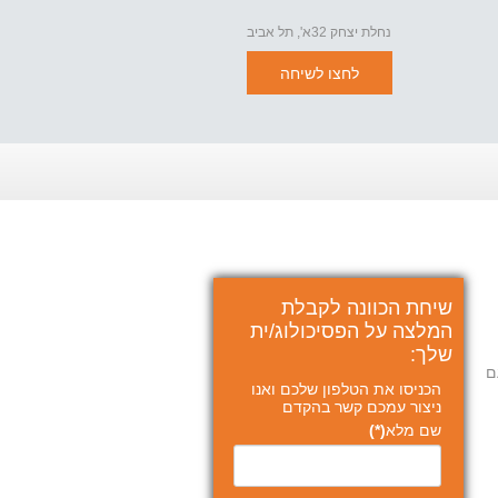
נחלת יצחק 32א', תל אביב
לחצו לשיחה
שיחת הכוונה לקבלת
המלצה על הפסיכולוג/ית
שלך:
ם
הכניסו את הטלפון שלכם ואנו
ניצור עמכם קשר בהקדם
שם מלא
(*)