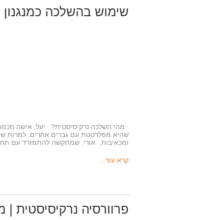
שימוש בהשלכה כמנגנון 
מהי השלכה נרקיסיסטית? יעל, אישה חכמה וא
שהיא מפלרטטת עם גברים אחרים. למרות שהי
ומכאיבות. אורי, שמתקשה להתמודד עם תח
קרא עוד...
פרוורסיה נרקיסיסטית | מ