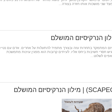
מצד שני מושכות אותו חזרה בצורה…
ילון הנרקיסיזם המושלם
יזם המתמקד בתחרות עזה ובצורך מתמיד להתעלות על אחרים. אדם עם נטיי
גיש חסרי חשיבות ביחס אליו. לעיתים קרובות הוא מפגין עוינות מתמשכת
ואפים לשלוט…