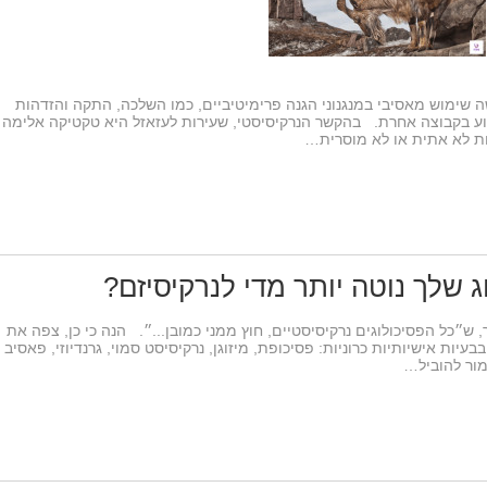
ה שימוש מאסיבי במנגנוני הגנה פרימיטיביים, כמו השלכה, התקה והזדהות
ע בקבוצה אחרת. בהקשר הנרקיסיסטי, שעירות לעזאזל היא טקטיקה אלימה
ות לא אתית או לא מוסרית…
 שלך נוטה יותר מדי לנרקיסיזם?
, ש״כל הפסיכולוגים נרקיסיסטיים, חוץ ממני כמובן...״. הנה כי כן, צפה את
ת אישיותיות כרוניות: פסיכופת, מיזוגן, נרקיסיסט סמוי, גרנדיוזי, פאסיב
ור להוביל…