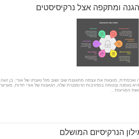
הגנה ומתקפה אצל נרקיסיסטים
כפתית, מוצאת את עצמה מתגוננת שוב ושוב מול טענתו של אורי, בן זוגה,
א נאמנה ובטוחה במחויבות הרומנטית שלה, הטענות של אורי חדות, מערער
ושת הפגיעות…
ילון הנרקיסיזם המושלם